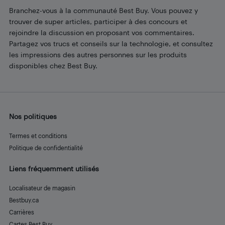
Branchez-vous à la communauté Best Buy. Vous pouvez y
trouver de super articles, participer à des concours et
rejoindre la discussion en proposant vos commentaires.
Partagez vos trucs et conseils sur la technologie, et consultez
les impressions des autres personnes sur les produits
disponibles chez Best Buy.
Nos politiques
Termes et conditions
Politique de confidentialité
Liens fréquemment utilisés
Localisateur de magasin
Bestbuy.ca
Carrières
Cartes Best Buy