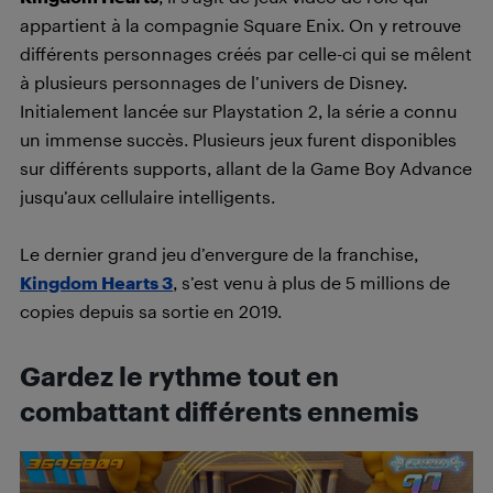
appartient à la compagnie Square Enix. On y retrouve
différents personnages créés par celle-ci qui se mêlent
à plusieurs personnages de l’univers de Disney.
Initialement lancée sur Playstation 2, la série a connu
un immense succès. Plusieurs jeux furent disponibles
sur différents supports, allant de la Game Boy Advance
jusqu’aux cellulaire intelligents.
Le dernier grand jeu d’envergure de la franchise,
Kingdom Hearts 3
, s’est venu à plus de 5 millions de
copies depuis sa sortie en 2019.
Gardez le rythme tout en
combattant différents ennemis