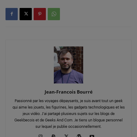
Jean-Francois Bourré
Passionné par les voyages dépaysants, je suis avant tout un geek
qui aime les jouets, les figurines, les gadgets technologiques et les
jeux vidéo. J'ai partagé plusieurs sujets sur les blogs de
Geekbecois et de Geeks And Com. Je tiens un blogue personnel
sur lequel je publie occasionnellement.