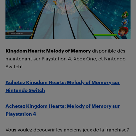
Kingdom Hearts: Melody of Memory
disponible dès
maintenant sur Playstation 4, Xbox One, et Nintendo
Switch!
Achetez Kingdom Hearts: Melody of Memory sur
Nintendo Switch
Achetez Kingdom Hearts: Melody of Memory sur
Playstation 4
Vous voulez découvrir les anciens jeux de la franchise?