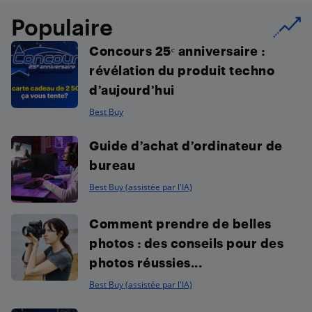
Populaire
Concours 25ᵉ anniversaire :
révélation du produit techno
d’aujourd’hui
Best Buy
Guide d’achat d’ordinateur de
bureau
Best Buy (assistée par l'IA)
Comment prendre de belles
photos : des conseils pour des
photos réussies...
Best Buy (assistée par l'IA)