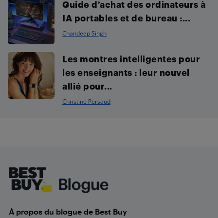
Guide d’achat des ordinateurs à
IA portables et de bureau :...
Chandeep Singh
Les montres intelligentes pour
les enseignants : leur nouvel
allié pour...
Christine Persaud
Footer
À propos du blogue de Best Buy