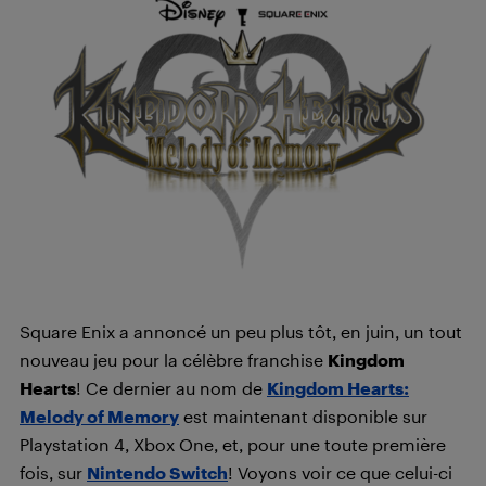
Square Enix a annoncé un peu plus tôt, en juin, un tout
nouveau jeu pour la célèbre franchise
Kingdom
Hearts
! Ce dernier au nom de
Kingdom Hearts:
Melody of Memory
est maintenant disponible sur
Playstation 4, Xbox One, et, pour une toute première
fois, sur
Nintendo Switch
! Voyons voir ce que celui-ci