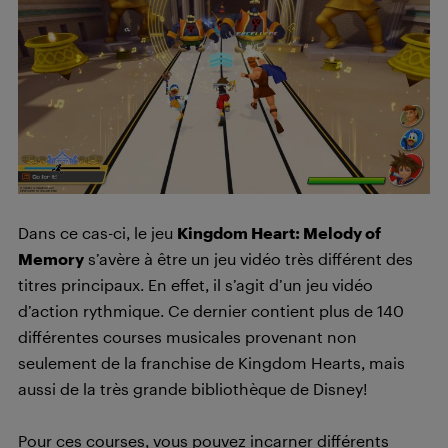
Dans ce cas-ci, le jeu
Kingdom Heart: Melody of
Memory
s’avère à être un jeu vidéo très différent des
titres principaux. En effet, il s’agit d’un jeu vidéo
d’action rythmique. Ce dernier contient plus de 140
différentes courses musicales provenant non
seulement de la franchise de Kingdom Hearts, mais
aussi de la très grande bibliothèque de Disney!
Pour ces courses, vous pouvez incarner différents