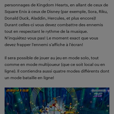
personnages de Kingdom Hearts, en allant de ceux de
Square Enix à ceux de Disney (par exemple, Sora, Riku,
Donald Duck, Aladdin, Hercules, et plus encore)!
Durant celles-ci vous devez combattre des ennemis
tout en respectant le rythme de la musique.
N’inquiétez-vous pas! Le moment exact que vous
devez frapper l’ennemi s’affiche à l’écran!
Il sera possible de jouer au jeu en mode solo, tout
comme en mode multijoueur (que ce soit local ou en
ligne). Il contiendra aussi quatre modes différents dont
un mode bataille en ligne!