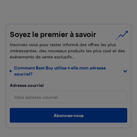
Soyez le premier à savoir
Inscrivez-vous pour rester informé des offres les plus
intéressantes, des nouveaux produits les plus cool et des
événements de vente exclusifs.
Comment Best Buy utilise-t-elle mon adresse
courriel?
Adresse courriel