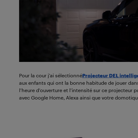
Pour la cour j’ai sélectionné
Projecteur DEL intellig
aux enfants qui ont la bonne habitude de jouer da
l’heure d’ouverture et l’intensité sur ce projecteur
avec Google Home, Alexa ainsi que votre domotique