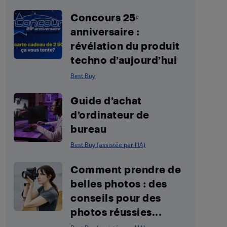
Concours 25ᵉ
anniversaire :
révélation du produit
techno d’aujourd’hui
Best Buy
Guide d’achat
d’ordinateur de
bureau
Best Buy (assistée par l'IA)
Comment prendre de
belles photos : des
conseils pour des
photos réussies...