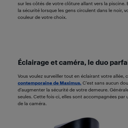
sur les côtés de votre clôture allant vers la piscine
la sécurité lorsque les gens circulent dans le noir, 
couleur de votre choix.
Éclairage et caméra, le duo parfa
Vous voulez surveiller tout en éclairant votre allée,
contemporaine de Maximus.
C’est sans aucun dout
d’augmenter la sécurité de votre demeure. Générale
seules. Cette fois-ci, elles sont accompagnées par 
de la caméra.