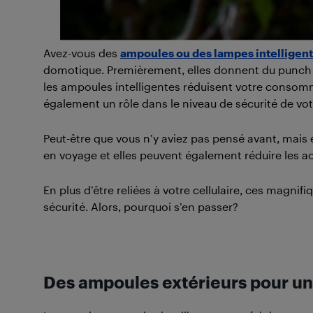
Avez-vous des
ampoules ou des lampes intelligen
domotique. Premièrement, elles donnent du punch 
les ampoules intelligentes réduisent votre consomm
également un rôle dans le niveau de sécurité de v
Peut-être que vous n’y aviez pas pensé avant, mais 
en voyage et elles peuvent également réduire les ac
En plus d’être reliées à votre cellulaire, ces magni
sécurité. Alors, pourquoi s’en passer?
Des ampoules extérieurs pour un