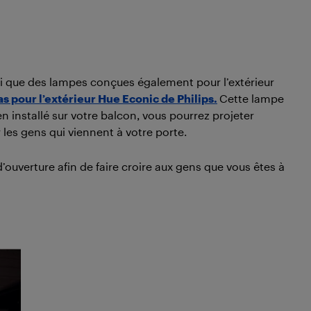
i que des lampes conçues également pour l’extérieur
s pour l’extérieur Hue Econic de Philips.
Cette lampe
en installé sur votre balcon, vous pourrez projeter
 les gens qui viennent à votre porte.
uverture afin de faire croire aux gens que vous êtes à