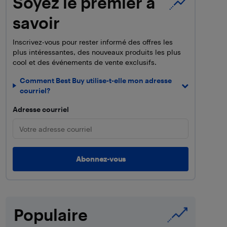
Soyez le premier à
savoir
Inscrivez-vous pour rester informé des offres les
plus intéressantes, des nouveaux produits les plus
cool et des événements de vente exclusifs.
Comment Best Buy utilise-t-elle mon adresse
courriel?
Adresse courriel
Populaire