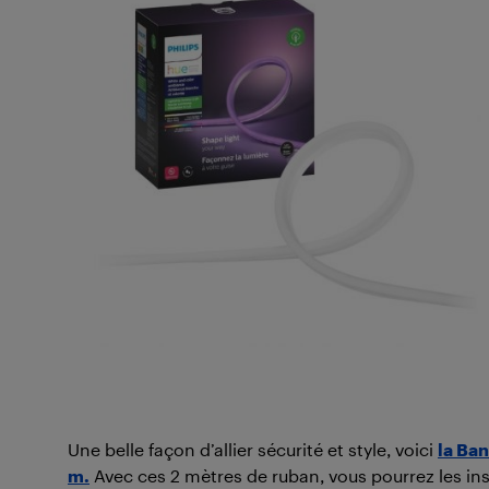
Une belle façon d’allier sécurité et style, voici
la Ban
m.
Avec ces 2 mètres de ruban, vous pourrez les insta