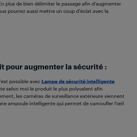
. En plus de bien délimiter le passage afin d’augmenter
vous pourrez aussi mettre un coup d’éclat avec la
it pour augmenter la sécurité :
 c’est possible avec
Lampe de sécurité intelligente
e selon moi le produit le plus polyvalent afin
ment, les caméras de surveillance extérieure viennent
une ampoule intelligente qui permet de camoufler l’œil