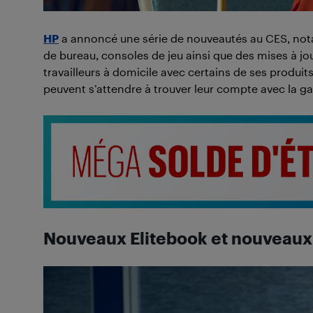
HP
a annoncé une série de nouveautés au CES, not
de bureau, consoles de jeu ainsi que des mises à jour
travailleurs à domicile avec certains de ses produits
peuvent s’attendre à trouver leur compte avec la
Nouveaux Elitebook et nouveaux