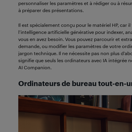
personnaliser les paramètres et à rédiger ou à résu
à préparer des présentations.
Il est spécialement conçu pour le matériel HP, car i
l’intelligence artificielle générative pour indexer, 
vous en avez besoin. Vous pouvez parcourir et extra
demande, ou modifier les paramètres de votre ordina
jargon technique. Il ne nécessite pas non plus d’ab
signifie que seuls les ordinateurs avec IA intégrée 
AI Companion.
Ordinateurs de bureau tout-en-