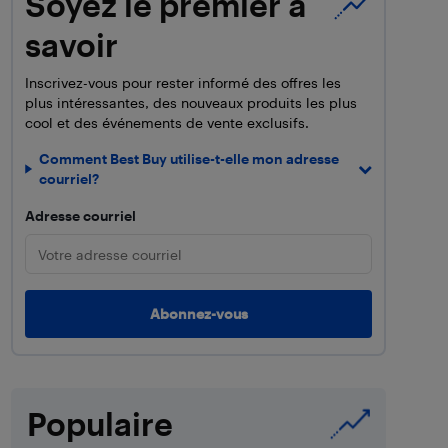
Soyez le premier à
savoir
Inscrivez-vous pour rester informé des offres les
plus intéressantes, des nouveaux produits les plus
cool et des événements de vente exclusifs.
Comment Best Buy utilise-t-elle mon adresse
courriel?
Adresse courriel
Populaire