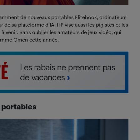
amment de nouveaux portables Elitebook, ordinateurs
 de sa plateforme d’IA. HP vise aussi les pigistes et les
 à venir. Sans oublier les amateurs de jeux vidéo, qui
 gamme Omen cette année.
 portables