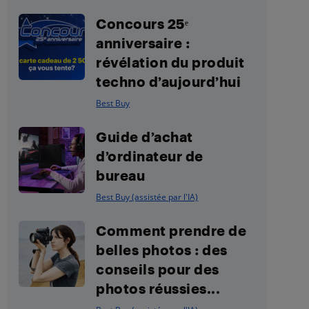
Concours 25ᵉ
anniversaire :
révélation du produit
techno d’aujourd’hui
Best Buy
Guide d’achat
d’ordinateur de
bureau
Best Buy (assistée par l'IA)
Comment prendre de
belles photos : des
conseils pour des
photos réussies...