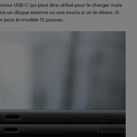
cteur USB-C qui peut être utilisé pour le charger mais
 un disque externe ou une souris si on le désire. Si
er pour le modèle 12 pouces.