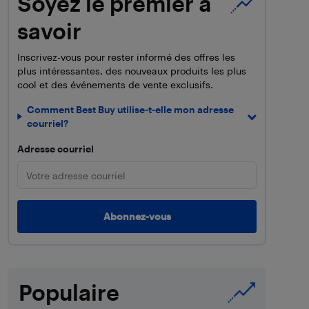
Soyez le premier à
savoir
Inscrivez-vous pour rester informé des offres les
plus intéressantes, des nouveaux produits les plus
cool et des événements de vente exclusifs.
Comment Best Buy utilise-t-elle mon adresse
courriel?
Adresse courriel
Populaire