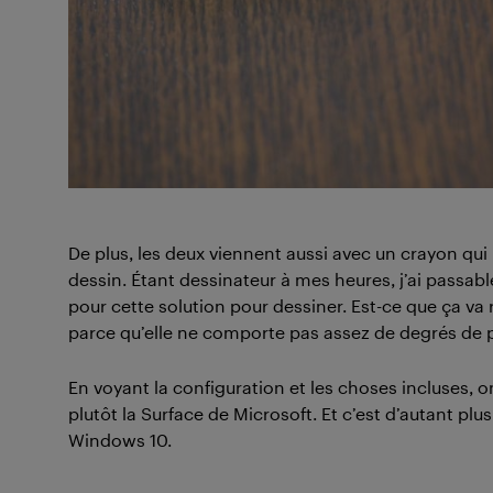
De plus, les deux viennent aussi avec un crayon qui 
dessin. Étant dessinateur à mes heures, j’ai passabl
pour cette solution pour dessiner. Est-ce que ça v
parce qu’elle ne comporte pas assez de degrés de p
En voyant la configuration et les choses incluses, 
plutôt la Surface de Microsoft. Et c’est d’autant pl
Windows 10.