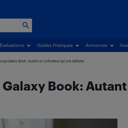
Évaluations
Guides Pratiques
Annonces
Gui
ung Galaxy Book: Autant un ordinateur qu’une tablette
Galaxy Book: Autant