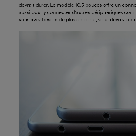
devrait durer. Le modèle 10,5 pouces offre un conne
aussi pour y connecter d’autres périphériques comme
vous avez besoin de plus de ports, vous devrez opt