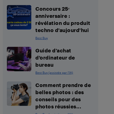
Concours 25ᵉ
anniversaire :
révélation du produit
techno d’aujourd’hui
Best Buy
Guide d’achat
d’ordinateur de
bureau
Best Buy (assistée par l'IA)
Comment prendre de
belles photos : des
conseils pour des
photos réussies...