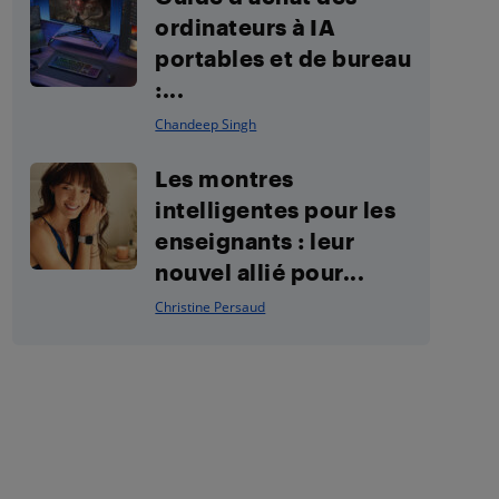
ordinateurs à IA
portables et de bureau
:...
Chandeep Singh
Les montres
intelligentes pour les
enseignants : leur
nouvel allié pour...
Christine Persaud