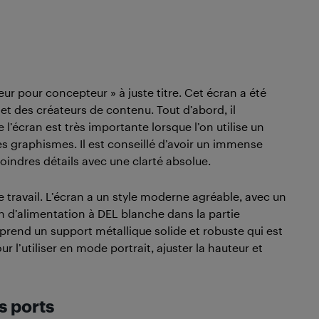
 pour concepteur » à juste titre. Cet écran a été
 des créateurs de contenu. Tout d’abord, il
’écran est très importante lorsque l’on utilise un
s graphismes. Il est conseillé d’avoir un immense
oindres détails avec une clarté absolue.
travail. L’écran a un style moderne agréable, avec un
 d’alimentation à DEL blanche dans la partie
comprend un support métallique solide et robuste qui est
r l’utiliser en mode portrait, ajuster la hauteur et
s ports