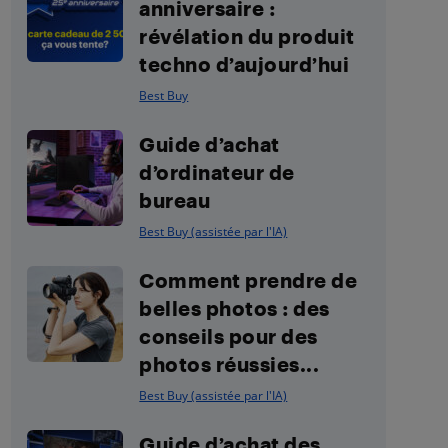
anniversaire :
révélation du produit
techno d’aujourd’hui
Best Buy
Guide d’achat
d’ordinateur de
bureau
Best Buy (assistée par l'IA)
Comment prendre de
belles photos : des
conseils pour des
photos réussies...
Best Buy (assistée par l'IA)
Guide d’achat des