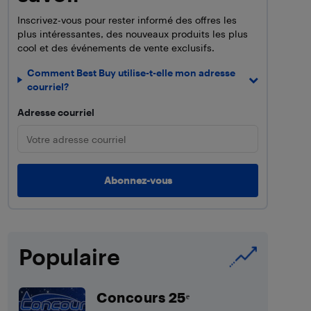
Inscrivez-vous pour rester informé des offres les
plus intéressantes, des nouveaux produits les plus
cool et des événements de vente exclusifs.
Comment Best Buy utilise-t-elle mon adresse
courriel?
Adresse courriel
Populaire
Concours 25ᵉ