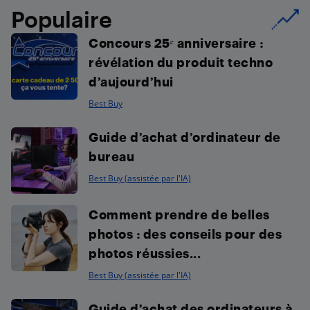
Populaire
Concours 25ᵉ anniversaire :
révélation du produit techno
d’aujourd’hui
Best Buy
Guide d’achat d’ordinateur de
bureau
Best Buy (assistée par l'IA)
Comment prendre de belles
photos : des conseils pour des
photos réussies...
Best Buy (assistée par l'IA)
Guide d’achat des ordinateurs à