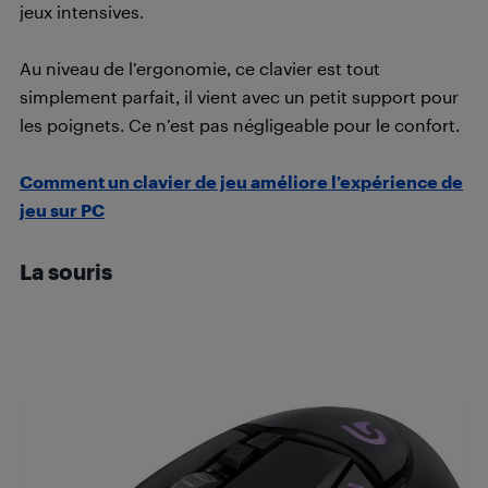
jeux intensives.
Au niveau de l’ergonomie, ce clavier est tout
simplement parfait, il vient avec un petit support pour
les poignets. Ce n’est pas négligeable pour le confort.
Comment un clavier de jeu améliore l’expérience de
jeu sur PC
La souris