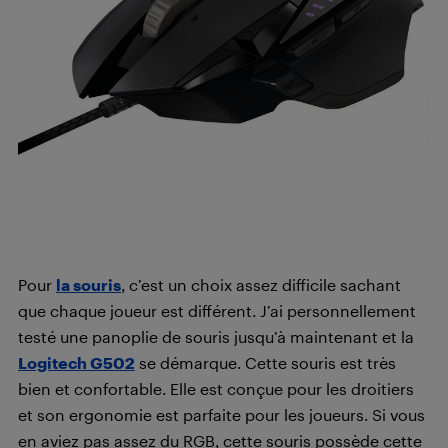
Pour
la souris
, c’est un choix assez difficile sachant
que chaque joueur est différent. J’ai personnellement
testé une panoplie de souris jusqu’à maintenant et la
Logitech G502
se démarque. Cette souris est très
bien et confortable. Elle est conçue pour les droitiers
et son ergonomie est parfaite pour les joueurs. Si vous
en aviez pas assez du RGB, cette souris possède cette