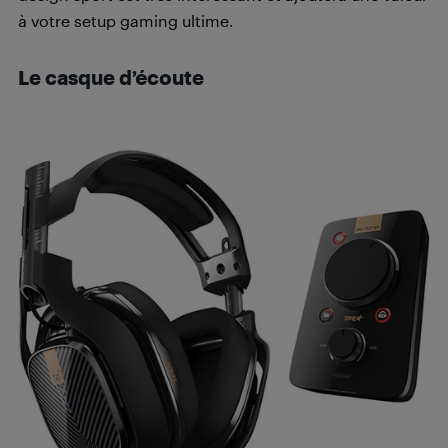
à votre setup gaming ultime.
Le casque d’écoute