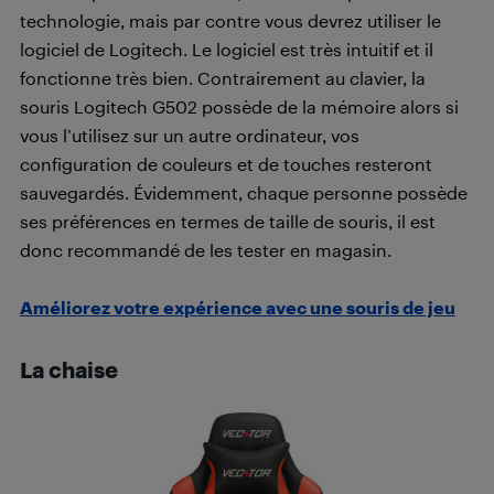
technologie, mais par contre vous devrez utiliser le
logiciel de Logitech. Le logiciel est très intuitif et il
fonctionne très bien. Contrairement au clavier, la
souris Logitech G502 possède de la mémoire alors si
vous l’utilisez sur un autre ordinateur, vos
configuration de couleurs et de touches resteront
sauvegardés. Évidemment, chaque personne possède
ses préférences en termes de taille de souris, il est
donc recommandé de les tester en magasin.
Améliorez votre expérience avec une souris de jeu
La chaise