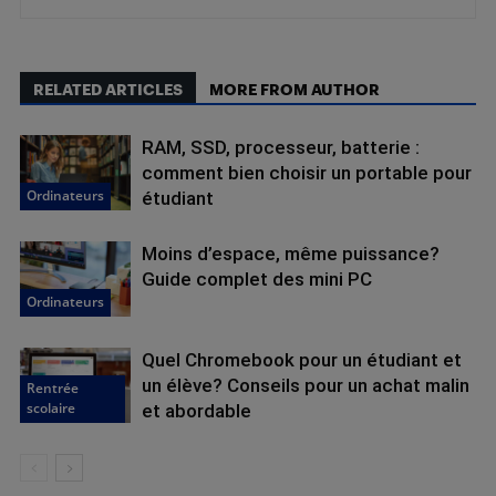
RELATED ARTICLES
MORE FROM AUTHOR
RAM, SSD, processeur, batterie :
comment bien choisir un portable pour
Ordinateurs
étudiant
Moins d’espace, même puissance?
Guide complet des mini PC
Ordinateurs
Quel Chromebook pour un étudiant et
un élève? Conseils pour un achat malin
Rentrée
scolaire
et abordable