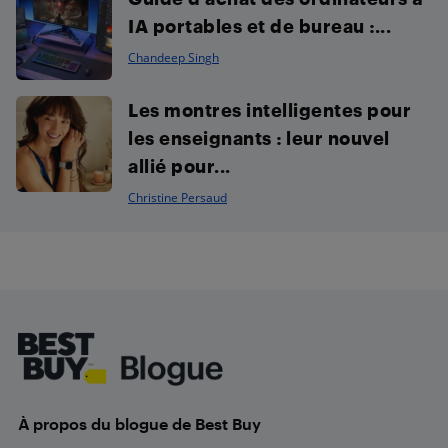
IA portables et de bureau :...
Chandeep Singh
Les montres intelligentes pour
les enseignants : leur nouvel
allié pour...
Christine Persaud
Footer
À propos du blogue de Best Buy