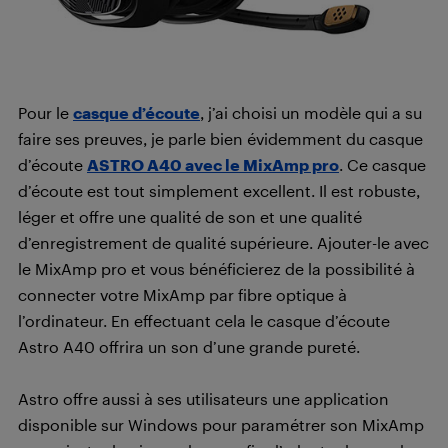
Pour le
casque d’écoute
, j’ai choisi un modèle qui a su
faire ses preuves, je parle bien évidemment du casque
d’écoute
ASTRO A40 avec le MixAmp pro
. Ce casque
d’écoute est tout simplement excellent. Il est robuste,
léger et offre une qualité de son et une qualité
d’enregistrement de qualité supérieure. Ajouter-le avec
le MixAmp pro et vous bénéficierez de la possibilité à
connecter votre MixAmp par fibre optique à
l’ordinateur. En effectuant cela le casque d’écoute
Astro A40 offrira un son d’une grande pureté.
Astro offre aussi à ses utilisateurs une application
disponible sur Windows pour paramétrer son MixAmp