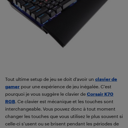
Tout ultime setup de jeu se doit d’avoir un
clavier de
gamer
pour une expérience de jeu inégalée. C’est
pourquoi je vous suggère le clavier de
Corsair K70
RGB
. Ce clavier est mécanique et les touches sont
interchangeable. Vous pouvez donc à tout moment
changer les touches que vous utilisez le plus souvent si
celle-ci s’usent ou se brisent pendant les périodes de