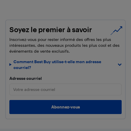
Soyez le premier à savoir
Inscrivez-vous pour rester informé des offres les plus
intéressantes, des nouveaux produits les plus cool et des
événements de vente exclusifs.
Comment Best Buy utilise-t-elle mon adresse
courriel?
Adresse courriel