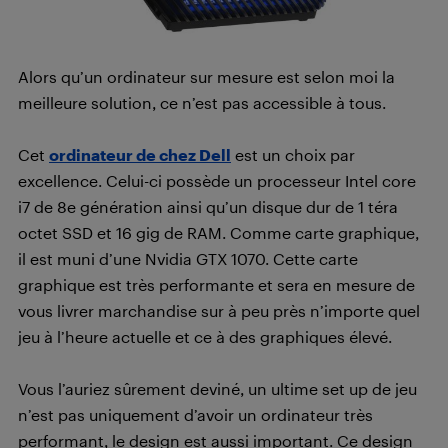
Alors qu’un ordinateur sur mesure est selon moi la
meilleure solution, ce n’est pas accessible à tous.
Cet
ordinateur de chez Dell
est un choix par
excellence. Celui-ci possède un processeur Intel core
i7 de 8e génération ainsi qu’un disque dur de 1 téra
octet SSD et 16 gig de RAM. Comme carte graphique,
il est muni d’une Nvidia GTX 1070. Cette carte
graphique est très performante et sera en mesure de
vous livrer marchandise sur à peu près n’importe quel
jeu à l’heure actuelle et ce à des graphiques élevé.
Vous l’auriez sûrement deviné, un ultime set up de jeu
n’est pas uniquement d’avoir un ordinateur très
performant, le design est aussi important. Ce design