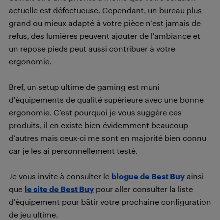
actuelle est défectueuse. Cependant, un bureau plus
grand ou mieux adapté à votre pièce n’est jamais de
refus, des lumières peuvent ajouter de l’ambiance et
un repose pieds peut aussi contribuer à votre
ergonomie.
Bref, un setup ultime de gaming est muni
d’équipements de qualité supérieure avec une bonne
ergonomie. C’est pourquoi je vous suggère ces
produits, il en existe bien évidemment beaucoup
d’autres mais ceux-ci me sont en majorité bien connu
car je les ai personnellement testé.
Je vous invite à consulter le
blogue de Best Buy
ainsi
que
le site de Best Buy
pour aller consulter la liste
d’équipement pour bâtir votre prochaine configuration
de jeu ultime.