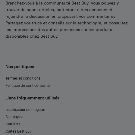
Branchez-vous à la communauté Best Buy. Vous pouvez y
trouver de super articles, participer à des concours et
rejoindre la discussion en proposant vos commentaires.
Partagez vos trucs et conseils sur la technologie, et consultez
les impressions des autres personnes sur les produits
disponibles chez Best Buy.
Nos politiques
Termes et conditions
Politique de confidentialité
Liens fréquemment utilisés
Localisateur de magasin
Bestbuy.ca
Carrières
Cartes Best Buy