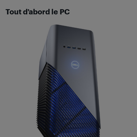
Tout d’abord le PC