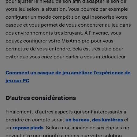
pour ajuster le niveau de son afin d’adapter le son de
votre jeu selon la situation. Vous pourrez par exemple
configurer un mode compétition qui insonorise votre
casque et vous permet de vous concentrer au jeu dans
des environnements très bruyant. À l’inverse, vous
pouvez configurer votre MixAmp pro pour vous
permettre de vous entendre, cela est très utile pour
éviter que vous criez pour parler à vous interlocuteur.
Comment un casque de jeu améliore l’expérience de
jeu sur PC
D’autres considérations
Finalement, d’autres aspects qui sont intéressants à
prendre en compte serait
un bureau
,
des lumières
et
un
repose pieds
. Selon moi, aucune de ses choses ne
devrait être une priorité à moins que votre solution