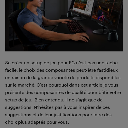
Se créer un setup de jeu pour PC n’est pas une tâche
facile, le choix des composantes peut-être fastidieux
en raison de la grande variété de produits disponibles
sur le marché. C’est pourquoi dans cet article je vous
présente des composantes de qualité pour bâtir votre
setup de jeu. Bien entendu, il ne s’agit que de
suggestions. N’hésitez pas à vous inspirer de ces
suggestions et de leur justifications pour faire des
choix plus adaptés pour vous.