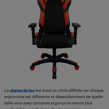
La
chaise de jeu
est aussi un choix difficile car chaque
ergonomie est différente et dépendamment de quelle
taille vous avez certaines ergonomie seront plus