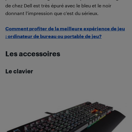
de chez Dell est très épuré avec le bleu et le noir
donnant l’impression que c’est du sérieux.
Comment profiter de la meilleure expérience de jeu
: ordinateur de bureau ou portable de jeu?
Les accessoires
Le clavier