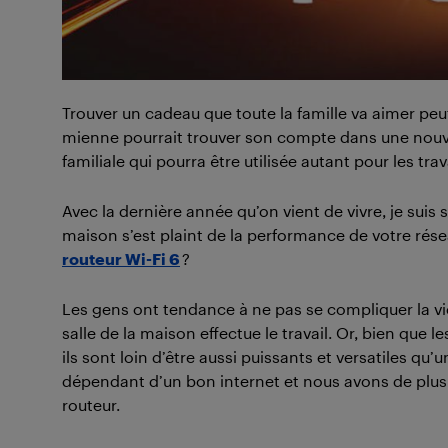
Trouver un cadeau que toute la famille va aimer pe
mienne pourrait trouver son compte dans une nouvel
familiale qui pourra être utilisée autant pour les tr
Avec la dernière année qu’on vient de vivre, je suis s
maison s’est plaint de la performance de votre rése
routeur Wi-Fi 6
?
Les gens ont tendance à ne pas se compliquer la vie
salle de la maison effectue le travail. Or, bien que 
ils sont loin d’être aussi puissants et versatiles qu’
dépendant d’un bon internet et nous avons de plus 
routeur.