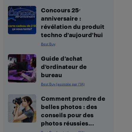
Concours 25ᵉ
anniversaire :
révélation du produit
techno d’aujourd’hui
Best Buy
Guide d’achat
d’ordinateur de
bureau
Best Buy (assistée par l'IA)
Comment prendre de
belles photos : des
conseils pour des
photos réussies...