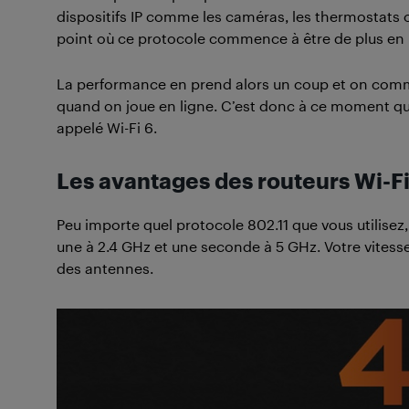
dispositifs IP comme les caméras, les thermostats 
point où ce protocole commence à être de plus en 
La performance en prend alors un coup et on comm
quand on joue en ligne. C’est donc à ce moment qu’
appelé Wi-Fi 6.
Les avantages des routeurs Wi-Fi
Peu importe quel protocole 802.11 que vous utilise
une à 2.4 GHz et une seconde à 5 GHz. Votre vitesse 
des antennes.