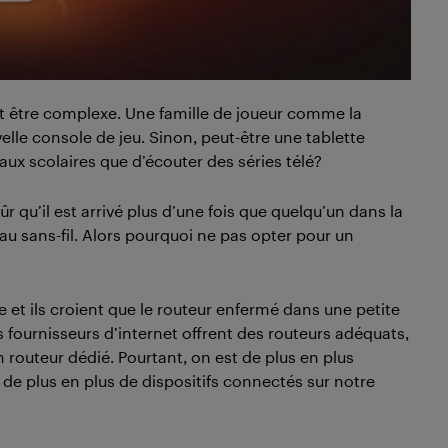
ut être complexe. Une famille de joueur comme la
le console de jeu. Sinon, peut-être une tablette
avaux scolaires que d’écouter des séries télé?
ûr qu’il est arrivé plus d’une fois que quelqu’un dans la
au sans-fil. Alors pourquoi ne pas opter pour un
 et ils croient que le routeur enfermé dans une petite
les fournisseurs d’internet offrent des routeurs adéquats,
un routeur dédié. Pourtant, on est de plus en plus
de plus en plus de dispositifs connectés sur notre