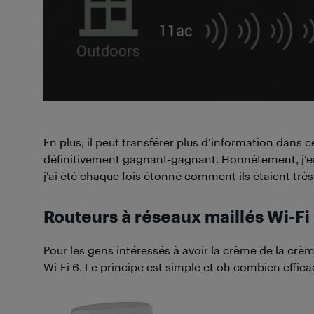
En plus, il peut transférer plus d’information dans
définitivement gagnant-gagnant. Honnêtement, j’en
j’ai été chaque fois étonné comment ils étaient trè
Routeurs à réseaux maillés Wi-Fi
Pour les gens intéressés à avoir la crème de la crèm
Wi-Fi 6. Le principe est simple et oh combien effica