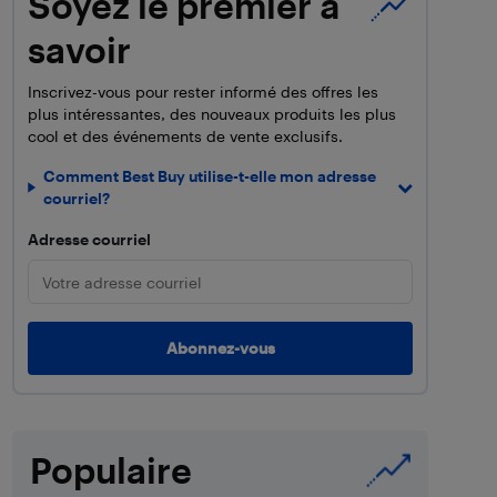
Soyez le premier à
savoir
Inscrivez-vous pour rester informé des offres les
plus intéressantes, des nouveaux produits les plus
cool et des événements de vente exclusifs.
Comment Best Buy utilise-t-elle mon adresse
courriel?
Adresse courriel
Populaire