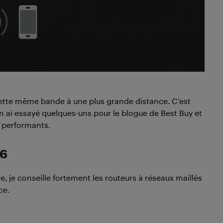
 cette même bande à une plus grande distance. C’est
 ai essayé quelques-uns pour le blogue de Best Buy et
s performants.
 6
e, je conseille fortement les routeurs à réseaux maillés
ce.