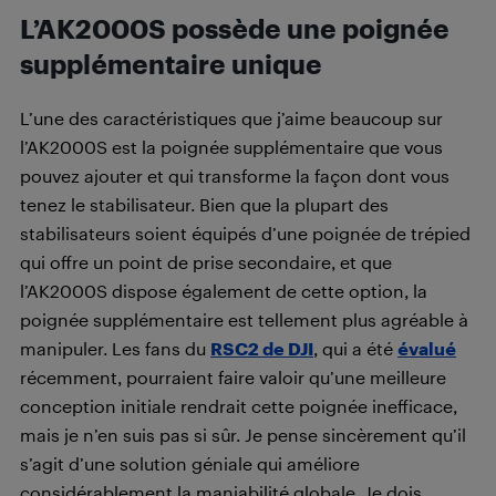
L’AK2000S possède une poignée
supplémentaire unique
L’une des caractéristiques que j’aime beaucoup sur
l’AK2000S est la poignée supplémentaire que vous
pouvez ajouter et qui transforme la façon dont vous
tenez le stabilisateur. Bien que la plupart des
stabilisateurs soient équipés d’une poignée de trépied
qui offre un point de prise secondaire, et que
l’AK2000S dispose également de cette option, la
poignée supplémentaire est tellement plus agréable à
manipuler. Les fans du
RSC2 de DJI
, qui a été
évalué
récemment, pourraient faire valoir qu’une meilleure
conception initiale rendrait cette poignée inefficace,
mais je n’en suis pas si sûr. Je pense sincèrement qu’il
s’agit d’une solution géniale qui améliore
considérablement la maniabilité globale. Je dois