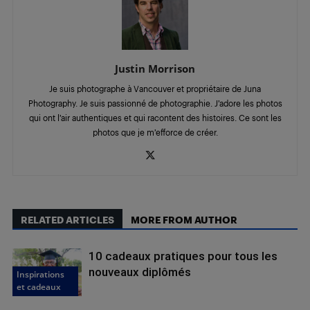
Justin Morrison
Je suis photographe à Vancouver et propriétaire de Juna
Photography. Je suis passionné de photographie. J’adore les photos
qui ont l’air authentiques et qui racontent des histoires. Ce sont les
photos que je m’efforce de créer.
RELATED ARTICLES
MORE FROM AUTHOR
10 cadeaux pratiques pour tous les
nouveaux diplômés
Inspirations
et cadeaux