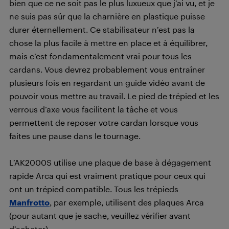
bien que ce ne soit pas le plus luxueux que j’ai vu, et je
ne suis pas sûr que la charnière en plastique puisse
durer éternellement. Ce stabilisateur n’est pas la
chose la plus facile à mettre en place et à équilibrer,
mais c’est fondamentalement vrai pour tous les
cardans. Vous devrez probablement vous entraîner
plusieurs fois en regardant un guide vidéo avant de
pouvoir vous mettre au travail. Le pied de trépied et les
verrous d’axe vous facilitent la tâche et vous
permettent de reposer votre cardan lorsque vous
faites une pause dans le tournage.
L’AK2000S utilise une plaque de base à dégagement
rapide Arca qui est vraiment pratique pour ceux qui
ont un trépied compatible. Tous les trépieds
Manfrotto
, par exemple, utilisent des plaques Arca
(pour autant que je sache, veuillez vérifier avant
d’acheter).