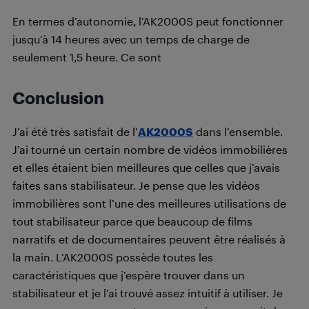
En termes d’autonomie, l’AK2000S peut fonctionner
jusqu’à 14 heures avec un temps de charge de
seulement 1,5 heure. Ce sont
Conclusion
J’ai été très satisfait de l’
AK2000S
dans l’ensemble.
J’ai tourné un certain nombre de vidéos immobilières
et elles étaient bien meilleures que celles que j’avais
faites sans stabilisateur. Je pense que les vidéos
immobilières sont l’une des meilleures utilisations de
tout stabilisateur parce que beaucoup de films
narratifs et de documentaires peuvent être réalisés à
la main. L’AK2000S possède toutes les
caractéristiques que j’espère trouver dans un
stabilisateur et je l’ai trouvé assez intuitif à utiliser. Je