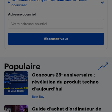
courriel?
Adresse courriel
Populaire
Concours 25ᵉ anniversaire :
révélation du produit techno
d’aujourd’hui
Best Buy
Guide d’achat d’ordinateur de