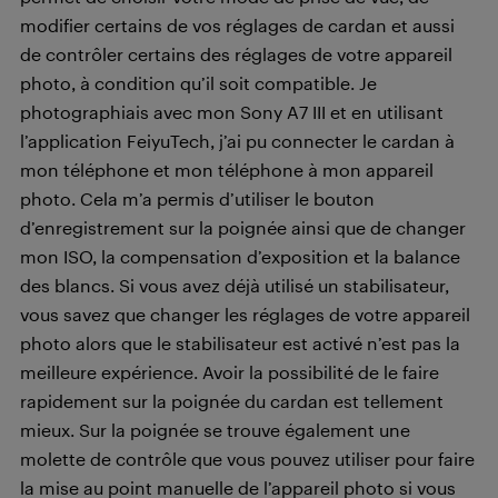
modifier certains de vos réglages de cardan et aussi
de contrôler certains des réglages de votre appareil
photo, à condition qu’il soit compatible. Je
photographiais avec mon Sony A7 III et en utilisant
l’application FeiyuTech, j’ai pu connecter le cardan à
mon téléphone et mon téléphone à mon appareil
photo. Cela m’a permis d’utiliser le bouton
d’enregistrement sur la poignée ainsi que de changer
mon ISO, la compensation d’exposition et la balance
des blancs. Si vous avez déjà utilisé un stabilisateur,
vous savez que changer les réglages de votre appareil
photo alors que le stabilisateur est activé n’est pas la
meilleure expérience. Avoir la possibilité de le faire
rapidement sur la poignée du cardan est tellement
mieux. Sur la poignée se trouve également une
molette de contrôle que vous pouvez utiliser pour faire
la mise au point manuelle de l’appareil photo si vous