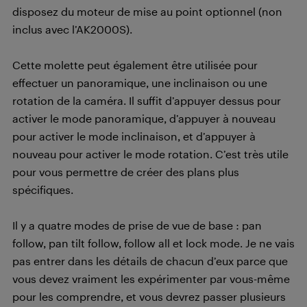
disposez du moteur de mise au point optionnel (non
inclus avec l’AK2000S).
Cette molette peut également être utilisée pour
effectuer un panoramique, une inclinaison ou une
rotation de la caméra. Il suffit d’appuyer dessus pour
activer le mode panoramique, d’appuyer à nouveau
pour activer le mode inclinaison, et d’appuyer à
nouveau pour activer le mode rotation. C’est très utile
pour vous permettre de créer des plans plus
spécifiques.
Il y a quatre modes de prise de vue de base : pan
follow, pan tilt follow, follow all et lock mode. Je ne vais
pas entrer dans les détails de chacun d’eux parce que
vous devez vraiment les expérimenter par vous-même
pour les comprendre, et vous devrez passer plusieurs