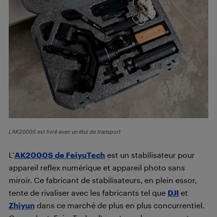
L’AK2000S est livré avec un étui de transport
L’
AK2000S de FeiyuTech
est un stabilisateur pour
appareil reflex numérique et appareil photo sans
miroir. Ce fabricant de stabilisateurs, en plein essor,
tente de rivaliser avec les fabricants tel que
DJI
et
Zhiyun
dans ce marché de plus en plus concurrentiel.