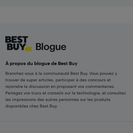
Footer
À propos du blogue de Best Buy
Branchez-vous à la communauté Best Buy. Vous pouvez y
trouver de super articles, participer à des concours et
rejoindre la discussion en proposant vos commentaires.
Partagez vos trucs et conseils sur la technologie, et consultez
les impressions des autres personnes sur les produits
disponibles chez Best Buy.