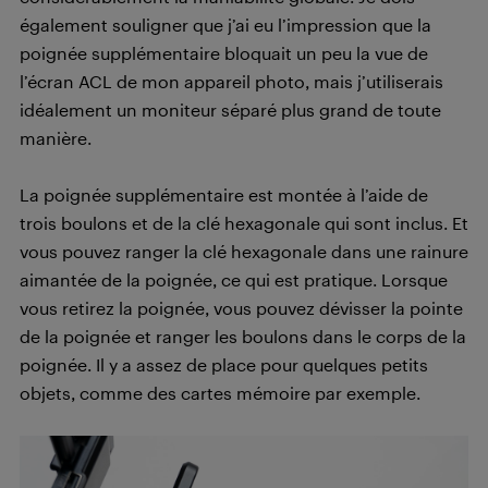
également souligner que j’ai eu l’impression que la
poignée supplémentaire bloquait un peu la vue de
l’écran ACL de mon appareil photo, mais j’utiliserais
idéalement un moniteur séparé plus grand de toute
manière.
La poignée supplémentaire est montée à l’aide de
trois boulons et de la clé hexagonale qui sont inclus. Et
vous pouvez ranger la clé hexagonale dans une rainure
aimantée de la poignée, ce qui est pratique. Lorsque
vous retirez la poignée, vous pouvez dévisser la pointe
de la poignée et ranger les boulons dans le corps de la
poignée. Il y a assez de place pour quelques petits
objets, comme des cartes mémoire par exemple.