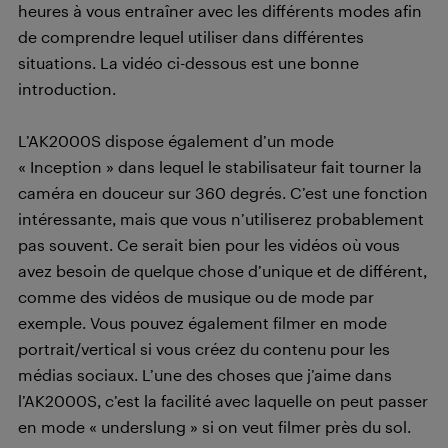
heures à vous entraîner avec les différents modes afin
de comprendre lequel utiliser dans différentes
situations. La vidéo ci-dessous est une bonne
introduction.
L’AK2000S dispose également d’un mode
« Inception » dans lequel le stabilisateur fait tourner la
caméra en douceur sur 360 degrés. C’est une fonction
intéressante, mais que vous n’utiliserez probablement
pas souvent. Ce serait bien pour les vidéos où vous
avez besoin de quelque chose d’unique et de différent,
comme des vidéos de musique ou de mode par
exemple. Vous pouvez également filmer en mode
portrait/vertical si vous créez du contenu pour les
médias sociaux. L’une des choses que j’aime dans
l’AK2000S, c’est la facilité avec laquelle on peut passer
en mode « underslung » si on veut filmer près du sol.