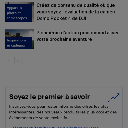
Créez du contenu de qualité où que
Appareils
vous soyez : évaluation de la caméra
photo et
caméscopes
Osmo Pocket 4 de DJI
7 caméras d'action pour immortaliser
votre prochaine aventure
Inspirations
et cadeaux
Soyez le premier à savoir
Inscrivez-vous pour rester informé des offres les plus
intéressantes, des nouveaux produits les plus cool et des
événements de vente exclusifs.
Comment Best Buy utilise-t-elle mon adresse