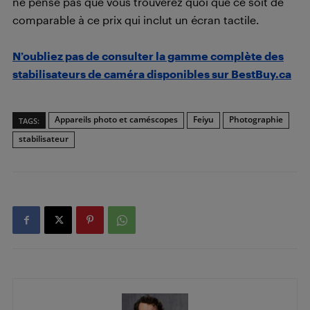
ne pense pas que vous trouverez quoi que ce soit de
comparable à ce prix qui inclut un écran tactile.
N’oubliez pas de consulter la gamme complète des
stabilisateurs de caméra disponibles sur BestBuy.ca
Appareils photo et caméscopes
Feiyu
Photographie
TAGS:
stabilisateur