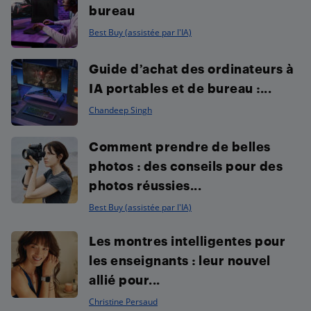
bureau
Best Buy (assistée par l'IA)
Guide d’achat des ordinateurs à
IA portables et de bureau :...
Chandeep Singh
Comment prendre de belles
photos : des conseils pour des
photos réussies...
Best Buy (assistée par l'IA)
Les montres intelligentes pour
les enseignants : leur nouvel
allié pour...
Christine Persaud