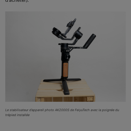
Le stabilisateur d’appareil photo AK2000S de FeiyuTech avec la poignée du
trépied installée