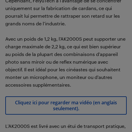
Cependant, FeiyuTech a l’avantage de se concentrer
uniquement sur la fabrication de cardans, ce qui
pourrait lui permettre de rattraper son retard sur les
grands noms de l’industrie.
Avec un poids de 1,2 kg, l’AK2000S peut supporter une
charge maximale de 2,2 kg, ce qui est bien supérieur
au poids de la plupart des combinaisons d’appareil
photo sans miroir ou de reflex numérique avec
objectif. Il est idéal pour les cinéastes qui souhaitent
monter un microphone, un moniteur ou d’autres
accessoires supplémentaires.
Cliquez ici pour regarder ma vidéo (en anglais
seulement).
L’AK2000S est livré avec un étui de transport pratique,