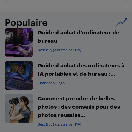
Populaire
Guide d’achat d’ordinateur de
bureau
Best Buy (assistée par l'IA)
Guide d’achat des ordinateurs à
IA portables et de bureau :...
Chandeep Singh
Comment prendre de belles
photos : des conseils pour des
photos réussies...
Best Buy (assistée par l'IA)