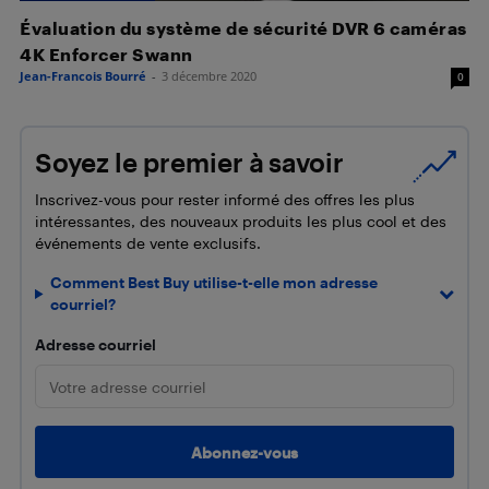
Évaluation du système de sécurité DVR 6 caméras
4K Enforcer Swann
Jean-Francois Bourré
-
3 décembre 2020
0
Soyez le premier à savoir
Inscrivez-vous pour rester informé des offres les plus
intéressantes, des nouveaux produits les plus cool et des
événements de vente exclusifs.
Comment Best Buy utilise-t-elle mon adresse
courriel?
Adresse courriel