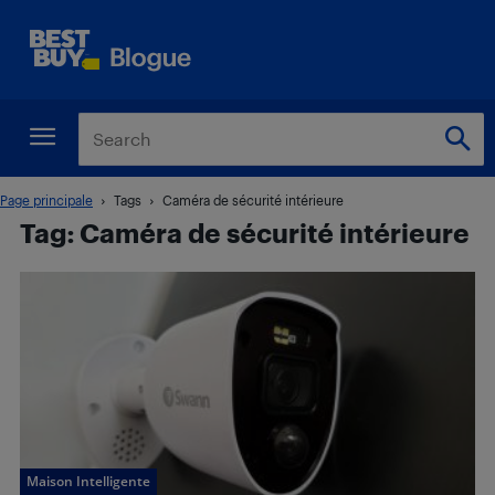
Page principale
Tags
Caméra de sécurité intérieure
Tag: Caméra de sécurité intérieure
Maison Intelligente