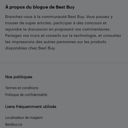
À propos du blogue de Best Buy
Branchez-vous à la communauté Best Buy. Vous pouvez y
trouver de super articles, participer à des concours et
rejoindre la discussion en proposant vos commentaires.
Partagez vos trucs et conseils sur la technologie, et consultez
les impressions des autres personnes sur les produits
disponibles chez Best Buy.
Nos politiques
Termes et conditions
Politique de confidentialité
Liens fréquemment utilisés
Localisateur de magasin
Bestbuy.ca