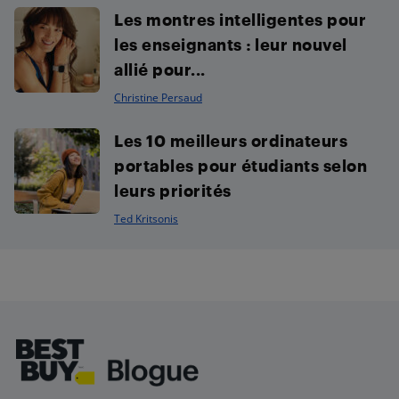
Les montres intelligentes pour
les enseignants : leur nouvel
allié pour...
Christine Persaud
Les 10 meilleurs ordinateurs
portables pour étudiants selon
leurs priorités
Ted Kritsonis
Footer