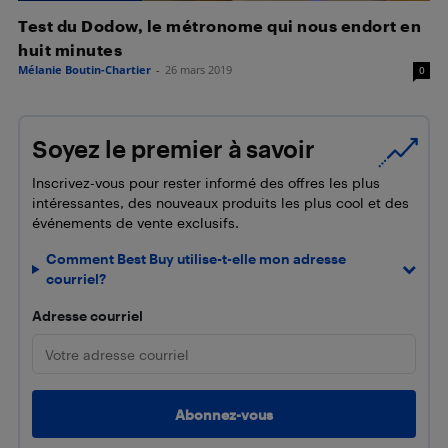
Test du Dodow, le métronome qui nous endort en
huit minutes
Mélanie Boutin-Chartier
-
26 mars 2019
0
Soyez le premier à savoir
Inscrivez-vous pour rester informé des offres les plus
intéressantes, des nouveaux produits les plus cool et des
événements de vente exclusifs.
Comment Best Buy utilise-t-elle mon adresse
courriel?
Adresse courriel