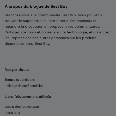
À propos du blogue de Best Buy
Branchez-vous à la communauté Best Buy. Vous pouvez y
trouver de super articles, participer à des concours et
rejoindre la discussion en proposant vos commentaires.
Partagez vos trucs et conseils sur la technologie, et consultez
les impressions des autres personnes sur les produits
disponibles chez Best Buy.
Nos politiques
Termes et conditions
Politique de confidentialité
Liens fréquemment utilisés
Localisateur de magasin
Bestbuy.ca