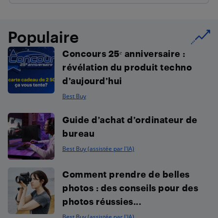
Populaire
Concours 25ᵉ anniversaire :
révélation du produit techno
d’aujourd’hui
Best Buy
Guide d’achat d’ordinateur de
bureau
Best Buy (assistée par l'IA)
Comment prendre de belles
photos : des conseils pour des
photos réussies...
Best Buy (assistée par l'IA)