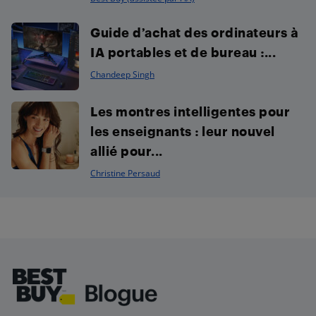
Guide d’achat des ordinateurs à
IA portables et de bureau :...
Chandeep Singh
Les montres intelligentes pour
les enseignants : leur nouvel
allié pour...
Christine Persaud
Footer