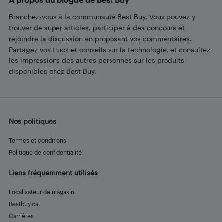
Branchez-vous à la communauté Best Buy. Vous pouvez y
trouver de super articles, participer à des concours et
rejoindre la discussion en proposant vos commentaires.
Partagez vos trucs et conseils sur la technologie, et consultez
les impressions des autres personnes sur les produits
disponibles chez Best Buy.
Nos politiques
Termes et conditions
Politique de confidentialité
Liens fréquemment utilisés
Localisateur de magasin
Bestbuy.ca
Carrières