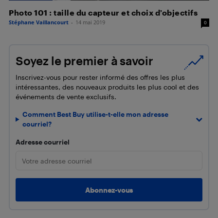
Photo 101 : taille du capteur et choix d’objectifs
Stéphane Vaillancourt
-
14 mai 2019
0
Soyez le premier à savoir
Inscrivez-vous pour rester informé des offres les plus
intéressantes, des nouveaux produits les plus cool et des
événements de vente exclusifs.
Comment Best Buy utilise-t-elle mon adresse
courriel?
Adresse courriel