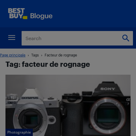
Page principale
Tags
Facteur de rognage
Tag: facteur de rognage
Photographie