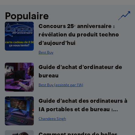
Populaire
Concours 25ᵉ anniversaire :
révélation du produit techno
d’aujourd’hui
Best Buy
Guide d’achat d’ordinateur de
bureau
Best Buy (assistée par l'IA)
Guide d’achat des ordinateurs à
IA portables et de bureau :...
Chandeep Singh
Comment prendre de belles