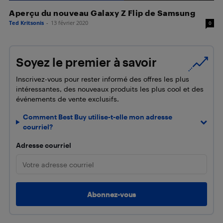
Aperçu du nouveau Galaxy Z Flip de Samsung
Ted Kritsonis
-
13 février 2020
0
Soyez le premier à savoir
Inscrivez-vous pour rester informé des offres les plus
intéressantes, des nouveaux produits les plus cool et des
événements de vente exclusifs.
Comment Best Buy utilise-t-elle mon adresse
courriel?
Adresse courriel