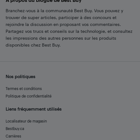
Branchez-vous à la communauté Best Buy. Vous pouvez y
trouver de super articles, participer à des concours et
rejoindre la discussion en proposant vos commentaires.
Partagez vos trucs et conseils sur la technologie, et consultez
les impressions des autres personnes sur les produits
disponibles chez Best Buy.
Nos politiques
Termes et conditions
Politique de confidentialité
Liens fréquemment utilisés
Localisateur de magasin
Bestbuy.ca
Carrières