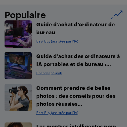
Populaire
Guide d’achat d’ordinateur de
bureau
Best Buy (assistée par l'IA)
Guide d’achat des ordinateurs à
IA portables et de bureau :...
Chandeep Singh
Comment prendre de belles
photos : des conseils pour des
photos réussies...
Best Buy (assistée par l'IA)
Les montres intelligentes pour