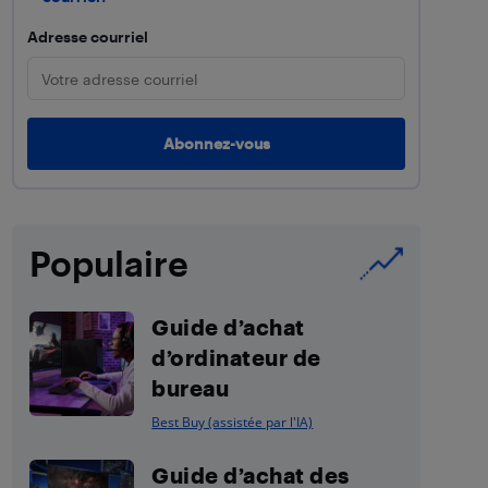
Adresse courriel
Populaire
Guide d’achat
d’ordinateur de
bureau
Best Buy (assistée par l'IA)
Guide d’achat des