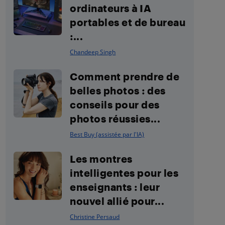
ordinateurs à IA
portables et de bureau
:...
Chandeep Singh
Comment prendre de
belles photos : des
conseils pour des
photos réussies...
Best Buy (assistée par l'IA)
Les montres
intelligentes pour les
enseignants : leur
nouvel allié pour...
Christine Persaud