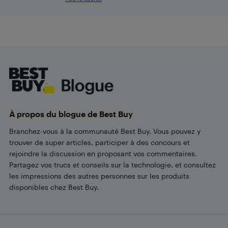
Footer
À propos du blogue de Best Buy
Branchez-vous à la communauté Best Buy. Vous pouvez y
trouver de super articles, participer à des concours et
rejoindre la discussion en proposant vos commentaires.
Partagez vos trucs et conseils sur la technologie, et consultez
les impressions des autres personnes sur les produits
disponibles chez Best Buy.