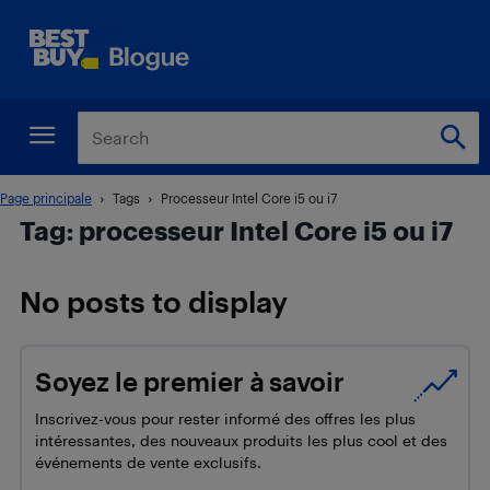
Page principale
Tags
Processeur Intel Core i5 ou i7
Tag: processeur Intel Core i5 ou i7
No posts to display
Soyez le premier à savoir
Inscrivez-vous pour rester informé des offres les plus
intéressantes, des nouveaux produits les plus cool et des
événements de vente exclusifs.