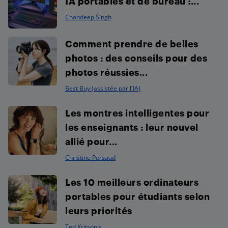
IA portables et de bureau :...
Chandeep Singh
Comment prendre de belles
photos : des conseils pour des
photos réussies...
Best Buy (assistée par l'IA)
Les montres intelligentes pour
les enseignants : leur nouvel
allié pour...
Christine Persaud
Les 10 meilleurs ordinateurs
portables pour étudiants selon
leurs priorités
Ted Kritsonis