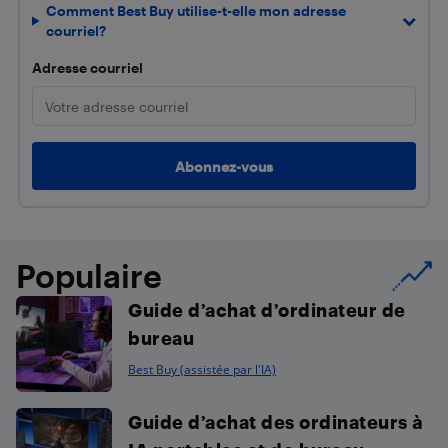
Comment Best Buy utilise-t-elle mon adresse
courriel?
Adresse courriel
Populaire
Guide d’achat d’ordinateur de
bureau
Best Buy (assistée par l'IA)
Guide d’achat des ordinateurs à