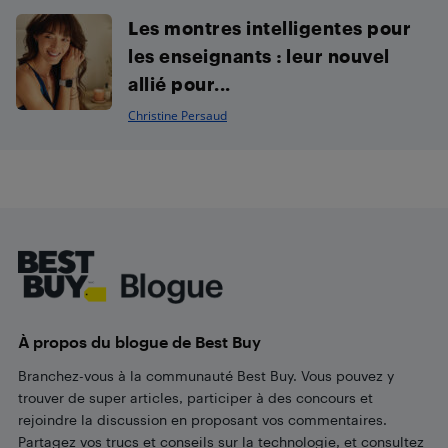
Les montres intelligentes pour
les enseignants : leur nouvel
allié pour...
Christine Persaud
Footer
À propos du blogue de Best Buy
Branchez-vous à la communauté Best Buy. Vous pouvez y
trouver de super articles, participer à des concours et
rejoindre la discussion en proposant vos commentaires.
Partagez vos trucs et conseils sur la technologie, et consultez