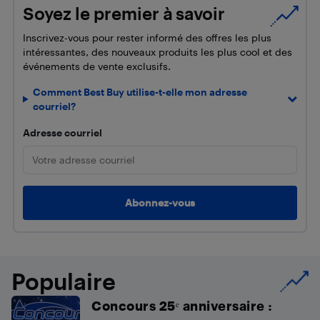
Soyez le premier à savoir
Inscrivez-vous pour rester informé des offres les plus
intéressantes, des nouveaux produits les plus cool et des
événements de vente exclusifs.
Comment Best Buy utilise-t-elle mon adresse
courriel?
Adresse courriel
Populaire
Concours 25ᵉ anniversaire :