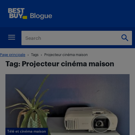
Page principale
Tags
Projecteur cinéma maison
Tag: Projecteur cinéma maison
Télé et cinéma maison