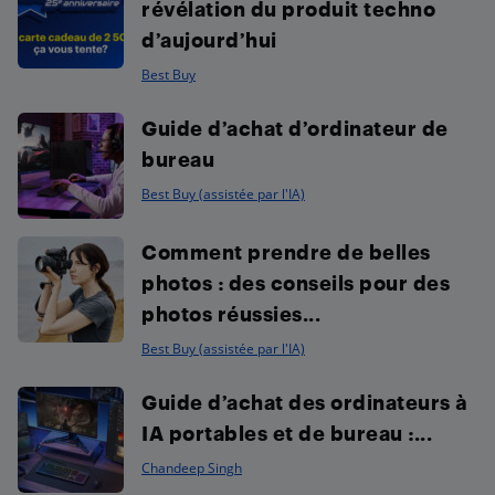
révélation du produit techno
d’aujourd’hui
Best Buy
Guide d’achat d’ordinateur de
bureau
Best Buy (assistée par l'IA)
Comment prendre de belles
photos : des conseils pour des
photos réussies...
Best Buy (assistée par l'IA)
Guide d’achat des ordinateurs à
IA portables et de bureau :...
Chandeep Singh