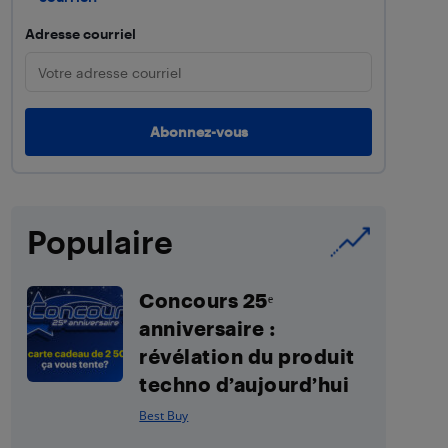
Adresse courriel
Populaire
Concours 25ᵉ
anniversaire :
révélation du produit
techno d’aujourd’hui
Best Buy