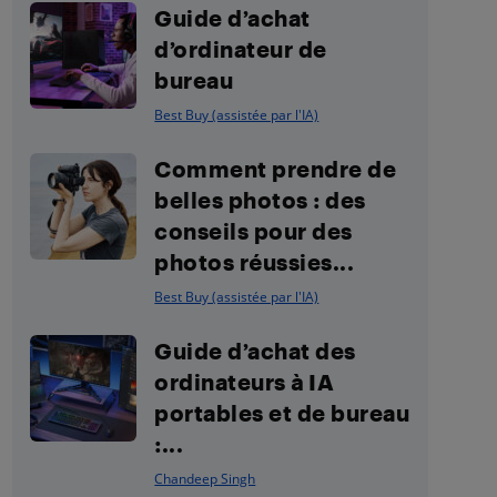
Guide d’achat
d’ordinateur de
bureau
Best Buy (assistée par l'IA)
Comment prendre de
belles photos : des
conseils pour des
photos réussies...
Best Buy (assistée par l'IA)
Guide d’achat des
ordinateurs à IA
portables et de bureau
:...
Chandeep Singh