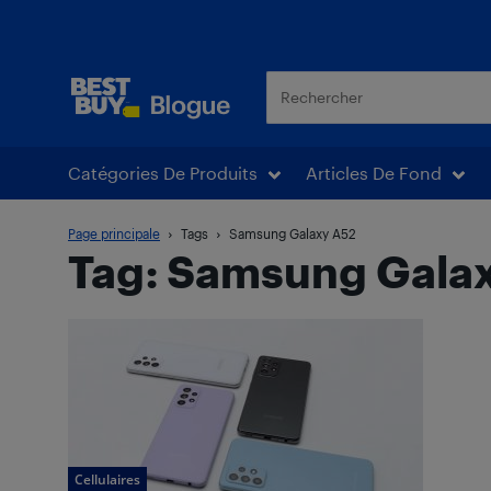
Blogue Best Buy
Catégories De Produits
Articles De Fond
Page principale
Tags
Samsung Galaxy A52
Tag: Samsung Gala
Cellulaires