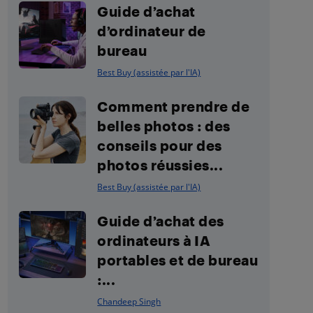
Guide d’achat
d’ordinateur de
bureau
Best Buy (assistée par l'IA)
Comment prendre de
belles photos : des
conseils pour des
photos réussies...
Best Buy (assistée par l'IA)
Guide d’achat des
ordinateurs à IA
portables et de bureau
:...
Chandeep Singh