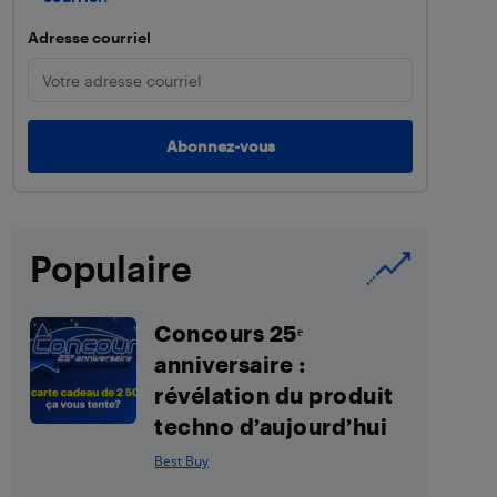
Adresse courriel
Populaire
Concours 25ᵉ
anniversaire :
révélation du produit
techno d’aujourd’hui
Best Buy