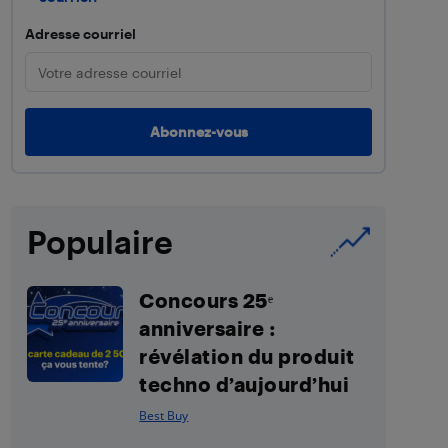
Adresse courriel
Populaire
Concours 25ᵉ
anniversaire :
révélation du produit
techno d’aujourd’hui
Best Buy