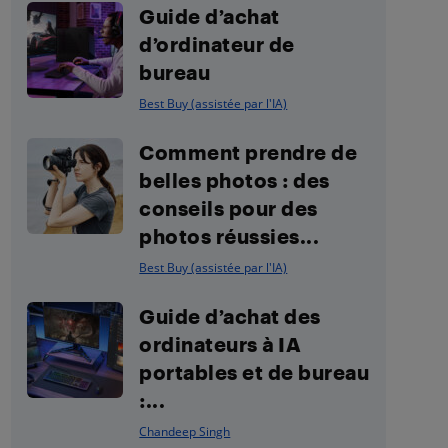
Guide d’achat
d’ordinateur de
bureau
Best Buy (assistée par l'IA)
Comment prendre de
belles photos : des
conseils pour des
photos réussies...
Best Buy (assistée par l'IA)
Guide d’achat des
ordinateurs à IA
portables et de bureau
:...
Chandeep Singh