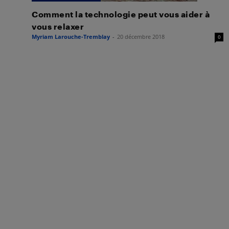
Comment la technologie peut vous aider à
vous relaxer
Myriam Larouche-Tremblay
-
20 décembre 2018
0