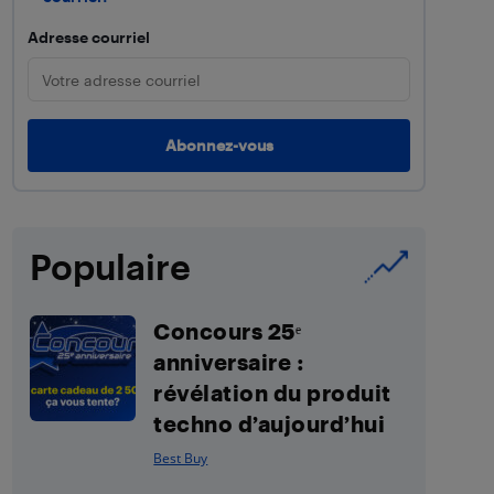
Adresse courriel
Populaire
Concours 25ᵉ
anniversaire :
révélation du produit
techno d’aujourd’hui
Best Buy