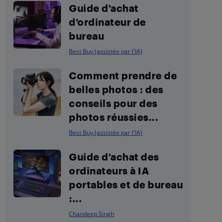
Guide d’achat
d’ordinateur de
bureau
Best Buy (assistée par l'IA)
Comment prendre de
belles photos : des
conseils pour des
photos réussies...
Best Buy (assistée par l'IA)
Guide d’achat des
ordinateurs à IA
portables et de bureau
:...
Chandeep Singh