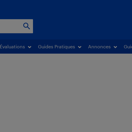
Évaluations
Guides Pratiques
Annonces
Gui