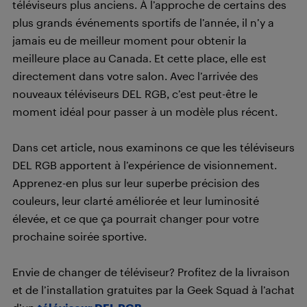
téléviseurs plus anciens. À l’approche de certains des
plus grands événements sportifs de l’année, il n’y a
jamais eu de meilleur moment pour obtenir la
meilleure place au Canada. Et cette place, elle est
directement dans votre salon. Avec l’arrivée des
nouveaux téléviseurs DEL RGB, c’est peut-être le
moment idéal pour passer à un modèle plus récent.
Dans cet article, nous examinons ce que les téléviseurs
DEL RGB apportent à l’expérience de visionnement.
Apprenez-en plus sur leur superbe précision des
couleurs, leur clarté améliorée et leur luminosité
élevée, et ce que ça pourrait changer pour votre
prochaine soirée sportive.
Envie de changer de téléviseur? Profitez de la livraison
et de l’installation gratuites par la Geek Squad à l’achat