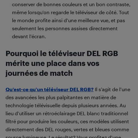
conserver de bonnes couleurs et un bon contraste,
même lorsqu’on regarde le téléviseur de côté. Tout
le monde profite ainsi d’une meilleure vue, et pas
seulement les personnes assises directement
devant l’écran.
Pourquoi le téléviseur DEL RGB
mérite une place dans vos
journées de match
Qu’est-ce qu’un téléviseur DEL RGB?
Il s’agit de l’une
des avancées les plus palpitantes en matière de
technologie télévisuelle depuis plusieurs années. Au
lieu d’utiliser un rétroéclairage DEL blanc traditionnel
filtré pour produire les couleurs, ces modèles utilisent
directement des DEL rouges, vertes et bleues comme
source lumineuse. Le résultat? Vous profitez d’une