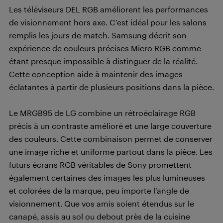
Les téléviseurs DEL RGB améliorent les performances
de visionnement hors axe. C’est idéal pour les salons
remplis les jours de match. Samsung décrit son
expérience de couleurs précises Micro RGB comme
étant presque impossible à distinguer de la réalité.
Cette conception aide à maintenir des images
éclatantes à partir de plusieurs positions dans la pièce.
Le MRGB95 de LG combine un rétroéclairage RGB
précis à un contraste amélioré et une large couverture
des couleurs. Cette combinaison permet de conserver
une image riche et uniforme partout dans la pièce. Les
futurs écrans RGB véritables de Sony promettent
également certaines des images les plus lumineuses
et colorées de la marque, peu importe l’angle de
visionnement. Que vos amis soient étendus sur le
canapé, assis au sol ou debout près de la cuisine