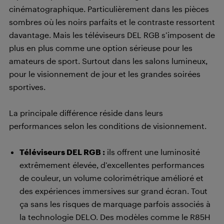
cinématographique. Particulièrement dans les pièces
sombres où les noirs parfaits et le contraste ressortent
davantage. Mais les téléviseurs DEL RGB s’imposent de
plus en plus comme une option sérieuse pour les
amateurs de sport. Surtout dans les salons lumineux,
pour le visionnement de jour et les grandes soirées
sportives.
La principale différence réside dans leurs
performances selon les conditions de visionnement.
Téléviseurs DEL RGB :
ils offrent une luminosité
extrêmement élevée, d’excellentes performances
de couleur, un volume colorimétrique amélioré et
des expériences immersives sur grand écran. Tout
ça sans les risques de marquage parfois associés à
la technologie DELO. Des modèles comme le R85H