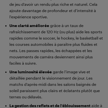
de jeu d’avoir un rendu plus riche et naturel. Cela
ajoute davantage de profondeur et d’intensité à
l’expérience sportive.
Une clarté améliorée
grâce à un taux de
rafraîchissement de 120 Hz (ou plus) aide les sports
rapides comme le soccer, le hockey, le basketball et
les courses automobiles à paraître plus fluides et
nets. Les passes rapides, les échappées et les
mouvements de caméra deviennent ainsi plus
faciles à suivre.
Une luminosité élevée
garde l’image vive et
détaillée pendant le visionnement de jour. Les
matchs d’après-midi dans les salons baignés de
soleil paraissent plus clairs et éclatants plutôt que
ternes ou délavés.
La gestion des reflets et de l’éblouissement
aide à