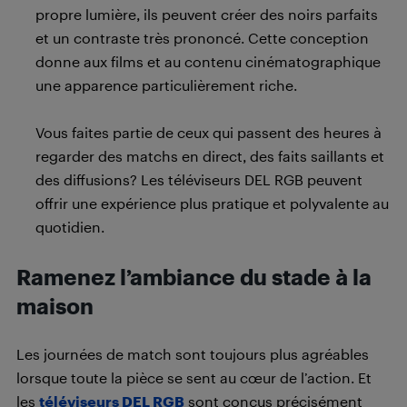
propre lumière, ils peuvent créer des noirs parfaits
et un contraste très prononcé. Cette conception
donne aux films et au contenu cinématographique
une apparence particulièrement riche.
Vous faites partie de ceux qui passent des heures à
regarder des matchs en direct, des faits saillants et
des diffusions? Les téléviseurs DEL RGB peuvent
offrir une expérience plus pratique et polyvalente au
quotidien.
Ramenez l’ambiance du stade à la
maison
Les journées de match sont toujours plus agréables
lorsque toute la pièce se sent au cœur de l’action. Et
les
téléviseurs DEL RGB
sont conçus précisément