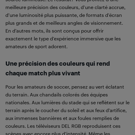
meilleure précision des couleurs, d’une clarté accrue,
d’une luminosité plus puissante, de formats d’écran
plus grands et de meilleurs angles de visionnement.
En d’autres mots, ils sont conçus pour offrir
exactement le type d’expérience immersive que les
amateurs de sport adorent.
Une précision des couleurs qui rend
chaque match plus vivant
Pour les amateurs de soccer, pensez au vert éclatant
du terrain. Aux chandails colorés des équipes
nationales. Aux lumières du stade qui se reflètent sur le
terrain après le coucher du soleil et aux feux d’artifice,
aux immenses bannières et aux foules remplies de
couleurs. Les téléviseurs DEL RGB reproduisent ces
scènes avec encore plus d’intensité. Même les