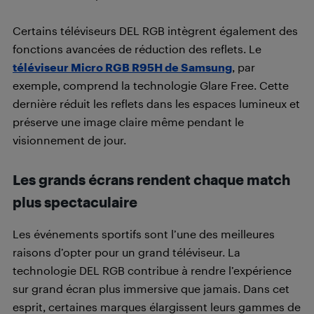
Certains téléviseurs DEL RGB intègrent également des
fonctions avancées de réduction des reflets. Le
téléviseur Micro RGB R95H de Samsung
, par
exemple, comprend la technologie Glare Free. Cette
dernière réduit les reflets dans les espaces lumineux et
préserve une image claire même pendant le
visionnement de jour.
Les grands écrans rendent chaque match
plus spectaculaire
Les événements sportifs sont l’une des meilleures
raisons d’opter pour un grand téléviseur. La
technologie DEL RGB contribue à rendre l’expérience
sur grand écran plus immersive que jamais. Dans cet
esprit, certaines marques élargissent leurs gammes de