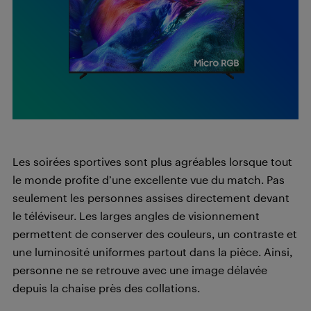
Les soirées sportives sont plus agréables lorsque tout
le monde profite d’une excellente vue du match. Pas
seulement les personnes assises directement devant
le téléviseur. Les larges angles de visionnement
permettent de conserver des couleurs, un contraste et
une luminosité uniformes partout dans la pièce. Ainsi,
personne ne se retrouve avec une image délavée
depuis la chaise près des collations.