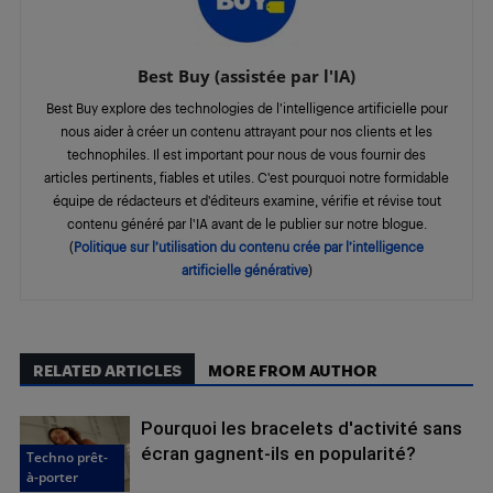
Best Buy (assistée par l'IA)
Best Buy explore des technologies de l’intelligence artificielle pour
nous aider à créer un contenu attrayant pour nos clients et les
technophiles. Il est important pour nous de vous fournir des
articles pertinents, fiables et utiles. C'est pourquoi notre formidable
équipe de rédacteurs et d'éditeurs examine, vérifie et révise tout
contenu généré par l'IA avant de le publier sur notre blogue.
(
Politique sur l’utilisation du contenu crée par l’intelligence
artificielle générative
)
RELATED ARTICLES
MORE FROM AUTHOR
Pourquoi les bracelets d'activité sans
écran gagnent-ils en popularité?
Techno prêt-
à-porter