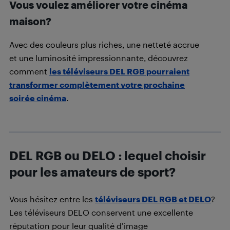
Vous voulez améliorer votre cinéma
maison?
Avec des couleurs plus riches, une netteté accrue
et une luminosité impressionnante, découvrez
comment
les téléviseurs DEL RGB pourraient
transformer complètement votre prochaine
soirée cinéma
.
DEL RGB ou DELO : lequel choisir
pour les amateurs de sport?
Vous hésitez entre les
téléviseurs DEL RGB et DELO
?
Les téléviseurs DELO conservent une excellente
réputation pour leur qualité d’image