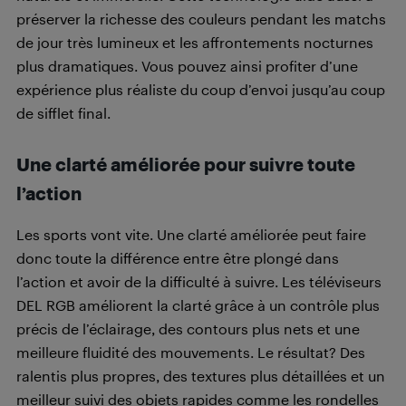
préserver la richesse des couleurs pendant les matchs
de jour très lumineux et les affrontements nocturnes
plus dramatiques. Vous pouvez ainsi profiter d’une
expérience plus réaliste du coup d’envoi jusqu’au coup
de sifflet final.
Une clarté améliorée pour suivre toute
l’action
Les sports vont vite. Une clarté améliorée peut faire
donc toute la différence entre être plongé dans
l’action et avoir de la difficulté à suivre. Les téléviseurs
DEL RGB améliorent la clarté grâce à un contrôle plus
précis de l’éclairage, des contours plus nets et une
meilleure fluidité des mouvements. Le résultat? Des
ralentis plus propres, des textures plus détaillées et un
meilleur suivi des objets rapides comme les rondelles