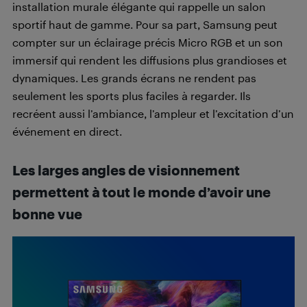
installation murale élégante qui rappelle un salon
sportif haut de gamme. Pour sa part, Samsung peut
compter sur un éclairage précis Micro RGB et un son
immersif qui rendent les diffusions plus grandioses et
dynamiques. Les grands écrans ne rendent pas
seulement les sports plus faciles à regarder. Ils
recréent aussi l’ambiance, l’ampleur et l’excitation d’un
événement en direct.
Les larges angles de visionnement
permettent à tout le monde d’avoir une
bonne vue