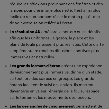
réduire les réflexions provenant des fenêtres et des
lampes pour une image plus nette. Il est ainsi plus
facile de rester concentré sur le match plutôt que
de voir votre salon reflété à l’écran.
La résolution 4K
améliore la netteté et les détails
afin que les uniformes, le gazon, la glace et les
plans de foule paraissent plus réalistes. Cette clarté
supplémentaire rend les diffusions sportives plus
immersives et naturelles.
Les grands formats d’écran
créent une expérience
de visionnement plus immersive, digne d’un stade,
surtout lors des soirées en groupe. Les grands
écrans facilitent le suivi de l’action. Ils mettent
davantage en valeur l’énergie de la foule, l’espace
sur le terrain et les mouvements des joueurs.
Les larges angles de visionnement
permettent de