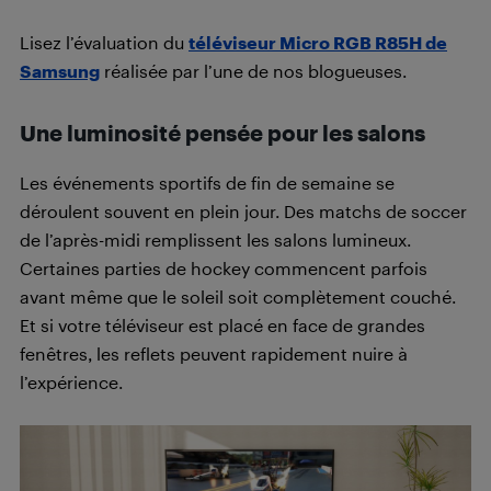
Lisez l’évaluation du
téléviseur Micro RGB R85H de
Samsung
réalisée par l’une de nos blogueuses.
Une luminosité pensée pour les salons
Les événements sportifs de fin de semaine se
déroulent souvent en plein jour. Des matchs de soccer
de l’après-midi remplissent les salons lumineux.
Certaines parties de hockey commencent parfois
avant même que le soleil soit complètement couché.
Et si votre téléviseur est placé en face de grandes
fenêtres, les reflets peuvent rapidement nuire à
l’expérience.