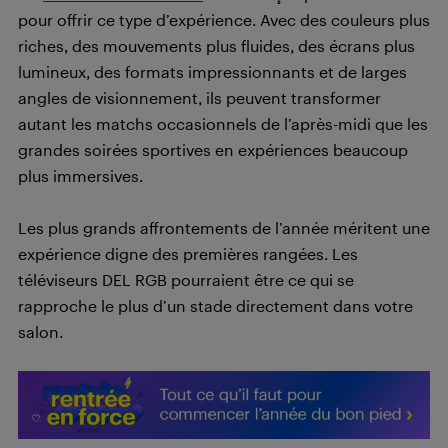
pour offrir ce type d’expérience. Avec des couleurs plus
riches, des mouvements plus fluides, des écrans plus
lumineux, des formats impressionnants et de larges
angles de visionnement, ils peuvent transformer
autant les matchs occasionnels de l’après-midi que les
grandes soirées sportives en expériences beaucoup
plus immersives.
Les plus grands affrontements de l’année méritent une
expérience digne des premières rangées. Les
téléviseurs DEL RGB pourraient être ce qui se
rapproche le plus d’un stade directement dans votre
salon.