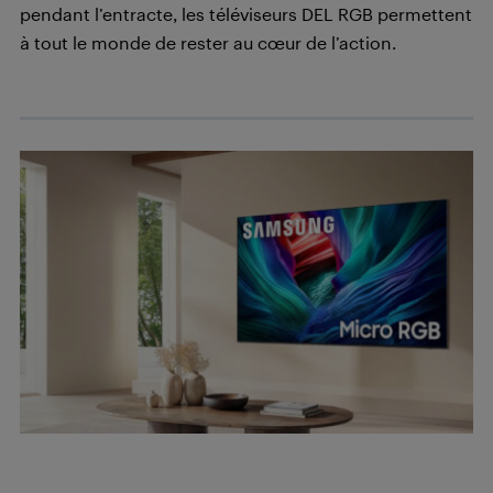
pendant l’entracte, les téléviseurs DEL RGB permettent
à tout le monde de rester au cœur de l’action.