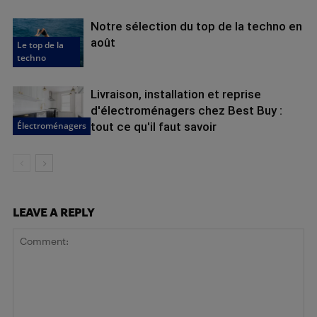
Notre sélection du top de la techno en
août
Le top de la
techno
Livraison, installation et reprise
d'électroménagers chez Best Buy :
Électroménagers
tout ce qu'il faut savoir
LEAVE A REPLY