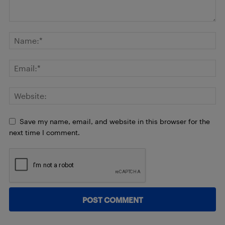
Save my name, email, and website in this browser for the
next time I comment.