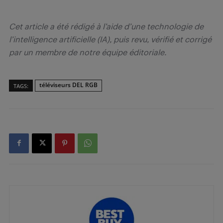
Cet article a été rédigé à l’aide d’une technologie de
l’intelligence artificielle (IA), puis revu, vérifié et corrigé
par un membre de notre équipe éditoriale.
téléviseurs DEL RGB
TAGS: