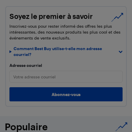
Soyez le premier à savoir
Inscrivez-vous pour rester informé des offres les plus
intéressantes, des nouveaux produits les plus cool et des
événements de vente exclusifs.
Comment Best Buy utilise-t-elle mon adresse
courriel?
Adresse courriel
Populaire