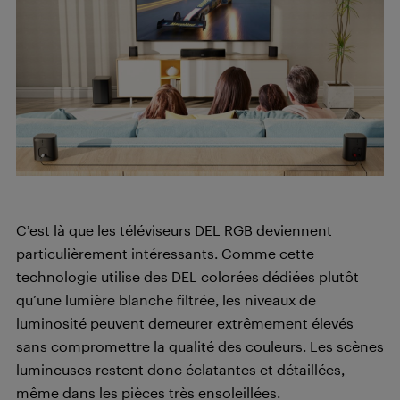
C’est là que les téléviseurs DEL RGB deviennent
particulièrement intéressants. Comme cette
technologie utilise des DEL colorées dédiées plutôt
qu’une lumière blanche filtrée, les niveaux de
luminosité peuvent demeurer extrêmement élevés
sans compromettre la qualité des couleurs. Les scènes
lumineuses restent donc éclatantes et détaillées,
même dans les pièces très ensoleillées.