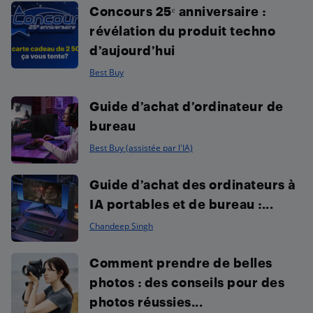
Concours 25ᵉ anniversaire :
révélation du produit techno
d’aujourd’hui
Best Buy
Guide d’achat d’ordinateur de
bureau
Best Buy (assistée par l'IA)
Guide d’achat des ordinateurs à
IA portables et de bureau :...
Chandeep Singh
Comment prendre de belles
photos : des conseils pour des
photos réussies...