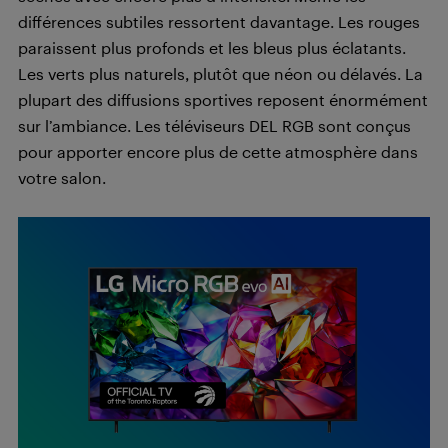
différences subtiles ressortent davantage. Les rouges
paraissent plus profonds et les bleus plus éclatants.
Les verts plus naturels, plutôt que néon ou délavés. La
plupart des diffusions sportives reposent énormément
sur l’ambiance. Les téléviseurs DEL RGB sont conçus
pour apporter encore plus de cette atmosphère dans
votre salon.