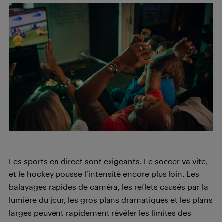
Les sports en direct sont exigeants. Le soccer va vite,
et le hockey pousse l’intensité encore plus loin. Les
balayages rapides de caméra, les reflets causés par la
lumière du jour, les gros plans dramatiques et les plans
larges peuvent rapidement révéler les limites des