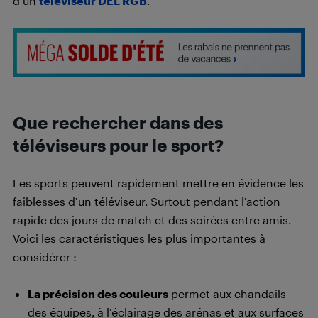
d’un
téléviseur DEL RGB
.
Que rechercher dans des
téléviseurs pour le sport?
Les sports peuvent rapidement mettre en évidence les
faiblesses d’un téléviseur. Surtout pendant l’action
rapide des jours de match et des soirées entre amis.
Voici les caractéristiques les plus importantes à
considérer :
La précision des couleurs
permet aux chandails
des équipes, à l’éclairage des arénas et aux surfaces