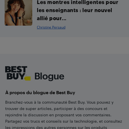
Les montres intelligentes pour
les enseignants : leur nouvel
allié pour...
Christine Persaud
Footer
À propos du blogue de Best Buy
Branchez-vous à la communauté Best Buy. Vous pouvez y
trouver de super articles, participer à des concours et
rejoindre la discussion en proposant vos commentaires.
Partagez vos trucs et conseils sur la technologie, et consultez
les impressions des autres personnes sur les produits