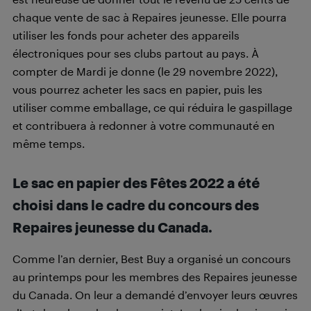
chaque vente de sac à Repaires jeunesse. Elle pourra
utiliser les fonds pour acheter des appareils
électroniques pour ses clubs partout au pays. À
compter de Mardi je donne (le 29 novembre 2022),
vous pourrez acheter les sacs en papier, puis les
⁠utiliser comme emballage, ce qui réduira le gaspillage
et contribuera à redonner à votre communauté en
même temps.
Le sac en papier des Fêtes 2022 a été
choisi dans le cadre du concours des
Repaires jeunesse du Canada.
Comme l’an dernier, Best Buy a organisé un concours
au printemps pour les membres des Repaires jeunesse
du Canada. On leur a demandé d’envoyer leurs œuvres