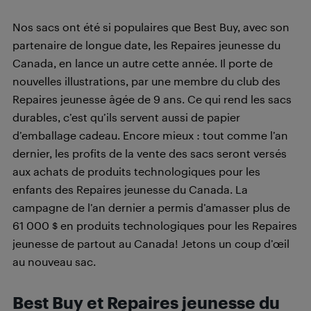
Nos sacs ont été si populaires que Best Buy, avec son
partenaire de longue date, les Repaires jeunesse du
Canada, en lance un autre cette année. Il porte de
nouvelles illustrations, par une membre du club des
Repaires jeunesse âgée de 9 ans. Ce qui rend les sacs
durables, c’est qu’ils servent aussi de papier
d’emballage cadeau. Encore mieux : tout comme l’an
dernier, les profits de la vente des sacs seront versés
aux achats de produits technologiques pour les
enfants des Repaires jeunesse du Canada. La
campagne de l’an dernier a permis d’amasser plus de
61 000 $ en produits technologiques pour les Repaires
jeunesse de partout au Canada! Jetons un coup d’œil
au nouveau sac.
Best Buy et Repaires jeunesse du