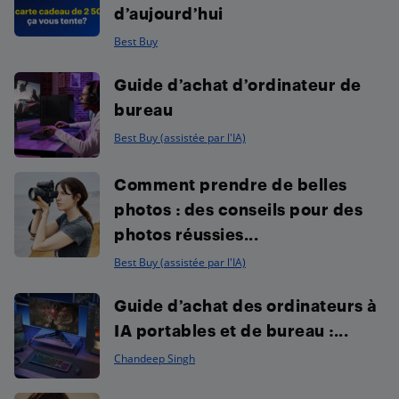
d’aujourd’hui
Best Buy
Guide d’achat d’ordinateur de
bureau
Best Buy (assistée par l'IA)
Comment prendre de belles
photos : des conseils pour des
photos réussies...
Best Buy (assistée par l'IA)
Guide d’achat des ordinateurs à
IA portables et de bureau :...
Chandeep Singh