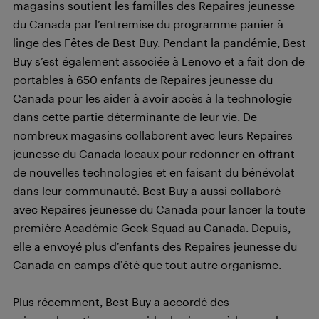
magasins soutient les familles des Repaires jeunesse
du Canada par l’entremise du programme panier à
linge des Fêtes de Best Buy. Pendant la pandémie, Best
Buy s’est également associée à Lenovo et a fait don de
portables à 650 enfants de Repaires jeunesse du
Canada pour les aider à avoir accès à la technologie
dans cette partie déterminante de leur vie. De
nombreux magasins collaborent avec leurs Repaires
jeunesse du Canada locaux pour redonner en offrant
de nouvelles technologies et en faisant du bénévolat
dans leur communauté. Best Buy a aussi collaboré
avec Repaires jeunesse du Canada pour lancer la toute
première Académie Geek Squad au Canada. Depuis,
elle a envoyé plus d’enfants des Repaires jeunesse du
Canada en camps d’été que tout autre organisme.
Plus récemment, Best Buy a accordé des