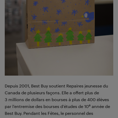
Depuis 2001, Best Buy soutient Repaires jeunesse du
Canada de plusieurs façons. Elle a offert plus de
3 millions de dollars en bourses à plus de 400 élèves
e
par l’entremise des bourses d’études de 10
année de
Best Buy. Pendant les Fêtes, le personnel des