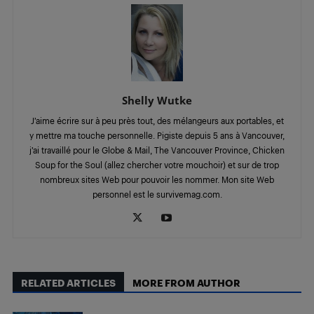
Shelly Wutke
J’aime écrire sur à peu près tout, des mélangeurs aux portables, et
y mettre ma touche personnelle. Pigiste depuis 5 ans à Vancouver,
j’ai travaillé pour le Globe & Mail, The Vancouver Province, Chicken
Soup for the Soul (allez chercher votre mouchoir) et sur de trop
nombreux sites Web pour pouvoir les nommer. Mon site Web
personnel est le survivemag.com.
RELATED ARTICLES
MORE FROM AUTHOR