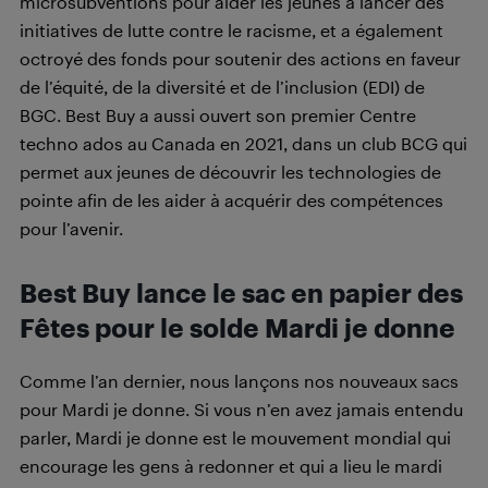
microsubventions pour aider les jeunes à lancer des
initiatives de lutte contre le racisme, et a également
octroyé des fonds pour soutenir des actions en faveur
de l’équité, de la diversité et de l’inclusion (EDI) de
BGC. Best Buy a aussi ouvert son premier Centre
techno ados au Canada en 2021, dans un club BCG qui
permet aux jeunes de découvrir les technologies de
pointe afin de les aider à acquérir des compétences
pour l’avenir.
Best Buy lance le sac en papier des
Fêtes pour le solde Mardi je donne
Comme l’an dernier, nous lançons nos nouveaux sacs
pour Mardi je donne. Si vous n’en avez jamais entendu
parler, Mardi je donne est le mouvement mondial qui
encourage les gens à redonner et qui a lieu le mardi