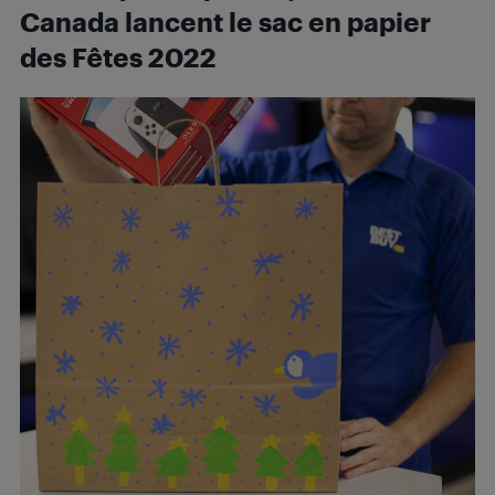
Canada lancent le sac en papier
des Fêtes 2022