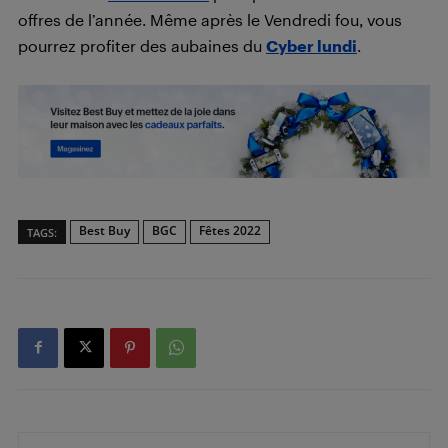
offres de l’année. Même après le Vendredi fou, vous
pourrez profiter des aubaines du
Cyber lundi
.
Best Buy
BGC
Fêtes 2022
TAGS: