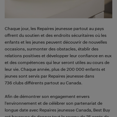
Chaque jour, les Repaires jeunesse partout au pays
offrent du soutien et des endroits sécuritaires où les
enfants et les jeunes peuvent découvrir de nouvelles
occasions, surmonter des obstacles, établir des
relations positives et développer leur confiance en eux
et des compétences qui leur seront utiles au cours de
leur vie. Chaque année, plus de 200 000 enfants et
jeunes sont servis par Repaires jeunesse dans
736 clubs différents partout au Canada.
Afin de démontrer son engagement envers
l’environnement et de célébrer son partenariat de
longue date avec Repaires jeunesse Canada, Best Buy
est heureuse de donner tout le revenu de 25 cents de