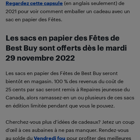
Regardez cette capsule
(en anglais seulement) de
2021 pour voir comment emballer un cadeau avec un
sac en papier des Fêtes.
Les sacs en papier des Fêtes de
Best Buy sont offerts dès le mardi
29 novembre 2022
Les sacs en papier des Fêtes de Best Buy seront
bientôt en magasin. 100 % des revenus du coût de
25 cents par sac seront remis à Repaires jeunesse du
Canada, alors ramassez-en un ou plusieurs de ces sacs
en édition limitée pendant que vous le pouvez.
Cherchez-vous plus d’idées de cadeaux? Jetez un coup
d’œil à ces aubaines à ne pas manquer. Rendez-vous
au solde du
Vendredi fou
pour profiter des meilleures