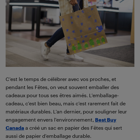
C’est le temps de célébrer avec vos proches, et
pendant les Fêtes, on veut souvent emballer des
cadeaux pour tous ses êtres aimés. L’emballage-
cadeau, c’est bien beau, mais c’est rarement fait de
matériaux durables. L’an dernier, pour souligner leur
engagement envers l’environnement,
Best Buy
Canada
a créé un sac en papier des Fêtes qui sert
aussi de papier d’emballage durable.