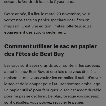
suivant le Vendredi fou et le Cyber lundi.
Cette année, il a lieu le mardi 29 novembre; vous
verrez nos sacs en papier spéciaux des Fêtes en
magasin. C’est une édition limitée, offerte jusqu’à
épuisement des stocks seulement.
Comment utiliser le sac en papier
des Fêtes de Best Buy
Les sacs sont assez grands pour contenir les cadeaux
achetés chez Best Buy, et une fois que vous êtes à la
maison et que vous voulez les emballer, il suffit d’ouvrir
le sac et de le couper pour l’utiliser comme emballage.
Le papier utilisé pour fabriquer le sac est assez durable
pour ne pas se déchirer. De plus, lorsque vos cadeaux
sont déballés, vous pouvez recycler le papier.