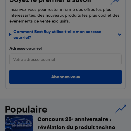
Inscrivez-vous pour rester informé des offres les plus
intéressantes, des nouveaux produits les plus cool et des
événements de vente exclusifs.
Comment Best Buy utilise-t-elle mon adresse
courriel?
Adresse courriel
Populaire
Concours 25ᵉ anniversaire :
révélation du produit techno