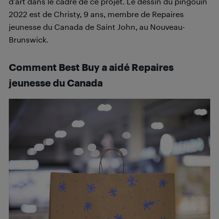
d’art dans le cadre de ce projet. Le dessin du pingouin
2022 est de Christy, 9 ans, membre de Repaires
jeunesse du Canada de Saint John, au Nouveau-
Brunswick.
Comment Best Buy a aidé Repaires
jeunesse du Canada