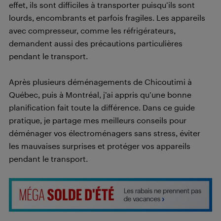
effet, ils sont difficiles à transporter puisqu’ils sont
lourds, encombrants et parfois fragiles. Les appareils
avec compresseur, comme les réfrigérateurs,
demandent aussi des précautions particulières
pendant le transport.
Après plusieurs déménagements de Chicoutimi à
Québec, puis à Montréal, j’ai appris qu’une bonne
planification fait toute la différence. Dans ce guide
pratique, je partage mes meilleurs conseils pour
déménager vos électroménagers sans stress, éviter
les mauvaises surprises et protéger vos appareils
pendant le transport.