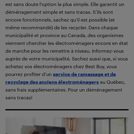
est sans doute l’option la plus simple. Elle garantit un
déménagement simple et sans tracas. S’ils sont
encore fonctionnels, sachez qu’il est possible (et
même recommandé) de les recycler. Dans chaque
municipalité et province au Canada, des organismes
viennent chercher les électroménagers encore en état
de marche pour les remettre à niveau. Informez-vous
auprès de votre municipalité. Sachez aussi que, si vous
achetez vos électroménagers chez Best Buy, vous
pourrez profiter d’un
service de ramassage et de
recyclage des anciens électroménagers
au Québec,
sans frais supplémentaires. Pour un déménagement
sans tracas!