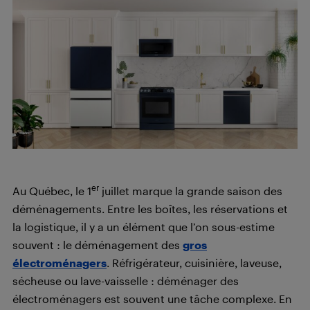
er
Au Québec, le 1
juillet marque la grande saison des
déménagements. Entre les boîtes, les réservations et
la logistique, il y a un élément que l’on sous-estime
souvent : le déménagement des
gros
électroménagers
. Réfrigérateur, cuisinière, laveuse,
sécheuse ou lave-vaisselle : déménager des
électroménagers est souvent une tâche complexe. En