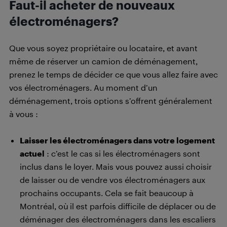
Faut-il acheter de nouveaux
électroménagers?
Que vous soyez propriétaire ou locataire, et avant
même de réserver un camion de déménagement,
prenez le temps de décider ce que vous allez faire avec
vos électroménagers. Au moment d’un
déménagement, trois options s’offrent généralement
à vous :
Laisser les électroménagers dans votre logement
actuel
: c’est le cas si les électroménagers sont
inclus dans le loyer. Mais vous pouvez aussi choisir
de laisser ou de vendre vos électroménagers aux
prochains occupants. Cela se fait beaucoup à
Montréal, où il est parfois difficile de déplacer ou de
déménager des électroménagers dans les escaliers