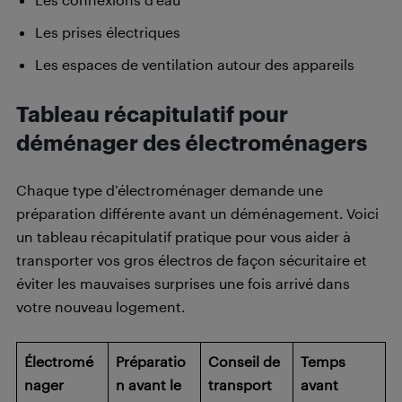
Les prises électriques
Les espaces de ventilation autour des appareils
Tableau récapitulatif pour
déménager des électroménagers
Chaque type d’électroménager demande une
préparation différente avant un déménagement. Voici
un tableau récapitulatif pratique pour vous aider à
transporter vos gros électros de façon sécuritaire et
éviter les mauvaises surprises une fois arrivé dans
votre nouveau logement.
Électromé
Préparatio
Conseil de
Temps
nager
n avant le
transport
avant