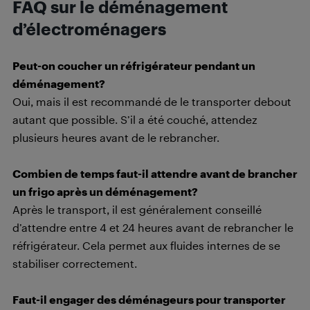
FAQ sur le déménagement
d’électroménagers
Peut-on coucher un réfrigérateur pendant un
déménagement?
Oui, mais il est recommandé de le transporter debout
autant que possible. S’il a été couché, attendez
plusieurs heures avant de le rebrancher.
Combien de temps faut-il attendre avant de brancher
un frigo après un déménagement?
Après le transport, il est généralement conseillé
d’attendre entre 4 et 24 heures avant de rebrancher le
réfrigérateur. Cela permet aux fluides internes de se
stabiliser correctement.
Faut-il engager des déménageurs pour transporter