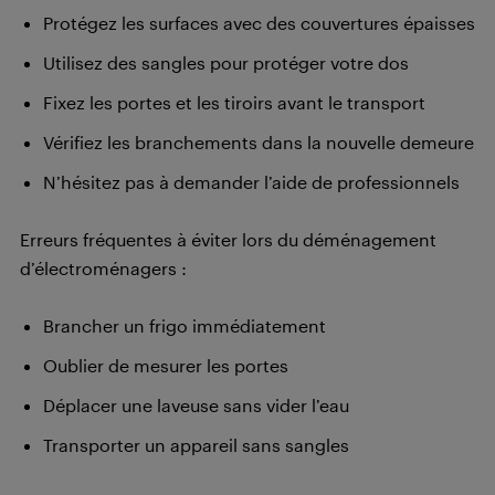
Protégez les surfaces avec des couvertures épaisses
Utilisez des sangles pour protéger votre dos
Fixez les portes et les tiroirs avant le transport
Vérifiez les branchements dans la nouvelle demeure
N’hésitez pas à demander l’aide de professionnels
Erreurs fréquentes à éviter lors du déménagement
d’électroménagers :
Brancher un frigo immédiatement
Oublier de mesurer les portes
Déplacer une laveuse sans vider l’eau
Transporter un appareil sans sangles