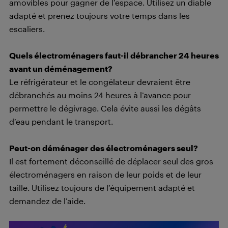
amovibles pour gagner de l’espace. Utilisez un diable
adapté et prenez toujours votre temps dans les
escaliers.
Quels électroménagers faut-il débrancher 24 heures
avant un déménagement?
Le réfrigérateur et le congélateur devraient être
débranchés au moins 24 heures à l’avance pour
permettre le dégivrage. Cela évite aussi les dégâts
d’eau pendant le transport.
Peut-on déménager des électroménagers seul?
Il est fortement déconseillé de déplacer seul des gros
électroménagers en raison de leur poids et de leur
taille. Utilisez toujours de l’équipement adapté et
demandez de l’aide.