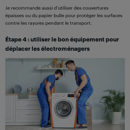
Je recommande aussi d’utiliser des couvertures
épaisses ou du papier bulle pour protéger les surfaces
contre les rayures pendant le transport.
Étape 4 : utiliser le bon équipement pour
déplacer les électroménagers