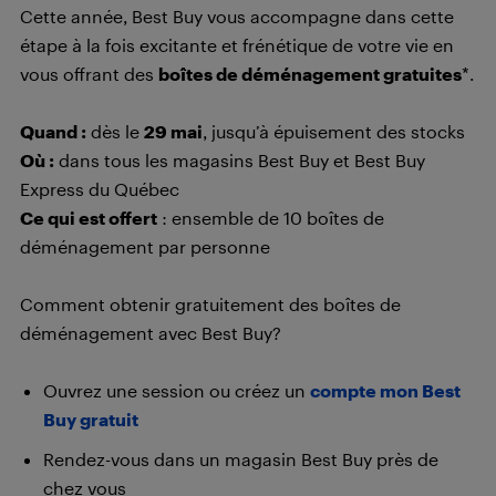
Cette année, Best Buy vous accompagne dans cette
étape à la fois excitante et frénétique de votre vie en
vous offrant des
boîtes de déménagement gratuites
*.
Quand :
dès le
29 mai
, jusqu’à épuisement des stocks
Où :
dans tous les magasins Best Buy et Best Buy
Express du Québec
Ce qui est offert
: ensemble de 10 boîtes de
déménagement par personne
Comment obtenir gratuitement des boîtes de
déménagement avec Best Buy?
Ouvrez une session ou créez un
compte mon Best
Buy gratuit
Rendez-vous dans un magasin Best Buy près de
chez vous