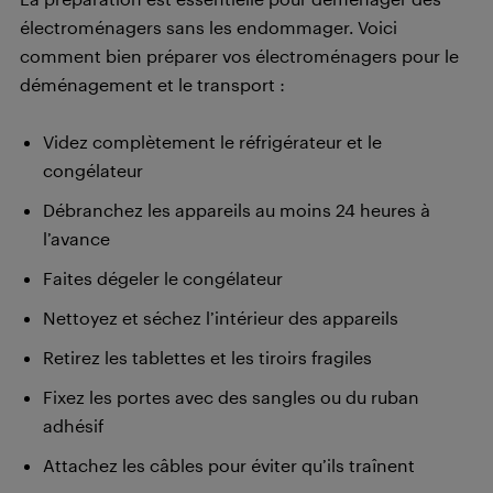
électroménagers sans les endommager. Voici
comment bien préparer vos électroménagers pour le
déménagement et le transport :
Videz complètement le réfrigérateur et le
congélateur
Débranchez les appareils au moins 24 heures à
l’avance
Faites dégeler le congélateur
Nettoyez et séchez l’intérieur des appareils
Retirez les tablettes et les tiroirs fragiles
Fixez les portes avec des sangles ou du ruban
adhésif
Attachez les câbles pour éviter qu’ils traînent