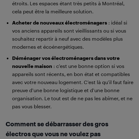
étroits. Les espaces étant très petits à Montréal,
cela peut être la meilleure solution.
Acheter de nouveaux électroménagers
: idéal si
vos anciens appareils sont vieillissants ou si vous
souhaitez repartir à neuf avec des modèles plus
modernes et écoénergétiques.
Déménager vos électroménagers dans votre
nouvelle maison
: c’est une bonne option si vos
appareils sont récents, en bon état et compatibles
avec votre nouveau logement. C’est là qu’il faut faire
preuve d’une bonne logistique et d’une bonne
organisation. Le tout est de ne pas les abîmer, et ne
pas vous blesser.
Comment se débarrasser des gros
électros que vous ne voulez pas