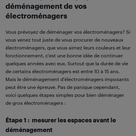
déménagement de vos
électroménagers
Vous prévoyez de déménager vos électroménagers? Si
vous venez tout juste de vous procurer de nouveaux
électroménagers, que vous aimez leurs couleurs et leur
fonctionnement, c’est une bonne idée de continuer
quelques années avec eux. Surtout que la durée de vie
de certains électroménagers est entre 10 à 15 ans.
Mais le déménagement d’électroménagers imposants
peut être une épreuve. Pas de panique cependant,
voici quelques étapes simples pour bien déménager
de gros électroménagers :
Étape 1 : mesurer les espaces avant le
déménagement