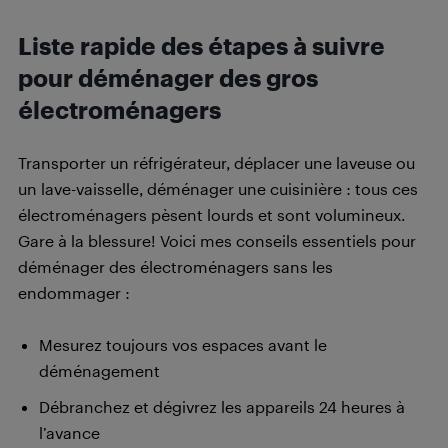
Liste rapide des étapes à suivre
pour déménager des gros
électroménagers
Transporter un réfrigérateur, déplacer une laveuse ou
un lave-vaisselle, déménager une cuisinière : tous ces
électroménagers pèsent lourds et sont volumineux.
Gare à la blessure! Voici mes conseils essentiels pour
déménager des électroménagers sans les
endommager :
Mesurez toujours vos espaces avant le
déménagement
Débranchez et dégivrez les appareils 24 heures à
l’avance