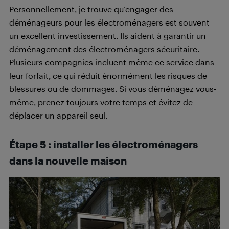
Personnellement, je trouve qu’engager des
déménageurs pour les électroménagers est souvent
un excellent investissement. Ils aident à garantir un
déménagement des électroménagers sécuritaire.
Plusieurs compagnies incluent même ce service dans
leur forfait, ce qui réduit énormément les risques de
blessures ou de dommages. Si vous déménagez vous-
même, prenez toujours votre temps et évitez de
déplacer un appareil seul.
Étape 5 : installer les électroménagers
dans la nouvelle maison