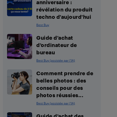
anniversaire :
révélation du produit
techno d’aujourd’hui
Best Buy
Guide d’achat
d’ordinateur de
bureau
Best Buy (assistée par l'IA)
Comment prendre de
belles photos : des
conseils pour des
photos réussies...
Best Buy (assistée par l'IA)
Guide d’achat des