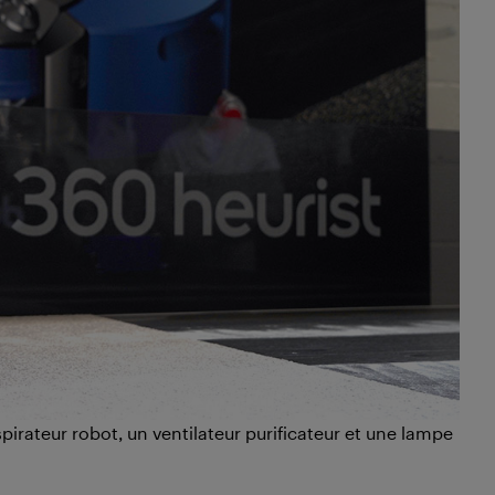
spirateur robot, un ventilateur purificateur et une lampe