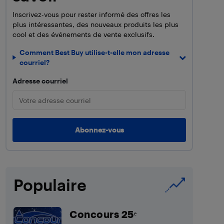
Inscrivez-vous pour rester informé des offres les
plus intéressantes, des nouveaux produits les plus
cool et des événements de vente exclusifs.
Comment Best Buy utilise-t-elle mon adresse
courriel?
Adresse courriel
Populaire
Concours 25ᵉ