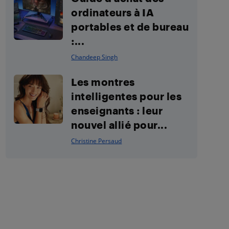
ordinateurs à IA
portables et de bureau
:...
Chandeep Singh
Les montres
intelligentes pour les
enseignants : leur
nouvel allié pour...
Christine Persaud