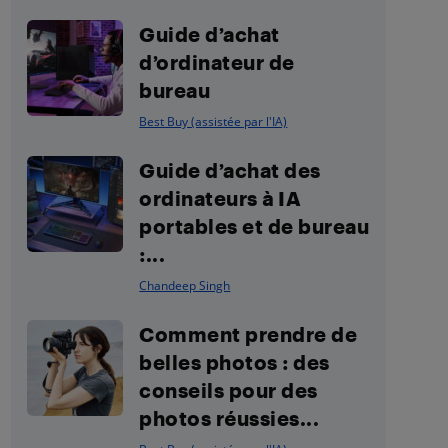
Guide d’achat
d’ordinateur de
bureau
Best Buy (assistée par l'IA)
Guide d’achat des
ordinateurs à IA
portables et de bureau
:...
Chandeep Singh
Comment prendre de
belles photos : des
conseils pour des
photos réussies...