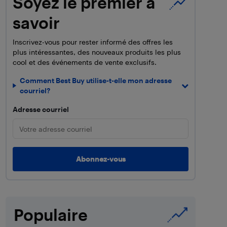
Soyez le premier à
savoir
Inscrivez-vous pour rester informé des offres les
plus intéressantes, des nouveaux produits les plus
cool et des événements de vente exclusifs.
Comment Best Buy utilise-t-elle mon adresse
courriel?
Adresse courriel
Populaire