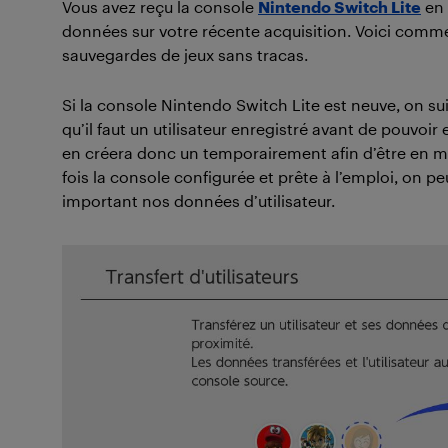
Vous avez reçu la console
Nintendo Switch Lite
en 
données sur votre récente acquisition. Voici comment
sauvegardes de jeux sans tracas.
Si la console Nintendo Switch Lite est neuve, on suit
qu’il faut un utilisateur enregistré avant de pouvoi
en créera donc un temporairement afin d’être en mes
fois la console configurée et prête à l’emploi, on pe
important nos données d’utilisateur.