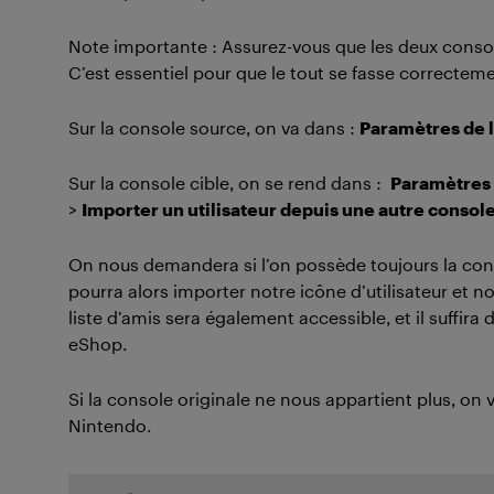
Note importante : Assurez-vous que les deux conso
C’est essentiel pour que le tout se fasse correcteme
Sur la console source, on va dans :
Paramètres de 
Sur la console cible, on se rend dans :
Paramètres 
>
Importer un utilisateur depuis une autre consol
On nous demandera si l’on possède toujours la conso
pourra alors importer notre icône d’utilisateur et 
liste d’amis sera également accessible, et il suffira
eShop.
Si la console originale ne nous appartient plus, on
Nintendo.