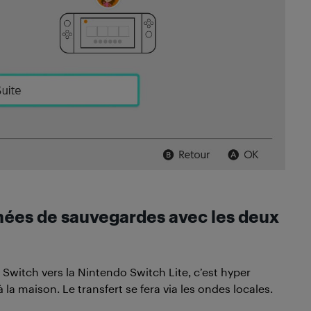
onnées de sauvegardes avec les deux
witch vers la Nintendo Switch Lite, c’est hyper
a maison. Le transfert se fera via les ondes locales.