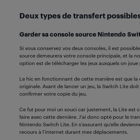
Deux types de transfert possible
Garder sa console source Nintendo Swi
Si vous conservez vos deux consoles, il est possible
source demeurera votre console principale, et la no
option est de télécharger les jeux auxquels on joue 
Le hic en fonctionnant de cette manière est que la
originale. Avant de lancer un jeu, la Switch Lite do
confirmer votre copie du jeu.
Ce fut pour moi un souci car justement, la Lite est 
faire avec cette dernière. J’ai donc opté pour le tr
Nintendo Switch Lite. En s’assurant qu’elle devienne
recours à l’internet durant mes déplacements.