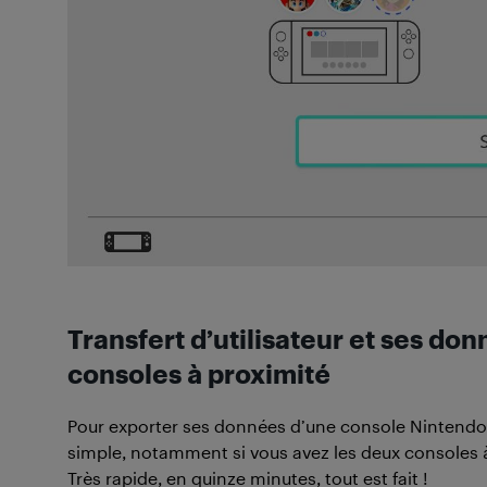
Transfert d’utilisateur et ses d
consoles à proximité
Pour exporter ses données d’une console Nintendo S
simple, notamment si vous avez les deux consoles à l
Très rapide, en quinze minutes, tout est fait !