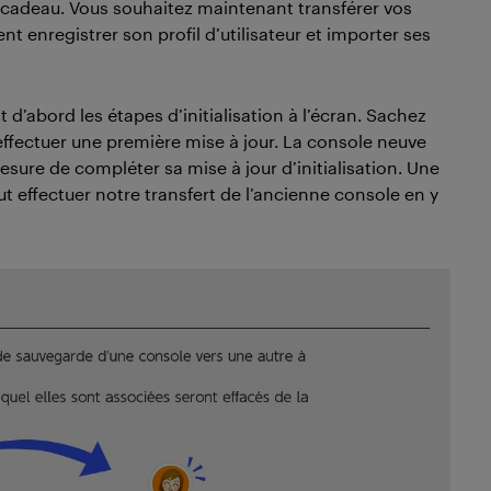
cadeau. Vous souhaitez maintenant transférer vos
 enregistrer son profil d’utilisateur et importer ses
 d’abord les étapes d’initialisation à l’écran. Sachez
r effectuer une première mise à jour. La console neuve
ure de compléter sa mise à jour d’initialisation. Une
ut effectuer notre transfert de l’ancienne console en y