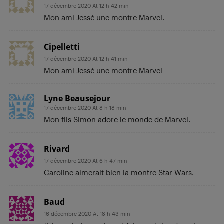
17 décembre 2020 At 12 h 42 min
Mon ami Jessé une montre Marvel.
Cipelletti
17 décembre 2020 At 12 h 41 min
Mon ami Jessé une montre Marvel
Lyne Beausejour
17 décembre 2020 At 8 h 18 min
Mon fils Simon adore le monde de Marvel.
Rivard
17 décembre 2020 At 6 h 47 min
Caroline aimerait bien la montre Star Wars.
Baud
16 décembre 2020 At 18 h 43 min