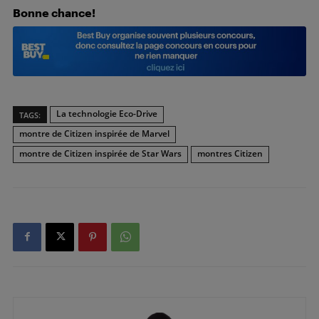
Bonne chance!
La technologie Eco-Drive
TAGS:
montre de Citizen inspirée de Marvel
montre de Citizen inspirée de Star Wars
montres Citizen