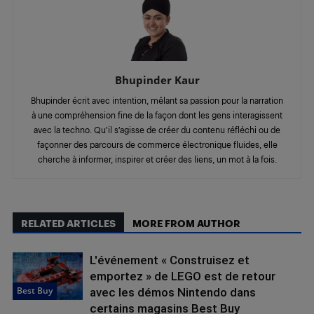
Bhupinder Kaur
Bhupinder écrit avec intention, mêlant sa passion pour la narration
à une compréhension fine de la façon dont les gens interagissent
avec la techno. Qu’il s’agisse de créer du contenu réfléchi ou de
façonner des parcours de commerce électronique fluides, elle
cherche à informer, inspirer et créer des liens, un mot à la fois.
RELATED ARTICLES
MORE FROM AUTHOR
L'événement « Construisez et
emportez » de LEGO est de retour
Best Buy
avec les démos Nintendo dans
certains magasins Best Buy