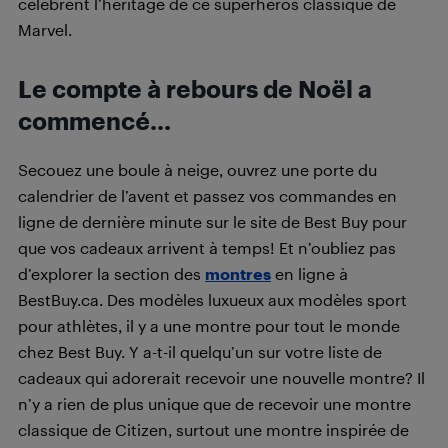
célèbrent l’héritage de ce superhéros classique de
Marvel.
Le compte à rebours de Noël a
commencé…
Secouez une boule à neige, ouvrez une porte du
calendrier de l’avent et passez vos commandes en
ligne de dernière minute sur le site de Best Buy pour
que vos cadeaux arrivent à temps! Et n’oubliez pas
d’explorer la section des
montres
en ligne à
BestBuy.ca. Des modèles luxueux aux modèles sport
pour athlètes, il y a une montre pour tout le monde
chez Best Buy. Y a-t-il quelqu’un sur votre liste de
cadeaux qui adorerait recevoir une nouvelle montre? Il
n’y a rien de plus unique que de recevoir une montre
classique de Citizen, surtout une montre inspirée de