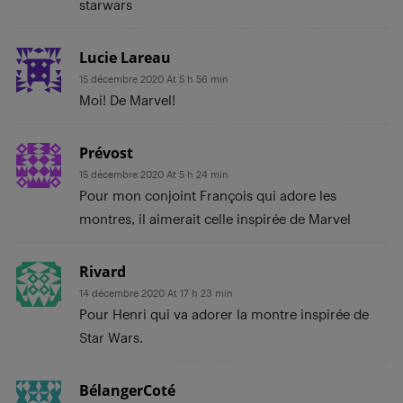
starwars
Lucie Lareau
15 décembre 2020 At 5 h 56 min
Moi! De Marvel!
Prévost
15 décembre 2020 At 5 h 24 min
Pour mon conjoint François qui adore les
montres, il aimerait celle inspirée de Marvel
Rivard
14 décembre 2020 At 17 h 23 min
Pour Henri qui va adorer la montre inspirée de
Star Wars.
BélangerCoté