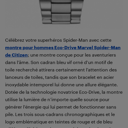
Célébrez votre superhéros Spider-Man avec cette
montre pour hommes Eco-Drive Marvel Spider-Man
de Citizen
; une montre conçue pour les aventuriers
dans l’âme. Son cadran bleu vif orné d’un motif de
toile recherché attirera certainement l’attention des
lanceurs de toiles, tandis que son bracelet en acier
inoxydable intemporel lui donne une allure élégante.
Dotée de la technologie novatrice Eco-Drive, la montre
utilise la lumière de n’importe quelle source pour
générer l’énergie qui lui permet de fonctionner sans
pile. Les trois sous-cadrans chronographiques et le
logo emblématique en teintes de rouge et de bleu