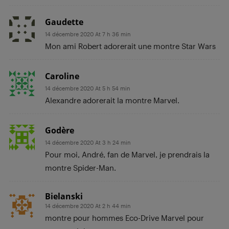
Gaudette
14 décembre 2020 At 7 h 36 min
Mon ami Robert adorerait une montre Star Wars
Caroline
14 décembre 2020 At 5 h 54 min
Alexandre adorerait la montre Marvel.
Godère
14 décembre 2020 At 3 h 24 min
Pour moi, André, fan de Marvel, je prendrais la
montre Spider-Man.
Bielanski
14 décembre 2020 At 2 h 44 min
montre pour hommes Eco-Drive Marvel pour