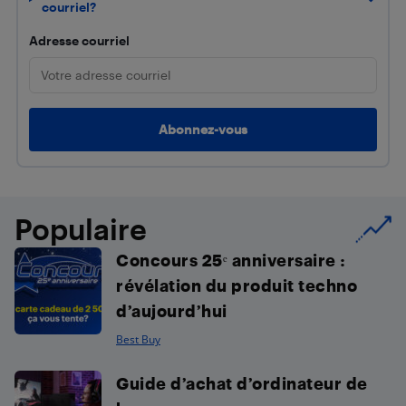
courriel?
Adresse courriel
Populaire
Concours 25ᵉ anniversaire :
révélation du produit techno
d’aujourd’hui
Best Buy
Guide d’achat d’ordinateur de