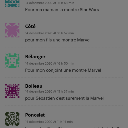
14 décembre 2020 At 16 h 53 min
Pour ma maman la montre Star Wars
Côté
14 décembre 2020 At 16 h 52 min
pour mon fils une montre Marvel
Bélanger
14 décembre 2020 At 16 h 50 min
Pour mon conjoint une montre Marvel
Boileau
14 décembre 2020 At 15 h 37 min
pour Sébastien c’est surement la Marvel
Poncelet
14 décembre 2020 At 11 h 14 min