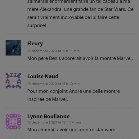
J’aimerais énormément faire un tel cadeau à ma
mère Alexandra, une grande fan de Star Wars. Ce
serait vraiment incroyable de lui faire cette
surprise!
Fleury
16 décembre 2020 At 15 h 18 min
Mon père Denis adorerait avoir la montre Marvel.
Louise Naud
16 décembre 2020 At 15 h 10 min
Pour mon conjoint André une belle montre
inspirée de Marvel.
Lynne Boulianne
16 décembre 2020 At 13 h 34 min
Mon aimerait avoir une montre star wars