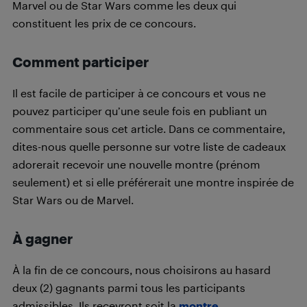
Marvel ou de Star Wars comme les deux qui
constituent les prix de ce concours.
Comment participer
Il est facile de participer à ce concours et vous ne
pouvez participer qu’une seule fois en publiant un
commentaire sous cet article. Dans ce commentaire,
dites-nous quelle personne sur votre liste de cadeaux
adorerait recevoir une nouvelle montre (prénom
seulement) et si elle préférerait une montre inspirée de
Star Wars ou de Marvel.
À gagner
À la fin de ce concours, nous choisirons au hasard
deux (2) gagnants parmi tous les participants
admissibles. Ils recevront soit la
montre