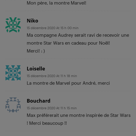
Mon père, la montre Marvel!
Niko
15 décembre 2020 At 15 h 00 min
Ma compagne Audrey serait ravi de recevoir une
montre Star Wars en cadeau pour Noël!
Merci! : )
Loiselle
15 décembre 2020 At 11 h 18 min
La montre de Marvel pour André, merci
Bouchard
15 décembre 2020 At 11 h 15 min
Max préférerait une montre inspirée de Star Wars
! Merci beaucoup !!