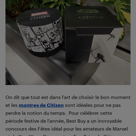
On dit que tout est dans l’art de choisir le bon moment
et les
montres de Citizen
sont idéales pour ne pas
perdre la notion du temps. Pour célébrer cette
période festive de l’année, Best Buy a un incroyable
concours des Fêtes idéal pour les amateurs de Marvel