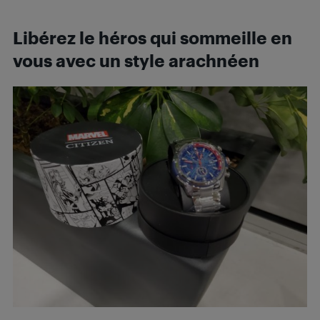
Libérez le héros qui sommeille en
vous avec un style arachnéen