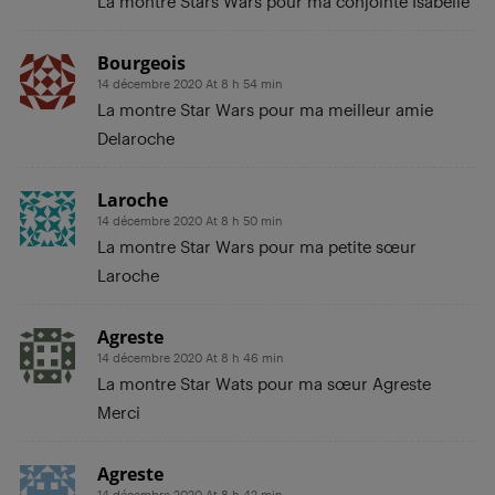
La montre Stars Wars pour ma conjointe Isabelle
Bourgeois
14 décembre 2020 At 8 h 54 min
La montre Star Wars pour ma meilleur amie
Delaroche
Laroche
14 décembre 2020 At 8 h 50 min
La montre Star Wars pour ma petite sœur
Laroche
Agreste
14 décembre 2020 At 8 h 46 min
La montre Star Wats pour ma sœur Agreste
Merci
Agreste
14 décembre 2020 At 8 h 42 min