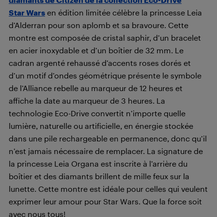
Star Wars
en édition limitée célèbre la princesse Leia
d’Alderran pour son aplomb et sa bravoure. Cette
montre est composée de cristal saphir, d’un bracelet
en acier inoxydable et d’un boîtier de 32 mm. Le
cadran argenté rehaussé d’accents roses dorés et
d’un motif d’ondes géométrique présente le symbole
de l’Alliance rebelle au marqueur de 12 heures et
affiche la date au marqueur de 3 heures. La
technologie Eco-Drive convertit n’importe quelle
lumière, naturelle ou artificielle, en énergie stockée
dans une pile rechargeable en permanence, donc qu’il
n’est jamais nécessaire de remplacer. La signature de
la princesse Leia Organa est inscrite à l’arrière du
boîtier et des diamants brillent de mille feux sur la
lunette. Cette montre est idéale pour celles qui veulent
exprimer leur amour pour Star Wars. Que la force soit
avec nous tous!