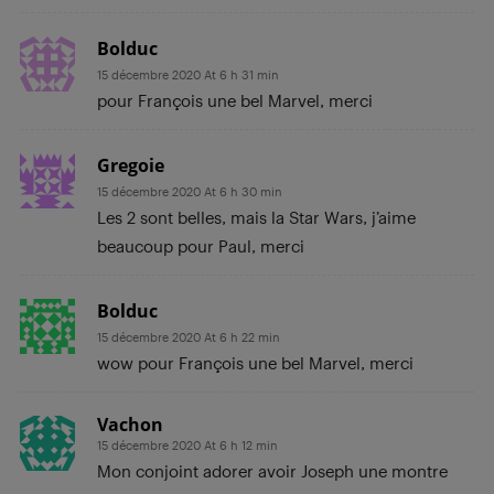
Bolduc
15 décembre 2020 At 6 h 31 min
pour François une bel Marvel, merci
Gregoie
15 décembre 2020 At 6 h 30 min
Les 2 sont belles, mais la Star Wars, j’aime
beaucoup pour Paul, merci
Bolduc
15 décembre 2020 At 6 h 22 min
wow pour François une bel Marvel, merci
Vachon
15 décembre 2020 At 6 h 12 min
Mon conjoint adorer avoir Joseph une montre