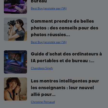
bureau
Best Buy (assistée par l'IA)
Comment prendre de belles
photos : des conseils pour des
photos réussies...
Best Buy (assistée par l'IA)
Guide d’achat des ordinateurs à
IA portables et de bureau :...
Chandeep Singh
Les montres intelligentes pour
les enseignants : leur nouvel
allié pour...
Christine Persaud