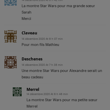
La montre Star Wars pour ma grande sœur
Sarah
Merci
Claveau
14 décembre 2020 At 8 h 07 min
Pour mon fils Mathieu
Deschenes
14 décembre 2020 At 7 h 38 min
Une montre Star Wars pour Alexandre serait un
beau cadeau
Merrel
14 décembre 2020 At 8 h 48 min
La montre Star Wars pour ma petite sœur
Merrel