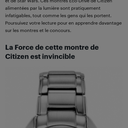
et de Star Wars. Ces montres Eco-Drive de Citizen
alimentées par la lumière sont pratiquement
infatigables, tout comme les gens qui les portent.
Poursuivez votre lecture pour en apprendre davantage
sur les montres et le concours.
La Force de cette montre de
Citizen est invincible