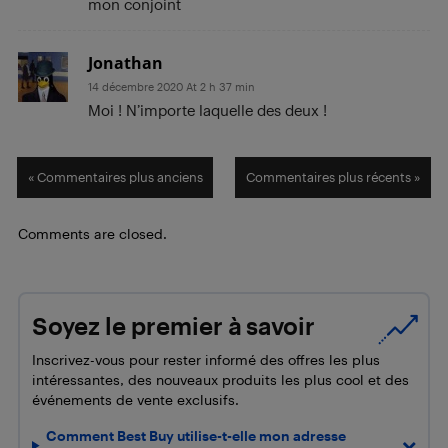
mon conjoint
Jonathan
14 décembre 2020 At 2 h 37 min
Moi ! N’importe laquelle des deux !
« Commentaires plus anciens
Commentaires plus récents »
Comments are closed.
Soyez le premier à savoir
Inscrivez-vous pour rester informé des offres les plus
intéressantes, des nouveaux produits les plus cool et des
événements de vente exclusifs.
Comment Best Buy utilise-t-elle mon adresse