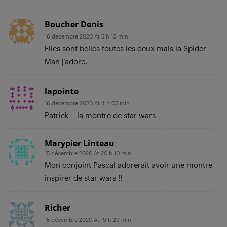
Boucher Denis
16 décembre 2020 At 5 h 13 min
Elles sont belles toutes les deux mais la Spider-
Man j’adore.
lapointe
16 décembre 2020 At 4 h 05 min
Patrick – la montre de star wars
Marypier Linteau
15 décembre 2020 At 20 h 10 min
Mon conjoint Pascal adorerait avoir une montre
inspirer de star wars !!
Richer
15 décembre 2020 At 19 h 29 min