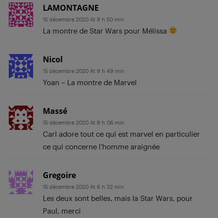
LAMONTAGNE
15 décembre 2020 At 9 h 50 min
La montre de Star Wars pour Mélissa
Nicol
15 décembre 2020 At 9 h 49 min
Yoan – La montre de Marvel
Massé
15 décembre 2020 At 8 h 06 min
Carl adore tout ce qui est marvel en particulier
ce qui concerne l’homme araignée
Gregoire
15 décembre 2020 At 6 h 32 min
Les deux sont belles, mais la Star Wars, pour
Paul, merci