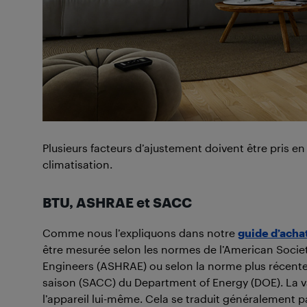
Plusieurs facteurs d’ajustement doivent être pris e
climatisation.
BTU, ASHRAE et SACC
Comme nous l’expliquons dans notre
guide d’acha
être mesurée selon les normes de l’American Societ
Engineers (ASHRAE) ou selon la norme plus récente 
saison (SACC) du Department of Energy (DOE). La v
l’appareil lui-même. Cela se traduit généralement p