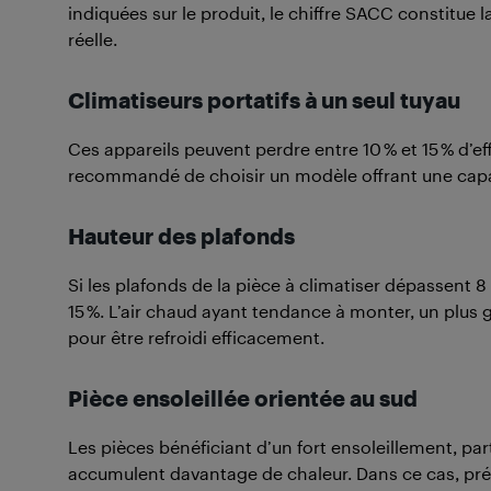
indiquées sur le produit, le chiffre SACC constitue 
réelle.
Climatiseurs portatifs à un seul tuyau
Ces appareils peuvent perdre entre 10 % et 15 % d’ef
recommandé de choisir un modèle offrant une capac
Hauteur des plafonds
Si les plafonds de la pièce à climatiser dépassent 8
15 %. L’air chaud ayant tendance à monter, un plus
pour être refroidi efficacement.
Pièce ensoleillée orientée au sud
Les pièces bénéficiant d’un fort ensoleillement, pa
accumulent davantage de chaleur. Dans ce cas, pré