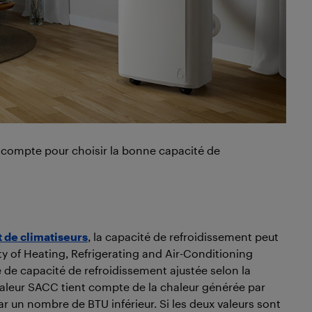
n compte pour choisir la bonne capacité de
t de climatiseurs
, la capacité de refroidissement peut
y of Heating, Refrigerating and Air-Conditioning
de capacité de refroidissement ajustée selon la
aleur SACC tient compte de la chaleur générée par
ar un nombre de BTU inférieur. Si les deux valeurs sont