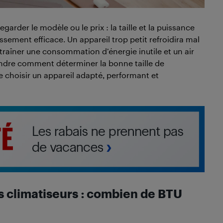
 regarder le modèle ou le prix : la taille et la puissance
sement efficace. Un appareil trop petit refroidira mal
traîner une consommation d’énergie inutile et un air
endre comment déterminer la bonne taille de
de choisir un appareil adapté, performant et
 climatiseurs : combien de BTU