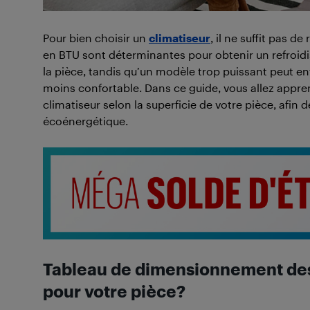
Pour bien choisir un
climatiseur
, il ne suffit pas de
en BTU sont déterminantes pour obtenir un refroidis
la pièce, tandis qu’un modèle trop puissant peut en
moins confortable. Dans ce guide, vous allez appr
climatiseur selon la superficie de votre pièce, afin 
écoénergétique.
Tableau de dimensionnement des
pour votre pièce?