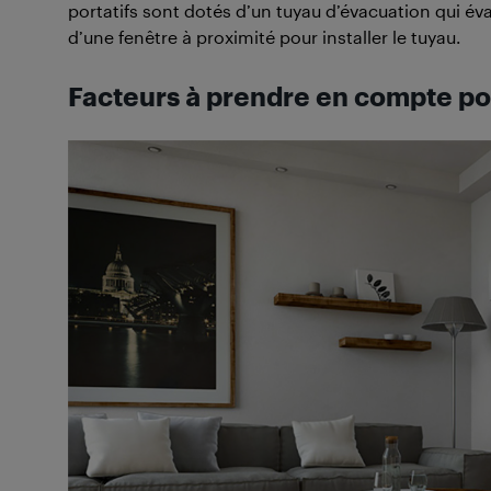
portatifs sont dotés d’un tuyau d’évacuation qui év
d’une fenêtre à proximité pour installer le tuyau.
Facteurs à prendre en compte pou