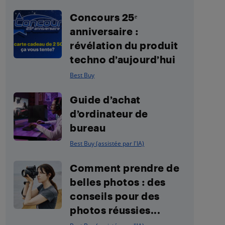
Concours 25ᵉ
anniversaire :
révélation du produit
techno d’aujourd’hui
Best Buy
Guide d’achat
d’ordinateur de
bureau
Best Buy (assistée par l'IA)
Comment prendre de
belles photos : des
conseils pour des
photos réussies...