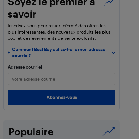
Soyez le premier à
savoir
Inscrivez-vous pour rester informé des offres les
plus intéressantes, des nouveaux produits les plus
cool et des événements de vente exclusifs.
Comment Best Buy utilise-t-elle mon adresse
courriel?
Adresse courriel
Populaire