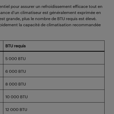
entiel pour assurer un refroidissement efficace tout en
sance d’un climatiseur est généralement exprimée en
 est grande, plus le nombre de BTU requis est élevé.
rapidement la capacité de climatisation recommandée
BTU requis
5 000 BTU
6 000 BTU
8 000 BTU
10 000 BTU
12 000 BTU