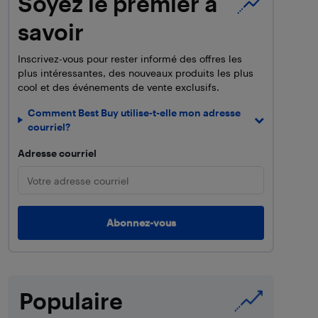
Soyez le premier à
savoir
Inscrivez-vous pour rester informé des offres les
plus intéressantes, des nouveaux produits les plus
cool et des événements de vente exclusifs.
Comment Best Buy utilise-t-elle mon adresse
courriel?
Adresse courriel
Populaire