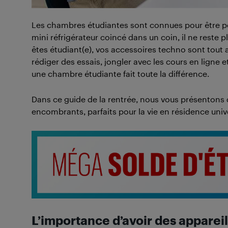
Les chambres étudiantes sont connues pour être petit
mini réfrigérateur coincé dans un coin, il ne reste 
êtes étudiant(e), vos accessoires techno sont tout
rédiger des essais, jongler avec les cours en ligne 
une chambre étudiante fait toute la différence.
Dans ce guide de la rentrée, nous vous présentons
encombrants, parfaits pour la vie en résidence unive
L’importance d’avoir des apparei