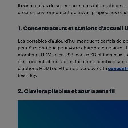
Il existe un tas de super accesoires informatiques 
créer un environnement de travail propice aux étud
1. Concentrateurs et stations d’accueil
Les portables d’aujourd’hui manquent parfois de po
peut-être pratique pour votre chambre étudiante. 
moniteurs HDMI, clés USB, cartes SD et bien plus. 
des concentrateurs qui incluent une combinaison de
d’options HDMI ou Ethernet. Découvrez le
concentr
Best Buy.
2. Claviers pliables et souris sans fil