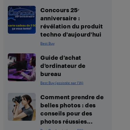
Concours 25ᵉ
anniversaire :
révélation du produit
techno d’aujourd’hui
Best Buy
Guide d’achat
d’ordinateur de
bureau
Best Buy (assistée par l'IA)
Comment prendre de
belles photos : des
conseils pour des
photos réussies...