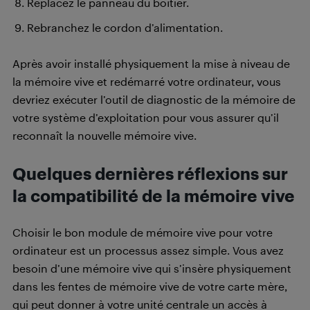
Replacez le panneau du boîtier.
Rebranchez le cordon d’alimentation.
Après avoir installé physiquement la mise à niveau de
la mémoire vive et redémarré votre ordinateur, vous
devriez exécuter l’outil de diagnostic de la mémoire de
votre système d’exploitation pour vous assurer qu’il
reconnaît la nouvelle mémoire vive.
Quelques dernières réflexions sur
la compatibilité de la mémoire vive
Choisir le bon module de mémoire vive pour votre
ordinateur est un processus assez simple. Vous avez
besoin d’une mémoire vive qui s’insère physiquement
dans les fentes de mémoire vive de votre carte mère,
qui peut donner à votre unité centrale un accès à