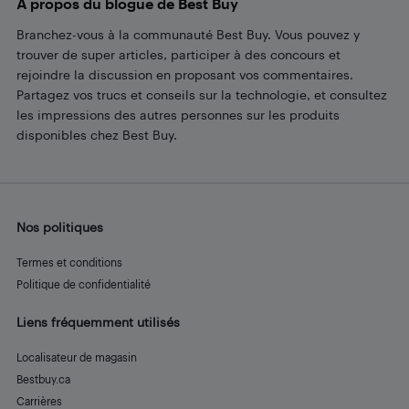
À propos du blogue de Best Buy
Branchez-vous à la communauté Best Buy. Vous pouvez y
trouver de super articles, participer à des concours et
rejoindre la discussion en proposant vos commentaires.
Partagez vos trucs et conseils sur la technologie, et consultez
les impressions des autres personnes sur les produits
disponibles chez Best Buy.
Nos politiques
Termes et conditions
Politique de confidentialité
Liens fréquemment utilisés
Localisateur de magasin
Bestbuy.ca
Carrières