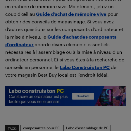
en matière de mémoire vive. Maintenant, jetez un
coup d’œil au
Guide d’achat de mémoire v
ive
pour
obtenir des conseils de magasinage. Si vous avez
d’autres questions sur les composants d’ordinateur et
la mise à niveau, le
Guide d’achat des composants
d’ordinateur
aborde divers éléments essentiels
nécessaires à l’assemblage ou à la mise à niveau d’un
ordinateur personnel. Et si vous êtes à la recherche de
conseils en personne, le
Labo Construis ton PC
de
votre magasin Best Buy local est l’endroit idéal.
composantes pour PC
Labo d'assemblage de PC
TAGS: