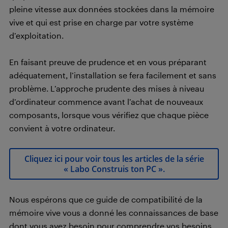
pleine vitesse aux données stockées dans la mémoire
vive et qui est prise en charge par votre système
d’exploitation.
En faisant preuve de prudence et en vous préparant
adéquatement, l’installation se fera facilement et sans
problème. L’approche prudente des mises à niveau
d’ordinateur commence avant l’achat de nouveaux
composants, lorsque vous vérifiez que chaque pièce
convient à votre ordinateur.
Cliquez ici pour voir tous les articles de la série
« Labo Construis ton PC ».
Nous espérons que ce guide de compatibilité de la
mémoire vive vous a donné les connaissances de base
dont vous avez besoin pour comprendre vos besoins