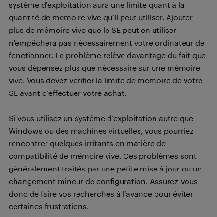
système d’exploitation aura une limite quant à la
quantité de mémoire vive qu’il peut utiliser. Ajouter
plus de mémoire vive que le SE peut en utiliser
n’empêchera pas nécessairement votre ordinateur de
fonctionner. Le problème relève davantage du fait que
vous dépensez plus que nécessaire sur une mémoire
vive. Vous devez vérifier la limite de mémoire de votre
SE avant d’effectuer votre achat.
Si vous utilisez un système d’exploitation autre que
Windows ou des machines virtuelles, vous pourriez
rencontrer quelques irritants en matière de
compatibilité de mémoire vive. Ces problèmes sont
généralement traités par une petite mise à jour ou un
changement mineur de configuration. Assurez-vous
donc de faire vos recherches à l’avance pour éviter
certaines frustrations.