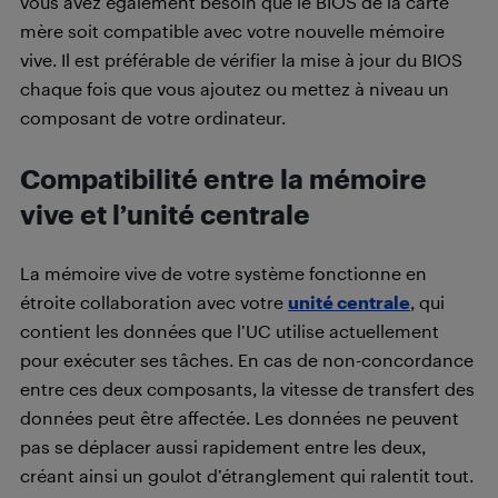
vous avez également besoin que le BIOS de la carte
mère soit compatible avec votre nouvelle mémoire
vive. Il est préférable de vérifier la mise à jour du BIOS
chaque fois que vous ajoutez ou mettez à niveau un
composant de votre ordinateur.
Compatibilité entre la mémoire
vive et l’unité centrale
La mémoire vive de votre système fonctionne en
étroite collaboration avec votre
unité centrale
, qui
contient les données que l’UC utilise actuellement
pour exécuter ses tâches. En cas de non-concordance
entre ces deux composants, la vitesse de transfert des
données peut être affectée. Les données ne peuvent
pas se déplacer aussi rapidement entre les deux,
créant ainsi un goulot d’étranglement qui ralentit tout.