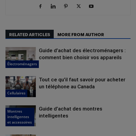
RELATED ARTICLES
MORE FROM AUTHOR
Guide d’achat des électroménagers :
comment bien choisir vos appareils
Électroménagers
Tout ce qu'il faut savoir pour acheter
un téléphone au Canada
Cellulaires
Guide d’achat des montres
Montres
intelligentes
intelligentes
et accessoires