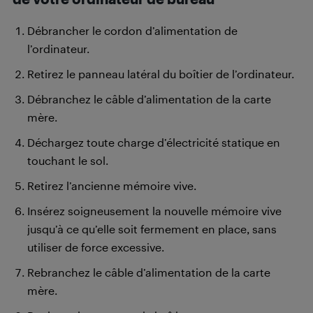
Débrancher le cordon d’alimentation de
l’ordinateur.
Retirez le panneau latéral du boîtier de l’ordinateur.
Débranchez le câble d’alimentation de la carte
mère.
Déchargez toute charge d’électricité statique en
touchant le sol.
Retirez l’ancienne mémoire vive.
Insérez soigneusement la nouvelle mémoire vive
jusqu’à ce qu’elle soit fermement en place, sans
utiliser de force excessive.
Rebranchez le câble d’alimentation de la carte
mère.