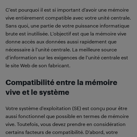
C’est pourquoi il est si important d’avoir une mémoire
vive entièrement compatible avec votre unité centrale.
Sans quoi, une partie de votre puissance informatique
brute est inutilisée. L’objectif est que la mémoire vive
donne accès aux données aussi rapidement que
nécessaire à l’unité centrale. La meilleure source
d’information sur les exigences de l’unité centrale est
le site Web de son fabricant.
Compatibilité entre la mémoire
vive et le système
Votre système d’exploitation (SE) est conçu pour être
aussi fonctionnel que possible en termes de mémoire
vive. Toutefois, vous devez prendre en considération
certains facteurs de compatibilité. D’abord, votre