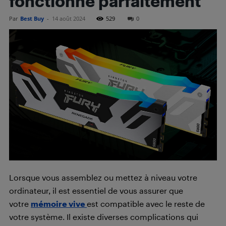
fonctionne parfaitement
Par
Best Buy
-
14 août 2024
529
0
Lorsque vous assemblez ou mettez à niveau votre
ordinateur, il est essentiel de vous assurer que
votre
mémoire vive
est compatible avec le reste de
votre système. Il existe diverses complications qui