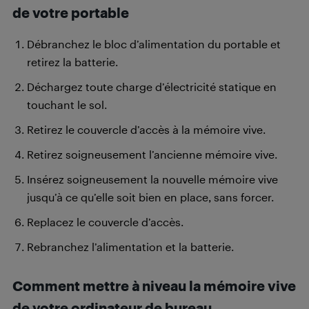
de votre portable
Débranchez le bloc d’alimentation du portable et
retirez la batterie.
Déchargez toute charge d’électricité statique en
touchant le sol.
Retirez le couvercle d’accès à la mémoire vive.
Retirez soigneusement l’ancienne mémoire vive.
Insérez soigneusement la nouvelle mémoire vive
jusqu’à ce qu’elle soit bien en place, sans forcer.
Replacez le couvercle d’accès.
Rebranchez l’alimentation et la batterie.
Comment mettre à niveau la mémoire vive
de votre ordinateur de bureau