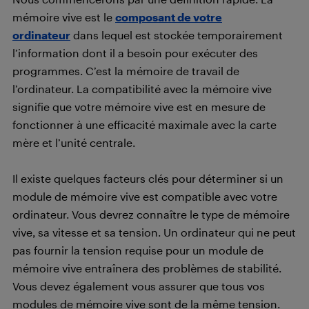
mémoire vive est le
composant de votre
ordinateur
dans lequel est stockée temporairement
l’information dont il a besoin pour exécuter des
programmes. C’est la mémoire de travail de
l’ordinateur. La compatibilité avec la mémoire vive
signifie que votre mémoire vive est en mesure de
fonctionner à une efficacité maximale avec la carte
mère et l’unité centrale.
Il existe quelques facteurs clés pour déterminer si un
module de mémoire vive est compatible avec votre
ordinateur. Vous devrez connaître le type de mémoire
vive, sa vitesse et sa tension. Un ordinateur qui ne peut
pas fournir la tension requise pour un module de
mémoire vive entraînera des problèmes de stabilité.
Vous devez également vous assurer que tous vos
modules de mémoire vive sont de la même tension.