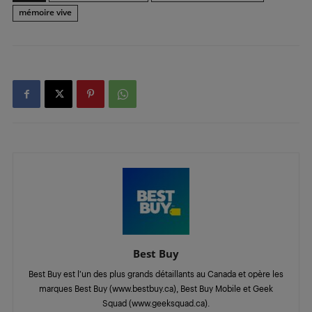
mémoire vive
Best Buy
Best Buy est l’un des plus grands détaillants au Canada et opère les
marques Best Buy (www.bestbuy.ca), Best Buy Mobile et Geek
Squad (www.geeksquad.ca).