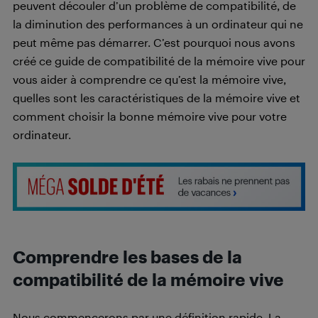
peuvent découler d’un problème de compatibilité, de
la diminution des performances à un ordinateur qui ne
peut même pas démarrer. C’est pourquoi nous avons
créé ce guide de compatibilité de la mémoire vive pour
vous aider à comprendre ce qu’est la mémoire vive,
quelles sont les caractéristiques de la mémoire vive et
comment choisir la bonne mémoire vive pour votre
ordinateur.
Comprendre les bases de la
compatibilité de la mémoire vive
Nous commencerons par une définition rapide. La