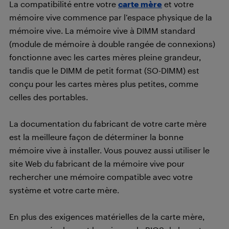
La compatibilité entre votre
carte mère
et votre
mémoire vive commence par l’espace physique de la
mémoire vive. La mémoire vive à DIMM standard
(module de mémoire à double rangée de connexions)
fonctionne avec les cartes mères pleine grandeur,
tandis que le DIMM de petit format (SO-DIMM) est
conçu pour les cartes mères plus petites, comme
celles des portables.
La documentation du fabricant de votre carte mère
est la meilleure façon de déterminer la bonne
mémoire vive à installer. Vous pouvez aussi utiliser le
site Web du fabricant de la mémoire vive pour
rechercher une mémoire compatible avec votre
système et votre carte mère.
En plus des exigences matérielles de la carte mère,