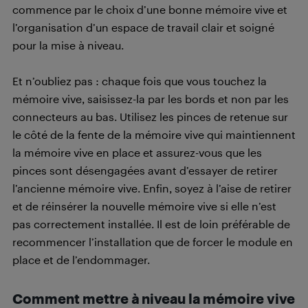
commence par le choix d’une bonne mémoire vive et
l’organisation d’un espace de travail clair et soigné
pour la mise à niveau.
Et n’oubliez pas : chaque fois que vous touchez la
mémoire vive, saisissez-la par les bords et non par les
connecteurs au bas. Utilisez les pinces de retenue sur
le côté de la fente de la mémoire vive qui maintiennent
la mémoire vive en place et assurez-vous que les
pinces sont désengagées avant d’essayer de retirer
l’ancienne mémoire vive. Enfin, soyez à l’aise de retirer
et de réinsérer la nouvelle mémoire vive si elle n’est
pas correctement installée. Il est de loin préférable de
recommencer l’installation que de forcer le module en
place et de l’endommager.
Comment mettre à niveau la mémoire vive