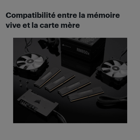
Compatibilité entre la mémoire
vive et la carte mère