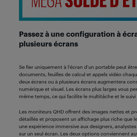
Passez à une configuration à écr
plusieurs écrans
Se fier uniquement à l’écran d’un portable peut être 
documents, feuilles de calcul et appels vidéo chaqu
deux écrans ou à plusieurs écrans augmentera consi
numérique et visuel. Les écrans plus larges vous pe
même temps, ce qui facilite le multitâche et le suivi
Les moniteurs QHD offrent des images nettes et préc
détaillés et proposent un affichage plus riche que l
une expérience immersive aux designers, analystes 
sur un seul écran. Les deux options conviennent au