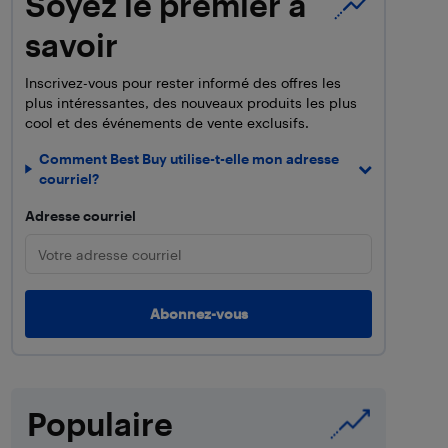
Soyez le premier à
savoir
Inscrivez-vous pour rester informé des offres les
plus intéressantes, des nouveaux produits les plus
cool et des événements de vente exclusifs.
Comment Best Buy utilise-t-elle mon adresse
courriel?
Adresse courriel
Populaire