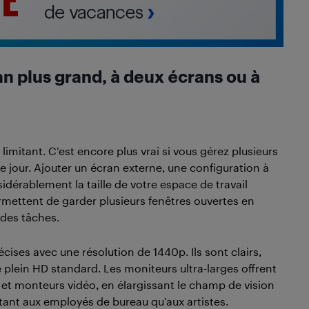
an plus grand, à deux écrans ou à
limitant. C’est encore plus vrai si vous gérez plusieurs
e jour. Ajouter un écran externe, une configuration à
dérablement la taille de votre espace de travail
rmettent de garder plusieurs fenêtres ouvertes en
 des tâches.
ises avec une résolution de 1440p. Ils sont clairs,
e plein HD standard. Les moniteurs ultra-larges offrent
et monteurs vidéo, en élargissant le champ de vision
tant aux employés de bureau qu’aux artistes.