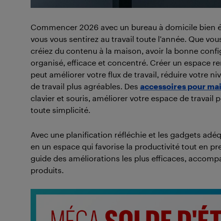
Commencer 2026 avec un bureau à domicile bien équ
vous vous sentirez au travail toute l’année. Que vou
créiez du contenu à la maison, avoir la bonne confi
organisé, efficace et concentré. Créer un espace r
peut améliorer votre flux de travail, réduire votre 
de travail plus agréables. Des
accessoires pour mai
clavier et souris, améliorer votre espace de travai
toute simplicité.
Avec une planification réfléchie et les gadgets ad
en un espace qui favorise la productivité tout en pr
guide des améliorations les plus efficaces, accom
produits.