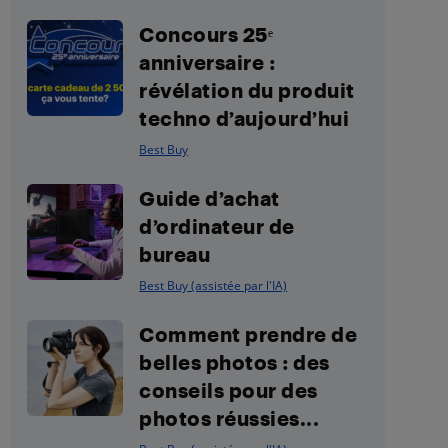
Concours 25ᵉ
anniversaire :
révélation du produit
techno d’aujourd’hui
Best Buy
Guide d’achat
d’ordinateur de
bureau
Best Buy (assistée par l'IA)
Comment prendre de
belles photos : des
conseils pour des
photos réussies...