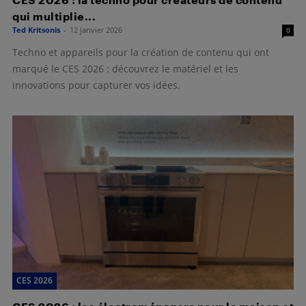
qui multiplie...
Ted Kritsonis
-
12 janvier 2026
0
Techno et appareils pour la création de contenu qui ont
marqué le CES 2026 : découvrez le matériel et les
innovations pour capturer vos idées.
CES 2026