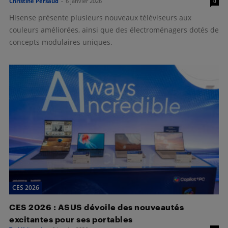
Christine Persaud
-
6 janvier 2026
0
Hisense présente plusieurs nouveaux téléviseurs aux
couleurs améliorées, ainsi que des électroménagers dotés de
concepts modulaires uniques.
CES 2026
CES 2026 : ASUS dévoile des nouveautés
excitantes pour ses portables