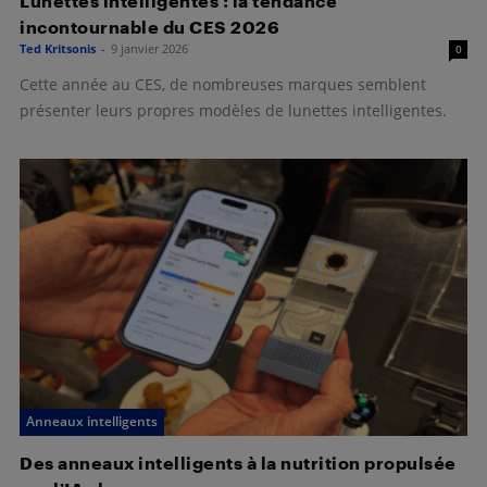
Lunettes intelligentes : la tendance
incontournable du CES 2026
Ted Kritsonis
-
9 janvier 2026
0
Cette année au CES, de nombreuses marques semblent
présenter leurs propres modèles de lunettes intelligentes.
Anneaux intelligents
Des anneaux intelligents à la nutrition propulsée