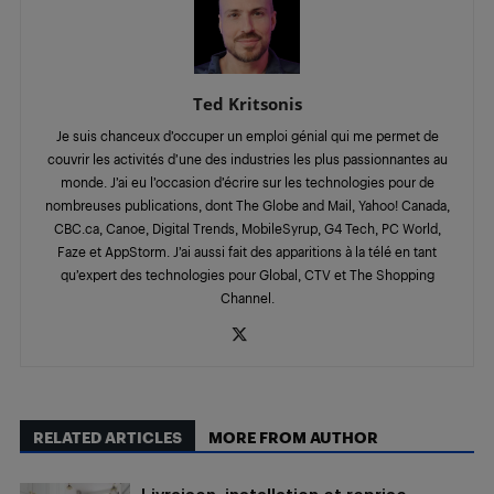
Ted Kritsonis
Je suis chanceux d’occuper un emploi génial qui me permet de
couvrir les activités d’une des industries les plus passionnantes au
monde. J’ai eu l’occasion d’écrire sur les technologies pour de
nombreuses publications, dont The Globe and Mail, Yahoo! Canada,
CBC.ca, Canoe, Digital Trends, MobileSyrup, G4 Tech, PC World,
Faze et AppStorm. J’ai aussi fait des apparitions à la télé en tant
qu’expert des technologies pour Global, CTV et The Shopping
Channel.
RELATED ARTICLES
MORE FROM AUTHOR