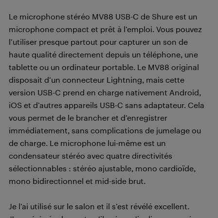
Le microphone stéréo MV88 USB-C de Shure est un
microphone compact et prêt à l’emploi. Vous pouvez
l’utiliser presque partout pour capturer un son de
haute qualité directement depuis un téléphone, une
tablette ou un ordinateur portable. Le MV88 original
disposait d’un connecteur Lightning, mais cette
version USB-C prend en charge nativement Android,
iOS et d’autres appareils USB-C sans adaptateur. Cela
vous permet de le brancher et d’enregistrer
immédiatement, sans complications de jumelage ou
de charge. Le microphone lui-même est un
condensateur stéréo avec quatre directivités
sélectionnables : stéréo ajustable, mono cardioïde,
mono bidirectionnel et mid-side brut.
Je l’ai utilisé sur le salon et il s’est révélé excellent.