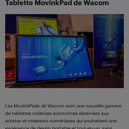
Tablette MovinkPad de
Wacom
Les MovinkPads de Wacom sont une nouvelle gamme
de tablettes créatives autonomes destinées aux
artistes et créateurs numériques qui souhaitent une
expérience de dessin portable et tout-en-un, sans