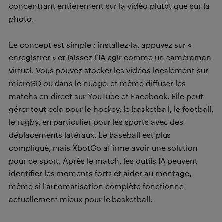
concentrant entièrement sur la vidéo plutôt que sur la
photo.
Le concept est simple : installez-la, appuyez sur «
enregistrer » et laissez l’IA agir comme un caméraman
virtuel. Vous pouvez stocker les vidéos localement sur
microSD ou dans le nuage, et même diffuser les
matchs en direct sur YouTube et Facebook. Elle peut
gérer tout cela pour le hockey, le basketball, le football,
le rugby, en particulier pour les sports avec des
déplacements latéraux. Le baseball est plus
compliqué, mais XbotGo affirme avoir une solution
pour ce sport. Après le match, les outils IA peuvent
identifier les moments forts et aider au montage,
même si l’automatisation complète fonctionne
actuellement mieux pour le basketball.