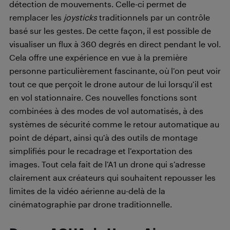
détection de mouvements. Celle-ci permet de
remplacer les
joysticks
traditionnels par un contrôle
basé sur les gestes. De cette façon, il est possible de
visualiser un flux à 360 degrés en direct pendant le vol.
Cela offre une expérience en vue à la première
personne particulièrement fascinante, où l’on peut voir
tout ce que perçoit le drone autour de lui lorsqu’il est
en vol stationnaire. Ces nouvelles fonctions sont
combinées à des modes de vol automatisés, à des
systèmes de sécurité comme le retour automatique au
point de départ, ainsi qu’à des outils de montage
simplifiés pour le recadrage et l’exportation des
images. Tout cela fait de l’A1 un drone qui s’adresse
clairement aux créateurs qui souhaitent repousser les
limites de la vidéo aérienne au-delà de la
cinématographie par drone traditionnelle.