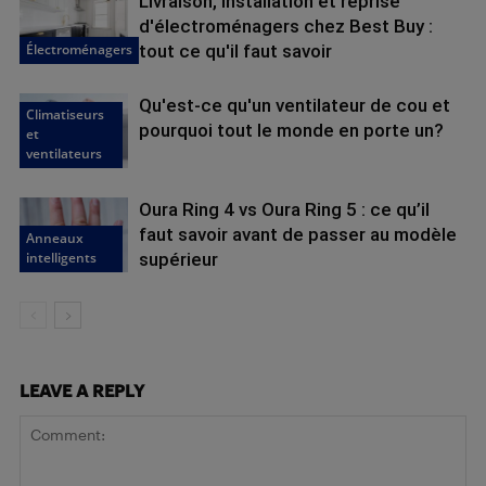
Livraison, installation et reprise
d'électroménagers chez Best Buy :
Électroménagers
tout ce qu'il faut savoir
Qu'est-ce qu'un ventilateur de cou et
Climatiseurs
pourquoi tout le monde en porte un?
et
ventilateurs
Oura Ring 4 vs Oura Ring 5 : ce qu’il
faut savoir avant de passer au modèle
Anneaux
intelligents
supérieur
LEAVE A REPLY