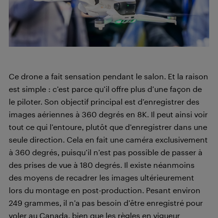
Ce drone a fait sensation pendant le salon. Et la raison
est simple : c’est parce qu’il offre plus d’une façon de
le piloter. Son objectif principal est d’enregistrer des
images aériennes à 360 degrés en 8K. Il peut ainsi voir
tout ce qui l’entoure, plutôt que d’enregistrer dans une
seule direction. Cela en fait une caméra exclusivement
à 360 degrés, puisqu’il n’est pas possible de passer à
des prises de vue à 180 degrés. Il existe néanmoins
des moyens de recadrer les images ultérieurement
lors du montage en post-production. Pesant environ
249 grammes, il n’a pas besoin d’être enregistré pour
voler au Canada, bien que les règles en vigueur