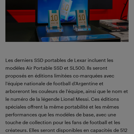
Les derniers SSD portables de Lexar incluent les
modèles Air Portable SSD et SL500. Ils seront
proposés en éditions limitées co-marquées avec
l’équipe nationale de football d’Argentine et
arboreront les couleurs de l’équipe, ainsi que le nom et
le numéro de la légende Lionel Messi. Ces éditions
spéciales offrent la même portabilité et les mêmes
performances que les modèles de base, avec une
touche de collection pour les fans de football et les
créateurs. Elles seront disponibles en capacités de 512