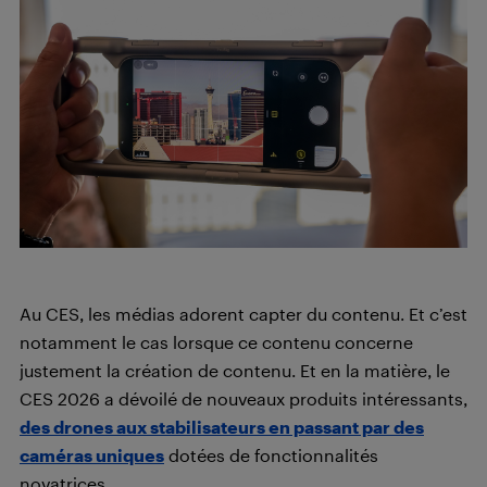
Au CES, les médias adorent capter du contenu. Et c’est
notamment le cas lorsque ce contenu concerne
justement la création de contenu. Et en la matière, le
CES 2026 a dévoilé de nouveaux produits intéressants,
des drones aux stabilisateurs en passant par des
caméras uniques
dotées de fonctionnalités
novatrices.