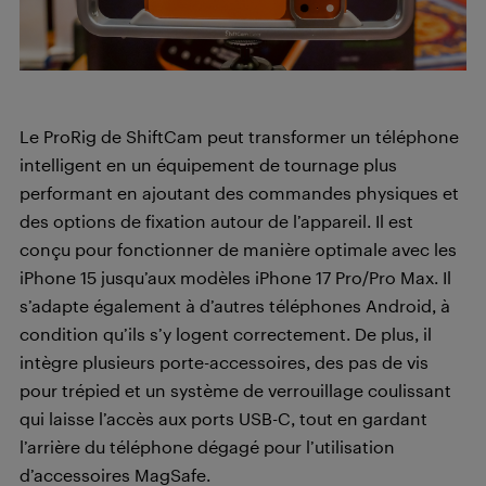
Le ProRig de ShiftCam peut transformer un téléphone
intelligent en un équipement de tournage plus
performant en ajoutant des commandes physiques et
des options de fixation autour de l’appareil. Il est
conçu pour fonctionner de manière optimale avec les
iPhone 15 jusqu’aux modèles iPhone 17 Pro/Pro Max. Il
s’adapte également à d’autres téléphones Android, à
condition qu’ils s’y logent correctement. De plus, il
intègre plusieurs porte-accessoires, des pas de vis
pour trépied et un système de verrouillage coulissant
qui laisse l’accès aux ports USB-C, tout en gardant
l’arrière du téléphone dégagé pour l’utilisation
d’accessoires MagSafe.