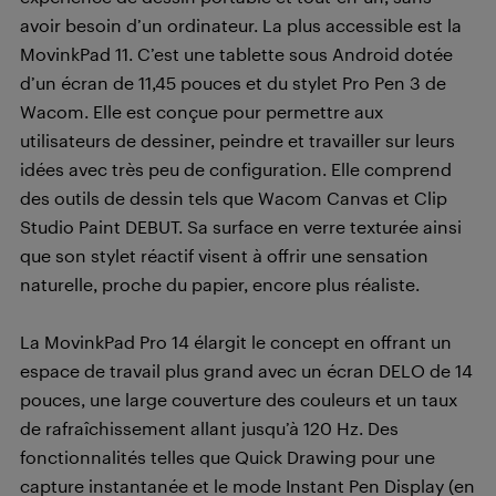
avoir besoin d’un ordinateur. La plus accessible est la
MovinkPad 11. C’est une tablette sous Android dotée
d’un écran de 11,45 pouces et du stylet Pro Pen 3 de
Wacom. Elle est conçue pour permettre aux
utilisateurs de dessiner, peindre et travailler sur leurs
idées avec très peu de configuration. Elle comprend
des outils de dessin tels que Wacom Canvas et Clip
Studio Paint DEBUT. Sa surface en verre texturée ainsi
que son stylet réactif visent à offrir une sensation
naturelle, proche du papier, encore plus réaliste.
La MovinkPad Pro 14 élargit le concept en offrant un
espace de travail plus grand avec un écran DELO de 14
pouces, une large couverture des couleurs et un taux
de rafraîchissement allant jusqu’à 120 Hz. Des
fonctionnalités telles que Quick Drawing pour une
capture instantanée et le mode Instant Pen Display (en