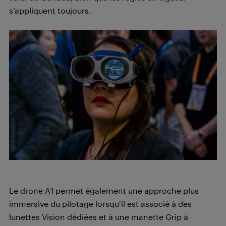
s’appliquent toujours.
Le drone A1 permet également une approche plus
immersive du pilotage lorsqu’il est associé à des
lunettes Vision dédiées et à une manette Grip à