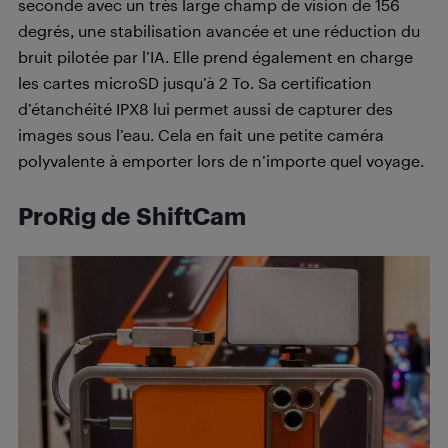
seconde avec un très large champ de vision de 156
degrés, une stabilisation avancée et une réduction du
bruit pilotée par l’IA. Elle prend également en charge
les cartes microSD jusqu’à 2 To. Sa certification
d’étanchéité IPX8 lui permet aussi de capturer des
images sous l’eau. Cela en fait une petite caméra
polyvalente à emporter lors de n’importe quel voyage.
ProRig de ShiftCam