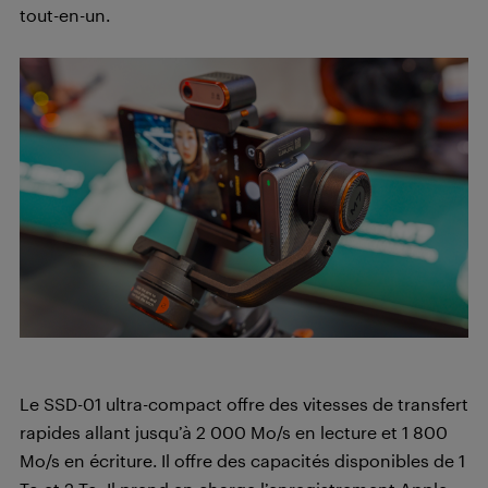
tout-en-un.
Le SSD-01 ultra-compact offre des vitesses de transfert
rapides allant jusqu’à 2 000 Mo/s en lecture et 1 800
Mo/s en écriture. Il offre des capacités disponibles de 1