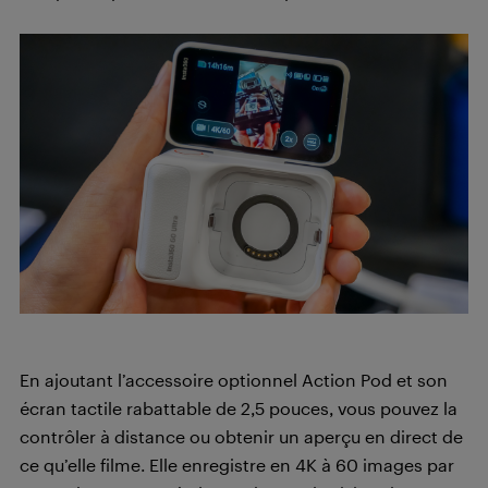
En ajoutant l’accessoire optionnel Action Pod et son
écran tactile rabattable de 2,5 pouces, vous pouvez la
contrôler à distance ou obtenir un aperçu en direct de
ce qu’elle filme. Elle enregistre en 4K à 60 images par