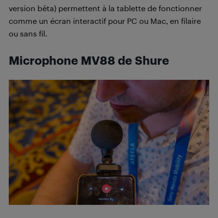
version bêta) permettent à la tablette de fonctionner
comme un écran interactif pour PC ou Mac, en filaire
ou sans fil.
Microphone MV88 de
Shure