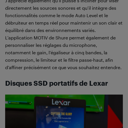
J’apprécie également qu’il puisse s’incliner pour viser
directement les sources sonores et qu’il intègre des
fonctionnalités comme le mode Auto Level et le
débruiteur en temps réel pour maintenir un son clair et
équilibré dans des environnements variés.
L’application MOTIV de Shure permet également de
personnaliser les réglages du microphone,
notamment le gain, l’égaliseur à cinq bandes, la
compression, le limiteur et le filtre passe-haut, afin
d’affiner précisément ce que vous souhaitez entendre.
Disques SSD portatifs de Lexar