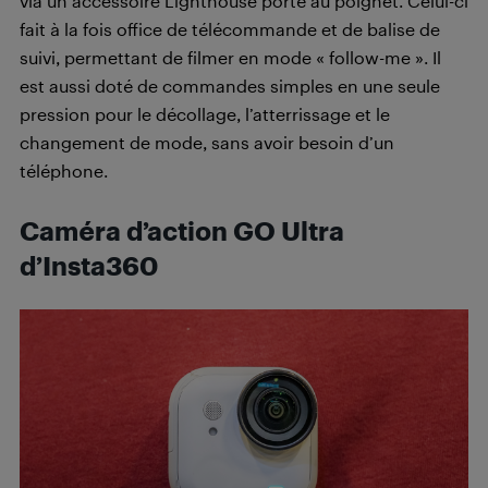
via un accessoire Lighthouse porté au poignet. Celui-ci
fait à la fois office de télécommande et de balise de
suivi, permettant de filmer en mode « follow-me ». Il
est aussi doté de commandes simples en une seule
pression pour le décollage, l’atterrissage et le
changement de mode, sans avoir besoin d’un
téléphone.
Caméra d’action GO Ultra
d’Insta360