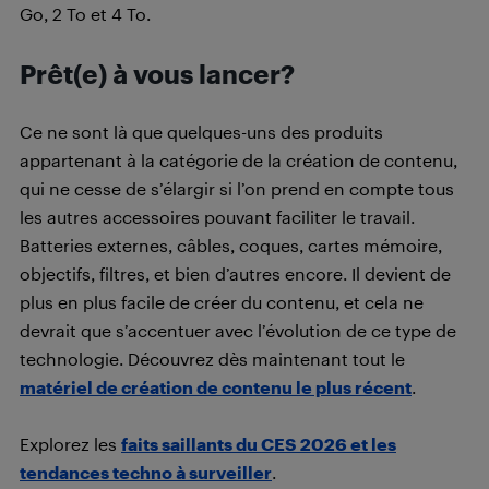
Go, 2 To et 4 To.
Prêt(e) à vous lancer?
Ce ne sont là que quelques-uns des produits
appartenant à la catégorie de la création de contenu,
qui ne cesse de s’élargir si l’on prend en compte tous
les autres accessoires pouvant faciliter le travail.
Batteries externes, câbles, coques, cartes mémoire,
objectifs, filtres, et bien d’autres encore. Il devient de
plus en plus facile de créer du contenu, et cela ne
devrait que s’accentuer avec l’évolution de ce type de
technologie. Découvrez dès maintenant tout le
matériel de création de contenu le plus récent
.
Explorez les
faits saillants du CES 2026 et les
tendances techno à surveiller
.