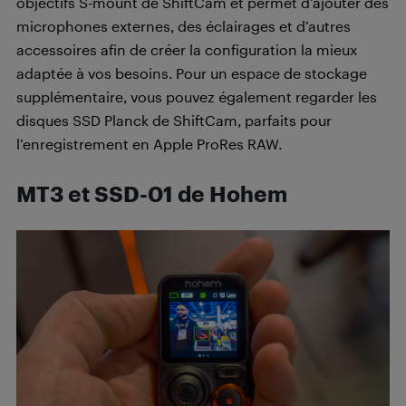
objectifs S-mount de ShiftCam et permet d’ajouter des
microphones externes, des éclairages et d’autres
accessoires afin de créer la configuration la mieux
adaptée à vos besoins. Pour un espace de stockage
supplémentaire, vous pouvez également regarder les
disques SSD Planck de ShiftCam, parfaits pour
l’enregistrement en Apple ProRes RAW.
MT3 et SSD-01 de
Hohem