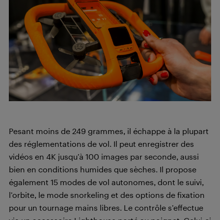
Pesant moins de 249 grammes, il échappe à la plupart
des réglementations de vol. Il peut enregistrer des
vidéos en 4K jusqu’à 100 images par seconde, aussi
bien en conditions humides que sèches. Il propose
également 15 modes de vol autonomes, dont le suivi,
l’orbite, le mode snorkeling et des options de fixation
pour un tournage mains libres. Le contrôle s’effectue