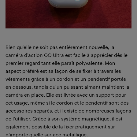
Bien qu’elle ne soit pas entièrement nouvelle, la
caméra d’action GO Ultra est facile à apprécier dès le
premier regard tant elle paraît polyvalente. Mon
aspect préféré est sa façon de se fixer à travers les
vêtements grâce à un cordon et un pendentif portés
en dessous, tandis qu’un puissant aimant maintient la
caméra en place. Elle est livrée avec un support pour
cet usage, même si le cordon et le pendentif sont des
accessoires séparés, et il existe de nombreuses façons
de l’utiliser. Grâce à son système magnétique, il est
également possible de la fixer pratiquement sur
n’importe quelle surface métallique.