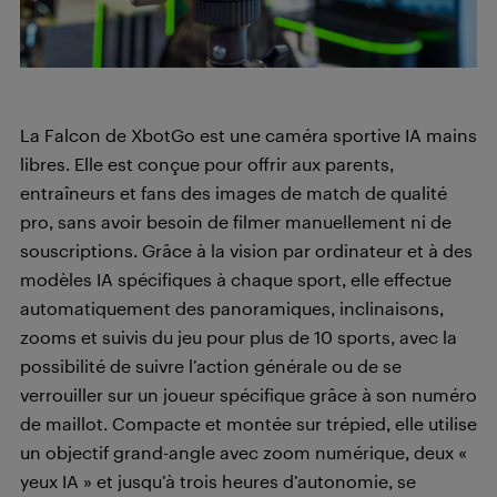
La Falcon de XbotGo est une caméra sportive IA mains
libres. Elle est conçue pour offrir aux parents,
entraîneurs et fans des images de match de qualité
pro, sans avoir besoin de filmer manuellement ni de
souscriptions. Grâce à la vision par ordinateur et à des
modèles IA spécifiques à chaque sport, elle effectue
automatiquement des panoramiques, inclinaisons,
zooms et suivis du jeu pour plus de 10 sports, avec la
possibilité de suivre l’action générale ou de se
verrouiller sur un joueur spécifique grâce à son numéro
de maillot. Compacte et montée sur trépied, elle utilise
un objectif grand-angle avec zoom numérique, deux «
yeux IA » et jusqu’à trois heures d’autonomie, se