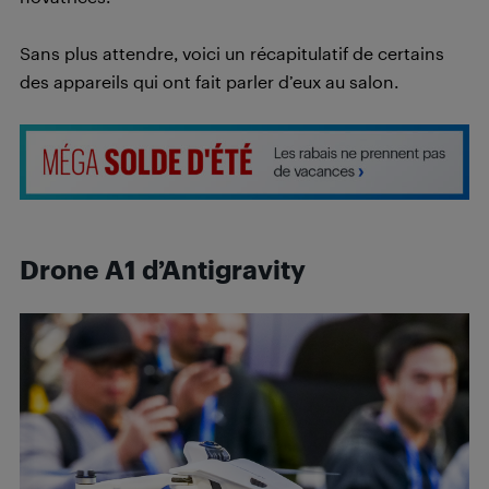
Sans plus attendre, voici un récapitulatif de certains
des appareils qui ont fait parler d’eux au salon.
Drone A1 d’Antigravity