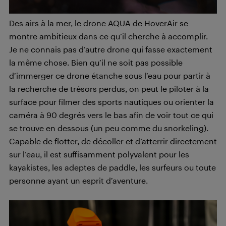
Des airs à la mer, le drone AQUA de HoverAir se
montre ambitieux dans ce qu’il cherche à accomplir.
Je ne connais pas d’autre drone qui fasse exactement
la même chose. Bien qu’il ne soit pas possible
d’immerger ce drone étanche sous l’eau pour partir à
la recherche de trésors perdus, on peut le piloter à la
surface pour filmer des sports nautiques ou orienter la
caméra à 90 degrés vers le bas afin de voir tout ce qui
se trouve en dessous (un peu comme du snorkeling).
Capable de flotter, de décoller et d’atterrir directement
sur l’eau, il est suffisamment polyvalent pour les
kayakistes, les adeptes de paddle, les surfeurs ou toute
personne ayant un esprit d’aventure.