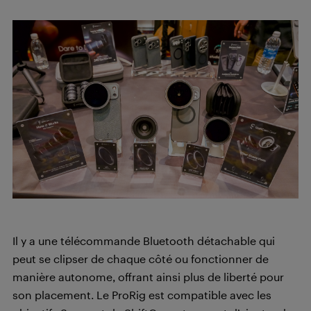
Il y a une télécommande Bluetooth détachable qui
peut se clipser de chaque côté ou fonctionner de
manière autonome, offrant ainsi plus de liberté pour
son placement. Le ProRig est compatible avec les