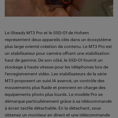
Le iSteady MT3 Pro et le SSD-01 de Hohem
représentent deux appareils clés dans un écosystème
plus large orienté création de contenu. Le MT3 Pro est
un stabilisateur pour caméra offrant une stabilisation
haut de gamme. De son côté, le SSD-01 fournit un
stockage à haute vitesse pour les téléphones lors de
l’enregistrement vidéo. Les stabilisateurs de la série
MT3 proposent un suivi IA avancé, un contrôle des
mouvements plus fluide et prennent en charge des
équipements photo plus lourds. Le modèle Pro se
démarque particulièrement grâce à sa télécommande
à écran tactile détachable. En la détachant, vous
obtenez un moniteur en direct et une télécommande