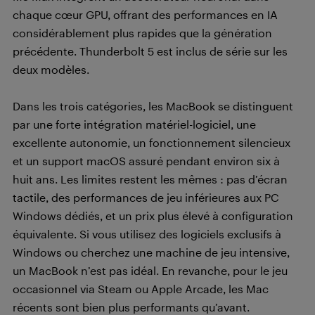
chaque cœur GPU, offrant des performances en IA
considérablement plus rapides que la génération
précédente. Thunderbolt 5 est inclus de série sur les
deux modèles.
Dans les trois catégories, les MacBook se distinguent
par une forte intégration matériel-logiciel, une
excellente autonomie, un fonctionnement silencieux
et un support macOS assuré pendant environ six à
huit ans. Les limites restent les mêmes : pas d’écran
tactile, des performances de jeu inférieures aux PC
Windows dédiés, et un prix plus élevé à configuration
équivalente. Si vous utilisez des logiciels exclusifs à
Windows ou cherchez une machine de jeu intensive,
un MacBook n’est pas idéal. En revanche, pour le jeu
occasionnel via Steam ou Apple Arcade, les Mac
récents sont bien plus performants qu’avant.