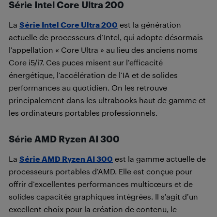
Série Intel Core Ultra 200
La
Série Intel Core Ultra 200
est la génération
actuelle de processeurs d’Intel, qui adopte désormais
l’appellation « Core Ultra » au lieu des anciens noms
Core i5/i7. Ces puces misent sur l’efficacité
énergétique, l’accélération de l’IA et de solides
performances au quotidien. On les retrouve
principalement dans les ultrabooks haut de gamme et
les ordinateurs portables professionnels.
Série AMD Ryzen AI 300
La
Série AMD Ryzen AI 300
est la gamme actuelle de
processeurs portables d’AMD. Elle est conçue pour
offrir d’excellentes performances multicœurs et de
solides capacités graphiques intégrées. Il s’agit d’un
excellent choix pour la création de contenu, le