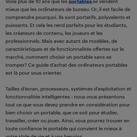
Voilà plus de 10 ans que les
portables
se vendent
mieux que les ordinateurs de bureau. Or, il est facile de
comprendre pourquoi. Ils sont portatifs, polyvalents et
puissants. Et cela les rend parfaits pour les étudiants,
les créateurs de contenu, les joueurs et les
professionnels. Mais avec autant de modèles, de
caractéristiques et de fonctionnalités offertes sur le
marché, comment choisir un portable sans se
tromper? Ce guide d’achat des ordinateurs portables
est là pour vous orienter.
Tailles d’écran, processeurs, systèmes d’exploitation et
fonctionnalités intelligentes : nous vous présentons
tout ce que vous devez prendre en considération pour
bien choisir un portable, que ce soit pour étudier,
travailler, créer ou jouer. Ainsi, vous pourrez trouver en
toute confiance le portable qui convient le mieux à
votre style de vie et à vos besoins.