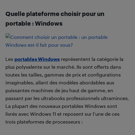
Quelle plateforme choisir pour un
portable : Windows
Les
portables Windows
représentent la catégorie la
plus polyvalente sur le marché. Ils sont offerts dans
toutes les tailles, gammes de prix et configurations
imaginables, allant des modèles abordables aux
puissantes machines de jeu haut de gamme, en
passant par les ultrabooks professionnels ultraminces.
La plupart des nouveaux portables Windows sont
livrés avec Windows 11 et reposent sur l’une de ces
trois plateformes de processeurs :