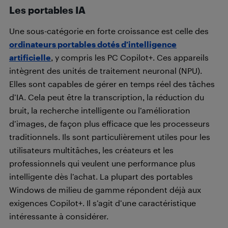
Les portables IA
Une sous-catégorie en forte croissance est celle des
ordinateurs portables dotés d’intelligence
artificielle
, y compris les PC Copilot+. Ces appareils
intègrent des unités de traitement neuronal (NPU).
Elles sont capables de gérer en temps réel des tâches
d’IA. Cela peut être la transcription, la réduction du
bruit, la recherche intelligente ou l’amélioration
d’images, de façon plus efficace que les processeurs
traditionnels. Ils sont particulièrement utiles pour les
utilisateurs multitâches, les créateurs et les
professionnels qui veulent une performance plus
intelligente dès l’achat. La plupart des portables
Windows de milieu de gamme répondent déjà aux
exigences Copilot+. Il s’agit d’une caractéristique
intéressante à considérer.