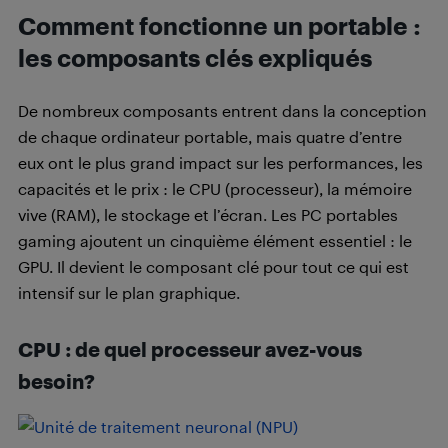
Comment fonctionne un portable :
les composants clés expliqués
De nombreux composants entrent dans la conception
de chaque ordinateur portable, mais quatre d’entre
eux ont le plus grand impact sur les performances, les
capacités et le prix : le CPU (processeur), la mémoire
vive (RAM), le stockage et l’écran. Les PC portables
gaming ajoutent un cinquième élément essentiel : le
GPU. Il devient le composant clé pour tout ce qui est
intensif sur le plan graphique.
CPU : de quel processeur avez-vous
besoin?