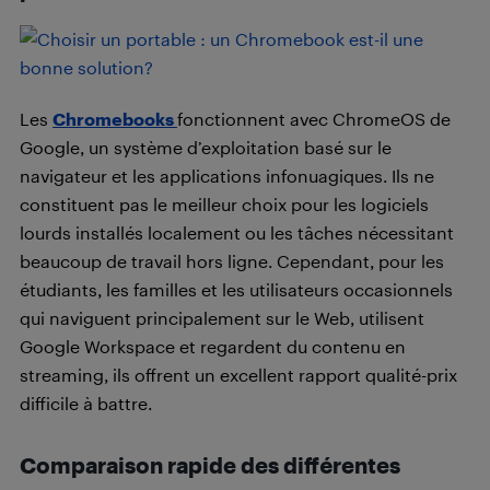
Les
Chromebooks
fonctionnent avec ChromeOS de
Google, un système d’exploitation basé sur le
navigateur et les applications infonuagiques. Ils ne
constituent pas le meilleur choix pour les logiciels
lourds installés localement ou les tâches nécessitant
beaucoup de travail hors ligne. Cependant, pour les
étudiants, les familles et les utilisateurs occasionnels
qui naviguent principalement sur le Web, utilisent
Google Workspace et regardent du contenu en
streaming, ils offrent un excellent rapport qualité-prix
difficile à battre.
Comparaison rapide des différentes