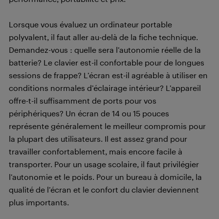
Lorsque vous évaluez un ordinateur portable
polyvalent, il faut aller au-delà de la fiche technique.
Demandez-vous : quelle sera l’autonomie réelle de la
batterie? Le clavier est-il confortable pour de longues
sessions de frappe? L’écran est-il agréable à utiliser en
conditions normales d’éclairage intérieur? L’appareil
offre-t-il suffisamment de ports pour vos
périphériques? Un écran de 14 ou 15 pouces
représente généralement le meilleur compromis pour
la plupart des utilisateurs. Il est assez grand pour
travailler confortablement, mais encore facile à
transporter. Pour un usage scolaire, il faut privilégier
l’autonomie et le poids. Pour un bureau à domicile, la
qualité de l’écran et le confort du clavier deviennent
plus importants.