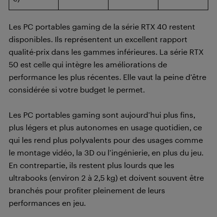
Les PC portables gaming de la série RTX 40 restent
disponibles. Ils représentent un excellent rapport
qualité-prix dans les gammes inférieures. La série RTX
50 est celle qui intègre les améliorations de
performance les plus récentes. Elle vaut la peine d’être
considérée si votre budget le permet.
Les PC portables gaming sont aujourd’hui plus fins,
plus légers et plus autonomes en usage quotidien, ce
qui les rend plus polyvalents pour des usages comme
le montage vidéo, la 3D ou l’ingénierie, en plus du jeu.
En contrepartie, ils restent plus lourds que les
ultrabooks (environ 2 à 2,5 kg) et doivent souvent être
branchés pour profiter pleinement de leurs
performances en jeu.