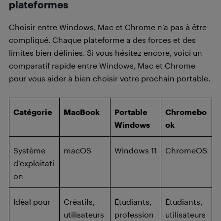
plateformes
Choisir entre Windows, Mac et Chrome n’a pas à être
compliqué. Chaque plateforme a des forces et des
limites bien définies. Si vous hésitez encore, voici un
comparatif rapide entre Windows, Mac et Chrome
pour vous aider à bien choisir votre prochain portable.
Catégorie
MacBook
Portable
Chromebo
Windows
ok
Système
macOS
Windows 11
ChromeOS
d’exploitati
on
Idéal pour
Créatifs,
Étudiants,
Étudiants,
utilisateurs
profession
utilisateurs