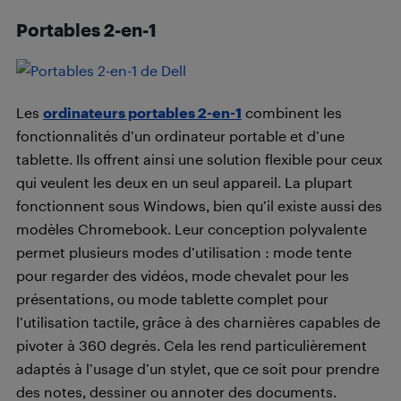
Portables 2-en-1
Les
ordinateurs portables 2-en-1
combinent les
fonctionnalités d’un ordinateur portable et d’une
tablette. Ils offrent ainsi une solution flexible pour ceux
qui veulent les deux en un seul appareil. La plupart
fonctionnent sous Windows, bien qu’il existe aussi des
modèles Chromebook. Leur conception polyvalente
permet plusieurs modes d’utilisation : mode tente
pour regarder des vidéos, mode chevalet pour les
présentations, ou mode tablette complet pour
l’utilisation tactile, grâce à des charnières capables de
pivoter à 360 degrés. Cela les rend particulièrement
adaptés à l’usage d’un stylet, que ce soit pour prendre
des notes, dessiner ou annoter des documents.