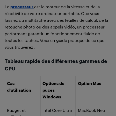
Le
processeur
est le moteur de la vitesse et de la
réactivité de votre ordinateur portable. Que vous
fassiez du multitâche avec des feuilles de calcul, de la
retouche photo ou des appels vidéo, un processeur
performant garantit un fonctionnement fluide de
toutes les tâches. Voici un guide pratique de ce que
vous trouverez :
Tableau rapide des différentes gammes de
CPU
Cas
Options de
Option Mac
d’utilisation
puces
Windows
Budget et
Intel Core Ultra
MacBook Neo