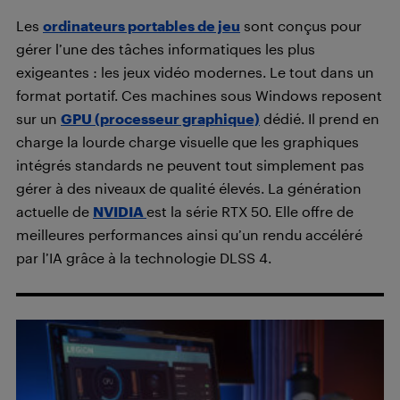
Les
ordinateurs portables de jeu
sont conçus pour
gérer l’une des tâches informatiques les plus
exigeantes : les jeux vidéo modernes. Le tout dans un
format portatif. Ces machines sous Windows reposent
sur un
GPU (processeur graphique)
dédié. Il prend en
charge la lourde charge visuelle que les graphiques
intégrés standards ne peuvent tout simplement pas
gérer à des niveaux de qualité élevés. La génération
actuelle de
NVIDIA
est la série RTX 50. Elle offre de
meilleures performances ainsi qu’un rendu accéléré
par l’IA grâce à la technologie DLSS 4.