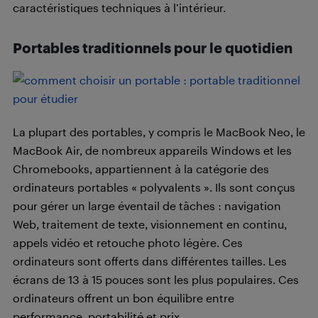
caractéristiques techniques à l’intérieur.
Portables traditionnels pour le quotidien
La plupart des portables, y compris le MacBook Neo, le
MacBook Air, de nombreux appareils Windows et les
Chromebooks, appartiennent à la catégorie des
ordinateurs portables « polyvalents ». Ils sont conçus
pour gérer un large éventail de tâches : navigation
Web, traitement de texte, visionnement en continu,
appels vidéo et retouche photo légère. Ces
ordinateurs sont offerts dans différentes tailles. Les
écrans de 13 à 15 pouces sont les plus populaires. Ces
ordinateurs offrent un bon équilibre entre
performance, portabilité et prix.