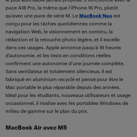
puce A18 Pro, la même que l’iPhone 16 Pro, plutôt
qu’avec une puce de série M. Le
MacBook Neo
est
conçu pour les tâches quotidiennes comme la
navigation Web, le visionnement en continu, la
rédaction et la retouche photo légère, et il excelle
dans ces usages. Apple annonce jusqu’à 16 heures
d’autonomie, et les tests en conditions réelles
confirment une autonomie d’une journée complète.
Sans ventilateur et totalement silencieux, il est
fabriqué en aluminium recyclé et pensé pour être le
Mac portable le plus réparable depuis des années.
Idéal pour les étudiants, nouveaux utilisateurs et usage
occasionnel, il rivalise avec les portables Windows de
milieu de gamme sur le plan du prix.
MacBook Air avec M5