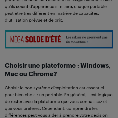
qu’ils soient d’apparence similaire, chaque portable
peut être très différent en matière de capacités,
d’utilisation prévue et de prix.
Choisir une plateforme : Windows,
Mac ou Chrome?
Choisir le bon système d’exploitation est essentiel
pour bien choisir un portable. En général, il est logique
de rester avec la plateforme que vous connaissez et
que vous préférez. Cependant, comprendre les
différences peut vous aider à prendre votre décision