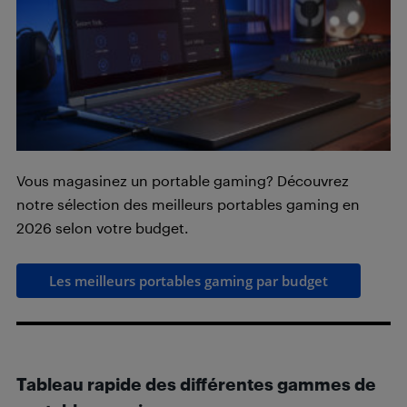
Vous magasinez un portable gaming? Découvrez
notre sélection des meilleurs portables gaming en
2026 selon votre budget.
Les meilleurs portables gaming par budget
Tableau rapide des différentes gammes de