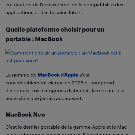
en fonction de l’écosystème, de la compatibilité des
applications et des besoins futurs.
Quelle plateforme choisir pour un
portable : MacBook
La gamme de
MacBook d’Apple
s’est
considérablement élargie en 2026 et comprend
désormais trois catégories distinctes, la rendant plus
accessible que jamais auparavant.
MacBook Neo
C’est le dernier portable de la gamme Apple et le Mac
le plus abordable jamais proposé. Il fonctionne avec la