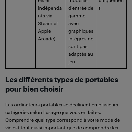
els et
modèles
uniquemen
indépenda
d’entrée de
t
nts via
gamme
Steam et
avec
Apple
graphiques
Arcade)
intégrés ne
sont pas
adaptés au
jeu
Les différents types de portables
pour bien choisir
Les ordinateurs portables se déclinent en plusieurs
catégories selon l’usage que vous en faites.
Comprendre quel type correspond à votre mode de
vie est tout aussi important que de comprendre les