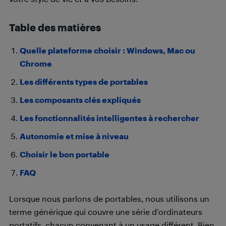
Table des matières
Quelle plateforme choisir : Windows, Mac ou
Chrome
Les différents types de portables
Les composants clés expliqués
Les fonctionnalités intelligentes à recherche
r
Autonomie et mise à niveau
Choisir le bon portable
FAQ
Lorsque nous parlons de portables, nous utilisons un
terme générique qui couvre une série d’ordinateurs
portatifs, chacun convenant à un usage différent. Bien