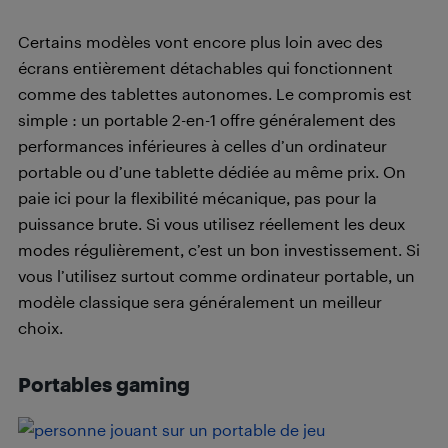
Certains modèles vont encore plus loin avec des
écrans entièrement détachables qui fonctionnent
comme des tablettes autonomes. Le compromis est
simple : un portable 2-en-1 offre généralement des
performances inférieures à celles d’un ordinateur
portable ou d’une tablette dédiée au même prix. On
paie ici pour la flexibilité mécanique, pas pour la
puissance brute. Si vous utilisez réellement les deux
modes régulièrement, c’est un bon investissement. Si
vous l’utilisez surtout comme ordinateur portable, un
modèle classique sera généralement un meilleur
choix.
Portables gaming