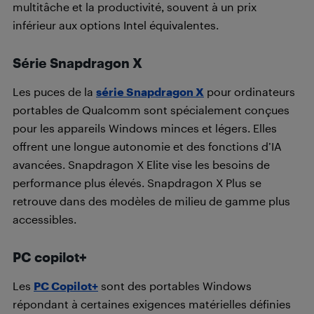
multitâche et la productivité, souvent à un prix
inférieur aux options Intel équivalentes.
Série Snapdragon X
Les puces de la
série Snapdragon X
pour ordinateurs
portables de Qualcomm sont spécialement conçues
pour les appareils Windows minces et légers. Elles
offrent une longue autonomie et des fonctions d’IA
avancées. Snapdragon X Elite vise les besoins de
performance plus élevés. Snapdragon X Plus se
retrouve dans des modèles de milieu de gamme plus
accessibles.
PC copilot+
Les
PC Copilot+
sont des portables Windows
répondant à certaines exigences matérielles définies