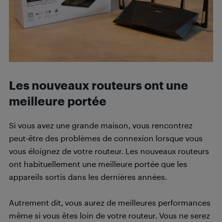
Les nouveaux routeurs ont une
meilleure portée
Si vous avez une grande maison, vous rencontrez
peut-être des problèmes de connexion lorsque vous
vous éloignez de votre routeur. Les nouveaux routeurs
ont habituellement une meilleure portée que les
appareils sortis dans les dernières années.
Autrement dit, vous aurez de meilleures performances
même si vous êtes loin de votre routeur. Vous ne serez