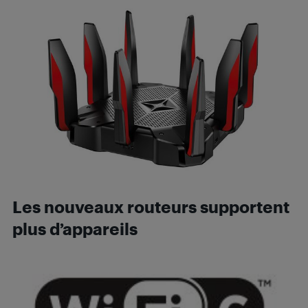
Les nouveaux routeurs supportent
plus d’appareils