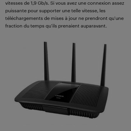
vitesses de 1,9 Gb/s. Si vous avez une connexion assez
puissante pour supporter une telle vitesse, les
téléchargements de mises à jour ne prendront qu’une
fraction du temps qu’ils prenaient auparavant.