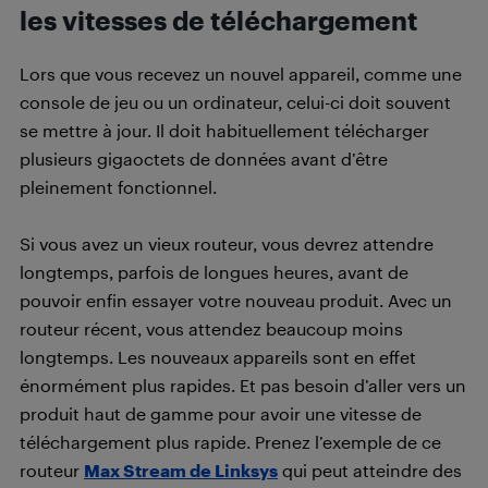
les vitesses de téléchargement
Lors que vous recevez un nouvel appareil, comme une
console de jeu ou un ordinateur, celui-ci doit souvent
se mettre à jour. Il doit habituellement télécharger
plusieurs gigaoctets de données avant d’être
pleinement fonctionnel.
Si vous avez un vieux routeur, vous devrez attendre
longtemps, parfois de longues heures, avant de
pouvoir enfin essayer votre nouveau produit. Avec un
routeur récent, vous attendez beaucoup moins
longtemps. Les nouveaux appareils sont en effet
énormément plus rapides. Et pas besoin d’aller vers un
produit haut de gamme pour avoir une vitesse de
téléchargement plus rapide. Prenez l’exemple de ce
routeur
Max Stream de Linksys
qui peut atteindre des