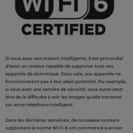
Si vous avez une maison intelligente, il est primordial
d’avoir un routeur capable de supporter tous vos
appareils de domotique. Sans cela, vos appareils ne
fonctionneront pas à leur plein potentiel. Par exemple,
si vous avez une caméra de sécurité, vous aurez peut-
être de la difficulté à voir les images qu’elle transmet
sur votre téléphone intelligent.
Dans les dernières semaines, de nouveaux routeurs
supportant la norme Wi-Fi 6 ont commencé à arriver