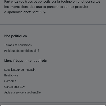
Partagez vos trucs et conseils sur la technologie, et consultez
les impressions des autres personnes sur les produits
disponibles chez Best Buy.
Nos politiques
Termes et conditions
Politique de confidentialité
Liens fréquemment utilisés
Localisateur de magasin
Bestbuy.ca
Carrières
Cartes Best Buy
Aide et service à la clientèle