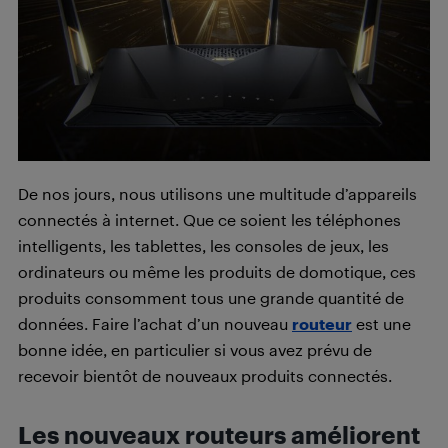
De nos jours, nous utilisons une multitude d’appareils
connectés à internet. Que ce soient les téléphones
intelligents, les tablettes, les consoles de jeux, les
ordinateurs ou même les produits de domotique, ces
produits consomment tous une grande quantité de
données. Faire l’achat d’un nouveau
routeur
est une
bonne idée, en particulier si vous avez prévu de
recevoir bientôt de nouveaux produits connectés.
Les nouveaux routeurs améliorent