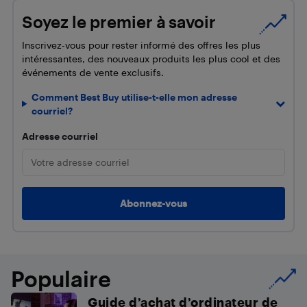
Soyez le premier à savoir
Inscrivez-vous pour rester informé des offres les plus
intéressantes, des nouveaux produits les plus cool et des
événements de vente exclusifs.
Comment Best Buy utilise-t-elle mon adresse
courriel?
Adresse courriel
Populaire
Guide d’achat d’ordinateur de