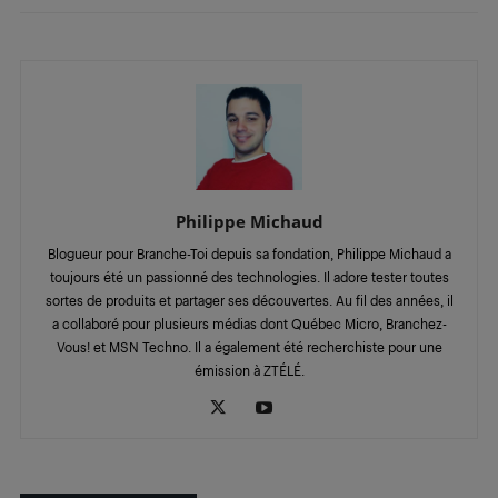
Philippe Michaud
Blogueur pour Branche-Toi depuis sa fondation, Philippe Michaud a
toujours été un passionné des technologies. Il adore tester toutes
sortes de produits et partager ses découvertes. Au fil des années, il
a collaboré pour plusieurs médias dont Québec Micro, Branchez-
Vous! et MSN Techno. Il a également été recherchiste pour une
émission à ZTÉLÉ.