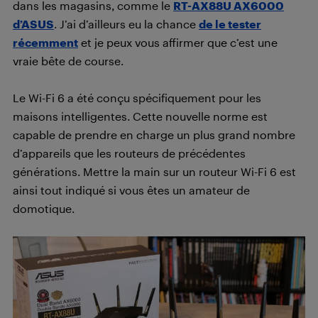
dans les magasins, comme le
RT-AX88U AX6000
d’ASUS
. J’ai d’ailleurs eu la chance
de le tester
récemment
et je peux vous affirmer que c’est une
vraie bête de course.
Le Wi-Fi 6 a été conçu spécifiquement pour les
maisons intelligentes. Cette nouvelle norme est
capable de prendre en charge un plus grand nombre
d’appareils que les routeurs de précédentes
générations. Mettre la main sur un routeur Wi-Fi 6 est
ainsi tout indiqué si vous êtes un amateur de
domotique.