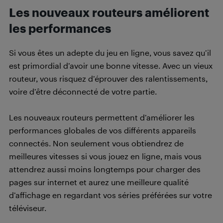
Les nouveaux routeurs améliorent
les performances
Si vous êtes un adepte du jeu en ligne, vous savez qu’il
est primordial d’avoir une bonne vitesse. Avec un vieux
routeur, vous risquez d’éprouver des ralentissements,
voire d’être déconnecté de votre partie.
Les nouveaux routeurs permettent d’améliorer les
performances globales de vos différents appareils
connectés. Non seulement vous obtiendrez de
meilleures vitesses si vous jouez en ligne, mais vous
attendrez aussi moins longtemps pour charger des
pages sur internet et aurez une meilleure qualité
d’affichage en regardant vos séries préférées sur votre
téléviseur.