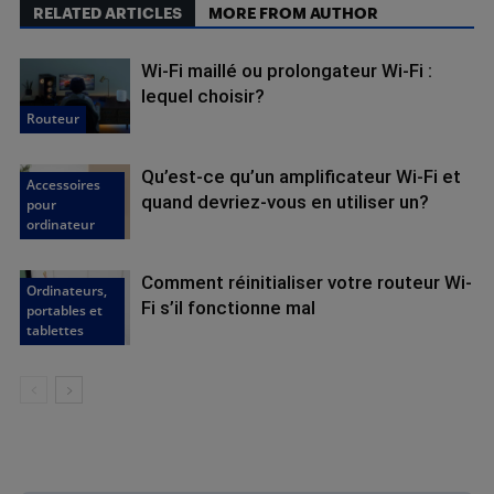
RELATED ARTICLES
MORE FROM AUTHOR
Wi-Fi maillé ou prolongateur Wi-Fi :
lequel choisir?
Routeur
Qu’est-ce qu’un amplificateur Wi-Fi et
Accessoires
quand devriez-vous en utiliser un?
pour
ordinateur
Comment réinitialiser votre routeur Wi-
Ordinateurs,
Fi s’il fonctionne mal
portables et
tablettes