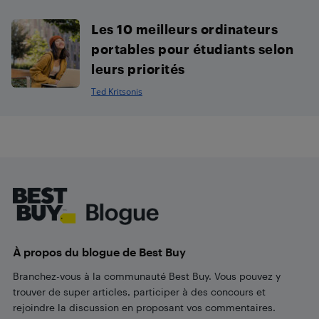
Les 10 meilleurs ordinateurs
portables pour étudiants selon
leurs priorités
Ted Kritsonis
Footer
À propos du blogue de Best Buy
Branchez-vous à la communauté Best Buy. Vous pouvez y
trouver de super articles, participer à des concours et
rejoindre la discussion en proposant vos commentaires.