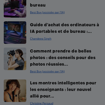
bureau
Best Buy (assistée par l'IA)
Guide d’achat des ordinateurs à
IA portables et de bureau :...
Chandeep Singh
Comment prendre de belles
photos : des conseils pour des
photos réussies...
Best Buy (assistée par l'IA)
Les montres intelligentes pour
les enseignants : leur nouvel
allié pour...
Christine Persaud