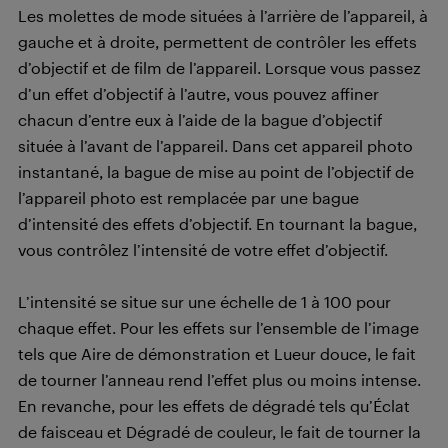
Les molettes de mode situées à l’arrière de l’appareil, à
gauche et à droite, permettent de contrôler les effets
d’objectif et de film de l’appareil. Lorsque vous passez
d’un effet d’objectif à l’autre, vous pouvez affiner
chacun d’entre eux à l’aide de la bague d’objectif
située à l’avant de l’appareil. Dans cet appareil photo
instantané, la bague de mise au point de l’objectif de
l’appareil photo est remplacée par une bague
d’intensité des effets d’objectif. En tournant la bague,
vous contrôlez l’intensité de votre effet d’objectif.
L’intensité se situe sur une échelle de 1 à 100 pour
chaque effet. Pour les effets sur l’ensemble de l’image
tels que Aire de démonstration et Lueur douce, le fait
de tourner l’anneau rend l’effet plus ou moins intense.
En revanche, pour les effets de dégradé tels qu’Éclat
de faisceau et Dégradé de couleur, le fait de tourner la