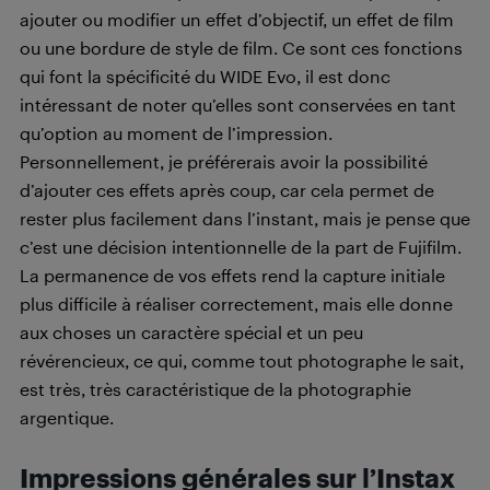
ajouter ou modifier un effet d’objectif, un effet de film
ou une bordure de style de film. Ce sont ces fonctions
qui font la spécificité du WIDE Evo, il est donc
intéressant de noter qu’elles sont conservées en tant
qu’option au moment de l’impression.
Personnellement, je préférerais avoir la possibilité
d’ajouter ces effets après coup, car cela permet de
rester plus facilement dans l’instant, mais je pense que
c’est une décision intentionnelle de la part de Fujifilm.
La permanence de vos effets rend la capture initiale
plus difficile à réaliser correctement, mais elle donne
aux choses un caractère spécial et un peu
révérencieux, ce qui, comme tout photographe le sait,
est très, très caractéristique de la photographie
argentique.
Impressions générales sur l’Instax