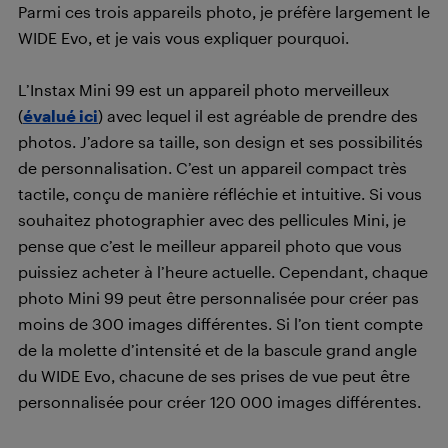
Parmi ces trois appareils photo, je préfère largement le
WIDE Evo, et je vais vous expliquer pourquoi.
L’Instax Mini 99 est un appareil photo merveilleux
(
évalué ici
) avec lequel il est agréable de prendre des
photos. J’adore sa taille, son design et ses possibilités
de personnalisation. C’est un appareil compact très
tactile, conçu de manière réfléchie et intuitive. Si vous
souhaitez photographier avec des pellicules Mini, je
pense que c’est le meilleur appareil photo que vous
puissiez acheter à l’heure actuelle. Cependant, chaque
photo Mini 99 peut être personnalisée pour créer pas
moins de 300 images différentes. Si l’on tient compte
de la molette d’intensité et de la bascule grand angle
du WIDE Evo, chacune de ses prises de vue peut être
personnalisée pour créer 120 000 images différentes.