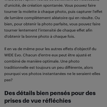
d’unicité, de création spontanée. Vous pouvez faire
tourner la molette à chaque photo, puis capturer l’effet
de lumière complètement aléatoire qui en résulte. Ou
bien, pour obtenir la photo parfaite, vous pouvez faire
tourner lentement l’intensité de chaque effet afin
d’obtenir la bonne photo à chaque fois.
Il en va de même pour les autres effets d’objectif du
WIDE Evo. Chacun d’entre eux peut être ajusté et
combiné de manière optimale. Une photo
traditionnelle est toujours un peu différente, alors
pourquoi vos photos instantanées ne le seraient-elles
pas?
Des détails bien pensés pour des
prises de vue réfléchies