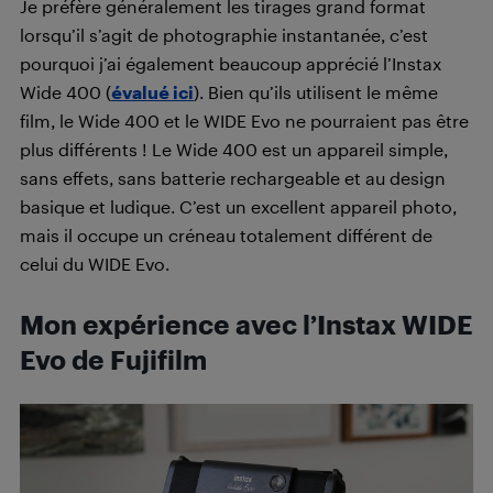
Je préfère généralement les tirages grand format
lorsqu’il s’agit de photographie instantanée, c’est
pourquoi j’ai également beaucoup apprécié l’Instax
Wide 400 (
évalué ici
). Bien qu’ils utilisent le même
film, le Wide 400 et le WIDE Evo ne pourraient pas être
plus différents ! Le Wide 400 est un appareil simple,
sans effets, sans batterie rechargeable et au design
basique et ludique. C’est un excellent appareil photo,
mais il occupe un créneau totalement différent de
celui du WIDE Evo.
Mon expérience avec l’Instax WIDE
Evo de Fujifilm