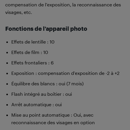
compensation de l’exposition, la reconnaissance des
visages, etc.
F
onctions de l’appareil photo
Effets de lentille : 10
Effets de film : 10
Effets frontaliers : 6
Exposition : compensation d’exposition de -2 à +2
Équilibre des blancs : oui (7 mois)
Flash intégré au boîtier : oui
Arrêt automatique : oui
Mise au point automatique : Oui, avec
reconnaissance des visages en option