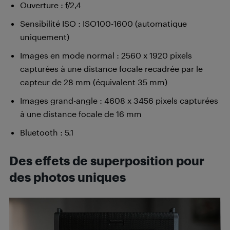
Ouverture : f/2,4
Sensibilité ISO : ISO100-1600 (automatique
uniquement)
Images en mode normal : 2560 x 1920 pixels
capturées à une distance focale recadrée par le
capteur de 28 mm (équivalent 35 mm)
Images grand-angle : 4608 x 3456 pixels capturées
à une distance focale de 16 mm
Bluetooth : 5.1
Des effets de superposition pour
des photos uniques