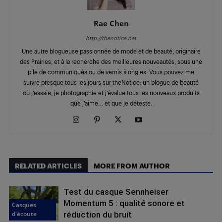
Rae Chen
http://thenotice.net
Une autre blogueuse passionnée de mode et de beauté, originaire
des Prairies, et à la recherche des meilleures nouveautés, sous une
pile de communiqués ou de vernis à ongles. Vous pouvez me
suivre presque tous les jours sur theNotice: un blogue de beauté
où j’essaie, je photographie et j’évalue tous les nouveaux produits
que j’aime… et que je déteste.
RELATED ARTICLES
MORE FROM AUTHOR
Test du casque Sennheiser
Momentum 5 : qualité sonore et
Casques
d'écoute
réduction du bruit