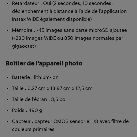
Retardateur : Oui (2 secondes, 10 secondes;
déclenchement à distance à l’aide de l’application
Instax WIDE également disponible)
Mémoire : ~45 images sans carte microSD ajoutée
(~280 images WIDE ou 850 images normales par
gigaoctet)
Boîtier de l’appareil photo
Batterie : lithium-ion
Taille : 6,27 cm x 13,87 cm x 12,5 cm
Taille de l’écran : 3,5 po
Poids : 490 g
Capteur : capteur CMOS sensoriel 1/3 avec filtre de
couleurs primaires