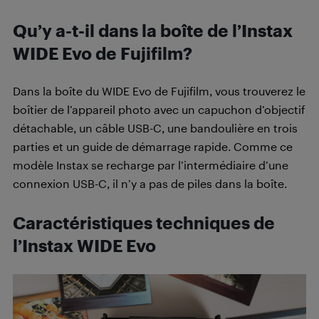
Qu’y a-t-il dans la boîte de l’Instax
WIDE Evo de Fujifilm
?
Dans la boîte du WIDE Evo de Fujifilm, vous trouverez le
boîtier de l’appareil photo avec un capuchon d’objectif
détachable, un câble USB-C, une bandoulière en trois
parties et un guide de démarrage rapide. Comme ce
modèle Instax se recharge par l’intermédiaire d’une
connexion USB-C, il n’y a pas de piles dans la boîte.
Caractéristiques techniques de
l’Instax WIDE Evo