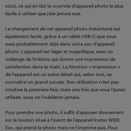
sûrs), ce qui en fait la courroie d’appareil photo la plus
facile à utiliser que j’aie jamais eue.
Le chargement de cet appareil photo instantané est
également facile, grâce à un câble USB-C que vous
avez probablement déjà dans votre sac d’appareil
photo. L’appareil est léger et magnifique, avec un
mélange de finitions qui donne une impression de
satisfaction dans la main. La fonction « impression »
de l’appareil est un autre détail qui, selon moi, va
connaître un grand succès. Son utilisation n’est pas
intuitive la première fois, mais une fois que vous l’aurez
utilisée, vous ne l’oublierez jamais.
Pour prendre une photo, il suffit d’appuyer doucement
sur le bouton situé à l’avant de l’appareil Instax WIDE
Evo, qui prend la photo mais ne l’imprime pas. Pour