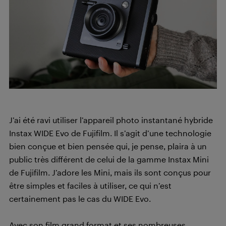
J’ai été ravi utiliser l’appareil photo instantané hybride
Instax WIDE Evo de Fujifilm. Il s’agit d’une technologie
bien conçue et bien pensée qui, je pense, plaira à un
public très différent de celui de la gamme Instax Mini
de Fujifilm. J’adore les Mini, mais ils sont conçus pour
être simples et faciles à utiliser, ce qui n’est
certainement pas le cas du WIDE Evo.
Avec son film grand format et ses nombreuses