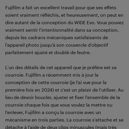
Fujifilm a fait un excellent travail pour que ses effets
soient vraiment réfléchis, et heureusement, on peut en
dire autant de la conception du WIDE Evo. Vous pouvez
vraiment sentir l’intentionnalité dans sa conception,
depuis les cadrans mécaniques satisfaisants de
l’appareil photo jusqu’à son couvercle d’objectif
parfaitement ajusté et doublé de feutre.
L’un des détails de cet appareil que je préfère est sa
courroie. Fujifilm a récemment mis à jour la
conception de cette courroie (je l’ai vue pour la
première fois en 2024) et c’est un plaisir de l’utiliser. Au
lieu de devoir boucler, ajuster et fixer l’ensemble de la
courroie chaque fois que vous voulez la mettre ou
l’enlever, Fujifilm a conçu la courroie avec un
mécanisme en trois parties. La courroie s’attache et se
détache à l’aide de deux clips minuscules (mais très