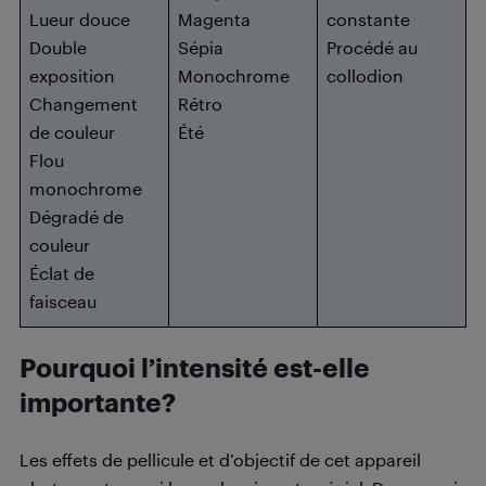
Lueur douce
Magenta
constante
Double
Sépia
Procédé au
exposition
Monochrome
collodion
Changement
Rétro
de couleur
Été
Flou
monochrome
Dégradé de
couleur
Éclat de
faisceau
Pourquoi l’intensité est-elle
importante?
Les effets de pellicule et d’objectif de cet appareil