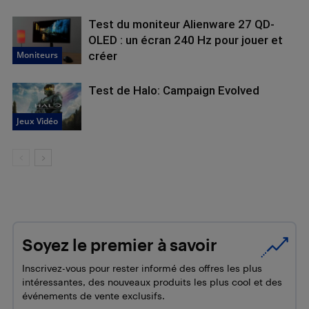
Test du moniteur Alienware 27 QD-
OLED : un écran 240 Hz pour jouer et
Moniteurs
créer
Test de Halo: Campaign Evolved
Jeux Vidéo
Soyez le premier à savoir
Inscrivez-vous pour rester informé des offres les plus
intéressantes, des nouveaux produits les plus cool et des
événements de vente exclusifs.