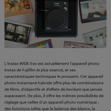
L’Instax WIDE Evo est actuellement l’appareil photo
Instax de Fujifilm le plus avancé, et ses
caractéristiques techniques le prouvent. Cet appareil
photo instantané hybride offre plus de combinaisons
de films, d’objectifs et d’effets de bordure que jamais
auparavant. De plus, il offre les mêmes possibilités de
réglage que celles d’un appareil photo numérique :
des fonctions telles que la balance des blancs, la