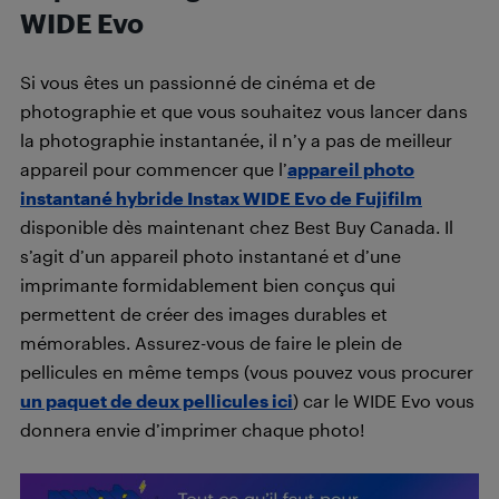
WIDE Evo
Si vous êtes un passionné de cinéma et de
photographie et que vous souhaitez vous lancer dans
la photographie instantanée, il n’y a pas de meilleur
appareil pour commencer que l’
appareil photo
instantané hybride Instax WIDE Evo de Fujifilm
disponible dès maintenant chez Best Buy Canada. Il
s’agit d’un appareil photo instantané et d’une
imprimante formidablement bien conçus qui
permettent de créer des images durables et
mémorables. Assurez-vous de faire le plein de
pellicules en même temps (vous pouvez vous procurer
un paquet de deux pellicules ici
) car le WIDE Evo vous
donnera envie d’imprimer chaque photo!