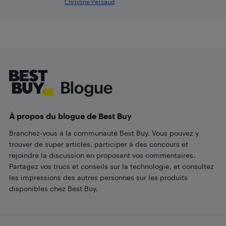
Christine Persaud
Footer
À propos du blogue de Best Buy
Branchez-vous à la communauté Best Buy. Vous pouvez y
trouver de super articles, participer à des concours et
rejoindre la discussion en proposant vos commentaires.
Partagez vos trucs et conseils sur la technologie, et consultez
les impressions des autres personnes sur les produits
disponibles chez Best Buy.