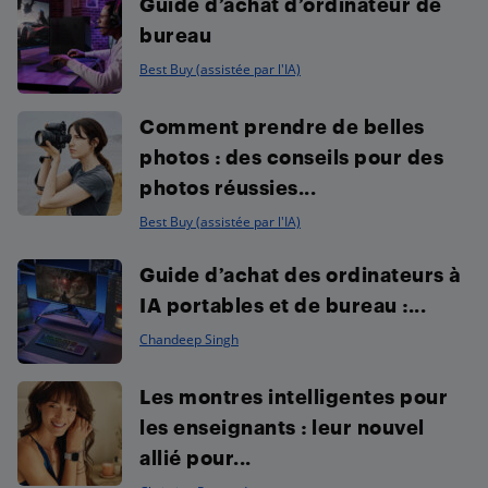
Guide d’achat d’ordinateur de
bureau
Best Buy (assistée par l'IA)
Comment prendre de belles
photos : des conseils pour des
photos réussies...
Best Buy (assistée par l'IA)
Guide d’achat des ordinateurs à
IA portables et de bureau :...
Chandeep Singh
Les montres intelligentes pour
les enseignants : leur nouvel
allié pour...