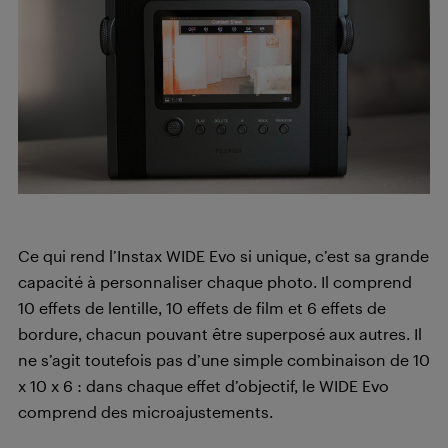
Ce qui rend l’Instax WIDE Evo si unique, c’est sa grande
capacité à personnaliser chaque photo. Il comprend
10 effets de lentille, 10 effets de film et 6 effets de
bordure, chacun pouvant être superposé aux autres. Il
ne s’agit toutefois pas d’une simple combinaison de 10
x 10 x 6 : dans chaque effet d’objectif, le WIDE Evo
comprend des microajustements.