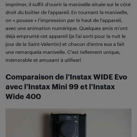
imprimer, il suffit d’ouvrir la manivelle située sur le côté
droit du boîtier de l’appareil. En tournant la manivelle,
on « pousse » l’impression par le haut de l’appareil,
avec une animation numérique. Quelques amis m’ont
déjà emprunté cet appareil (je l’ai sorti pour la nuit le
jour de la Saint-Valentin) et chacun d’entre eux a fait
une remarquela manivelle. C’est tellement unique,
mémorable et amusant à utiliser!
Comparaison de l’Instax WIDE Evo
avec l’Instax Mini 99 et l’Instax
Wide 400