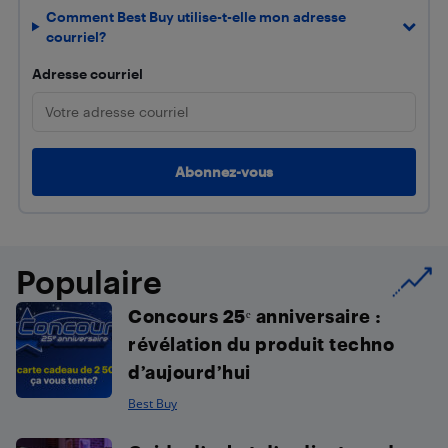
Comment Best Buy utilise-t-elle mon adresse
courriel?
Adresse courriel
Populaire
Concours 25ᵉ anniversaire :
révélation du produit techno
d’aujourd’hui
Best Buy