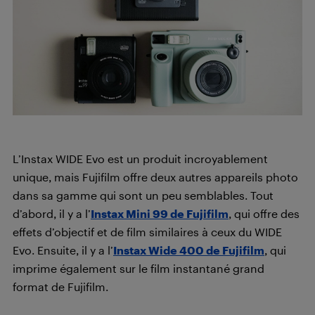
L’Instax WIDE Evo est un produit incroyablement
unique, mais Fujifilm offre deux autres appareils photo
dans sa gamme qui sont un peu semblables. Tout
d’abord, il y a l’
Instax Mini 99 de Fujifilm
, qui offre des
effets d’objectif et de film similaires à ceux du WIDE
Evo. Ensuite, il y a l’
Instax Wide 400 de Fujifilm
, qui
imprime également sur le film instantané grand
format de Fujifilm.