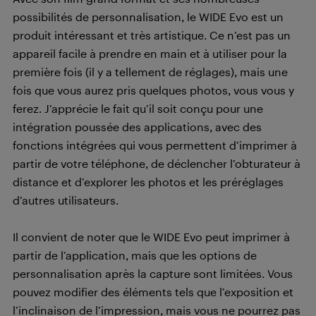
possibilités de personnalisation, le WIDE Evo est un
produit intéressant et très artistique. Ce n’est pas un
appareil facile à prendre en main et à utiliser pour la
première fois (il y a tellement de réglages), mais une
fois que vous aurez pris quelques photos, vous vous y
ferez. J’apprécie le fait qu’il soit conçu pour une
intégration poussée des applications, avec des
fonctions intégrées qui vous permettent d’imprimer à
partir de votre téléphone, de déclencher l’obturateur à
distance et d’explorer les photos et les préréglages
d’autres utilisateurs.
Il convient de noter que le WIDE Evo peut imprimer à
partir de l’application, mais que les options de
personnalisation après la capture sont limitées. Vous
pouvez modifier des éléments tels que l’exposition et
l’inclinaison de l’impression, mais vous ne pourrez pas