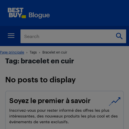
Page principale
Tags
Bracelet en cuir
Tag: bracelet en cuir
No posts to display
Soyez le premier à savoir
Inscrivez-vous pour rester informé des offres les plus
intéressantes, des nouveaux produits les plus cool et des
événements de vente exclusifs.