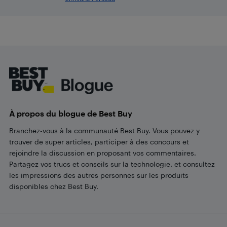
Footer
À propos du blogue de Best Buy
Branchez-vous à la communauté Best Buy. Vous pouvez y
trouver de super articles, participer à des concours et
rejoindre la discussion en proposant vos commentaires.
Partagez vos trucs et conseils sur la technologie, et consultez
les impressions des autres personnes sur les produits
disponibles chez Best Buy.