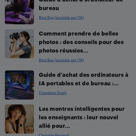
bureau
Best Buy (assistée par l'IA)
Comment prendre de belles
photos : des conseils pour des
photos réussies...
Best Buy (assistée par l'IA)
Guide d’achat des ordinateurs à
IA portables et de bureau :...
Chandeep Singh
Les montres intelligentes pour
les enseignants : leur nouvel
allié pour...
Christine Persaud