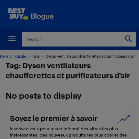
Page principale
Tags
Dyson ventilateurs chaufferettes et purificateurs d’air
Tag: Dyson ventilateurs
chaufferettes et purificateurs d’air
No posts to display
Soyez le premier à savoir
Inscrivez-vous pour rester informé des offres les plus
intéressantes, des nouveaux produits les plus cool et des