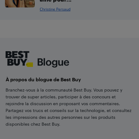
Christine Persaud
Footer
À propos du blogue de Best Buy
Branchez-vous à la communauté Best Buy. Vous pouvez y
trouver de super articles, participer à des concours et
rejoindre la discussion en proposant vos commentaires.
Partagez vos trucs et conseils sur la technologie, et consultez
les impressions des autres personnes sur les produits
disponibles chez Best Buy.