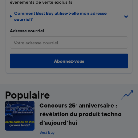
événements de vente exclusifs.
Comment Best Buy utilise-t-elle mon adresse
courriel?
Adresse courriel
Populaire
Concours 25ᵉ anniversaire :
révélation du produit techno
d’aujourd’hui
Best Buy