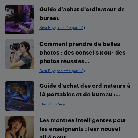
Guide d’achat d’ordinateur de
bureau
Best Buy (assistée par l'IA)
Comment prendre de belles
photos : des conseils pour des
photos réussies...
Best Buy (assistée par l'IA)
Guide d’achat des ordinateurs à
IA portables et de bureau :...
Chandeep Singh
Les montres intelligentes pour
les enseignants : leur nouvel
allié pour...