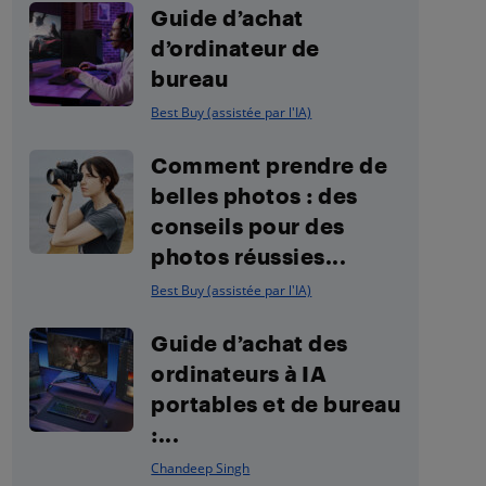
Guide d’achat
d’ordinateur de
bureau
Best Buy (assistée par l'IA)
Comment prendre de
belles photos : des
conseils pour des
photos réussies...
Best Buy (assistée par l'IA)
Guide d’achat des
ordinateurs à IA
portables et de bureau
:...
Chandeep Singh