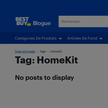
Blogue Best Buy
Catégories De Produits
Articles De Fond
Page principale
Tags
HomeKit
Tag: HomeKit
No posts to display