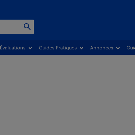
Évaluations
Guides Pratiques
Annonces
Gui