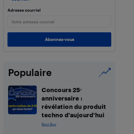
Adresse courriel
Populaire
Concours 25ᵉ
anniversaire :
révélation du produit
techno d’aujourd’hui
Best Buy