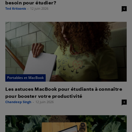
besoin pour étudier?
Ted Kritsonis
-
12 juin 2026
0
Portables et MacBook
Les astuces MacBook pour étudiants à connaître
pour booster votre productivité
Chandeep Singh
-
12 juin 2026
0