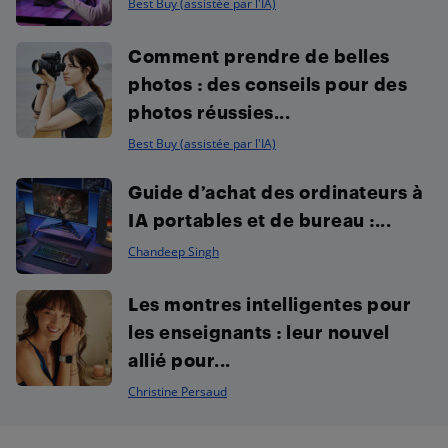
Best Buy (assistée par l'IA)
Comment prendre de belles
photos : des conseils pour des
photos réussies...
Best Buy (assistée par l'IA)
Guide d’achat des ordinateurs à
IA portables et de bureau :...
Chandeep Singh
Les montres intelligentes pour
les enseignants : leur nouvel
allié pour...
Christine Persaud