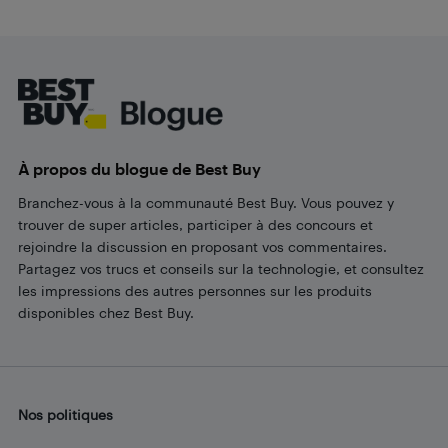
Footer
À propos du blogue de Best Buy
Branchez-vous à la communauté Best Buy. Vous pouvez y
trouver de super articles, participer à des concours et
rejoindre la discussion en proposant vos commentaires.
Partagez vos trucs et conseils sur la technologie, et consultez
les impressions des autres personnes sur les produits
disponibles chez Best Buy.
Nos politiques