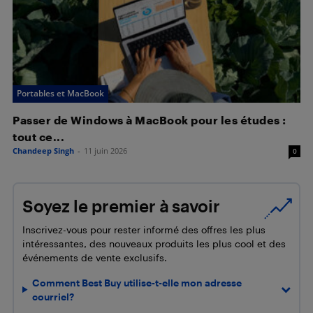
Portables et MacBook
Passer de Windows à MacBook pour les études :
tout ce...
Chandeep Singh
-
11 juin 2026
0
Soyez le premier à savoir
Inscrivez-vous pour rester informé des offres les plus
intéressantes, des nouveaux produits les plus cool et des
événements de vente exclusifs.
Comment Best Buy utilise-t-elle mon adresse
courriel?