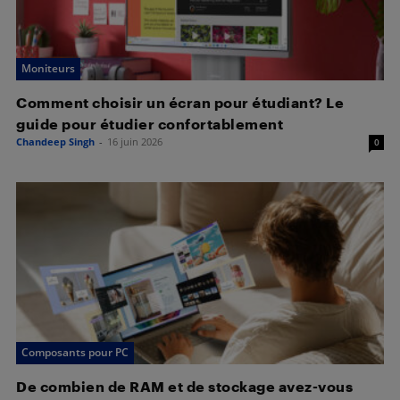
Moniteurs
Comment choisir un écran pour étudiant? Le
guide pour étudier confortablement
Chandeep Singh
-
16 juin 2026
0
Composants pour PC
De combien de RAM et de stockage avez-vous