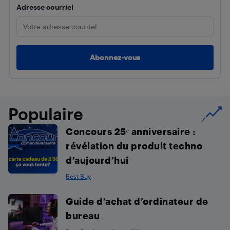
Adresse courriel
Populaire
Concours 25ᵉ anniversaire :
révélation du produit techno
d’aujourd’hui
Best Buy
Guide d’achat d’ordinateur de
bureau