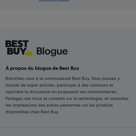
Footer
À propos du blogue de Best Buy
Branchez-vous à la communauté Best Buy. Vous pouvez y
trouver de super articles, participer à des concours et
rejoindre la discussion en proposant vos commentaires.
Partagez vos trucs et conseils sur la technologie, et consultez
les impressions des autres personnes sur les produits
disponibles chez Best Buy.