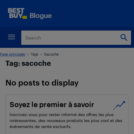
Page principale
Tags
Sacoche
Tag: sacoche
No posts to display
Soyez le premier à savoir
Inscrivez-vous pour rester informé des offres les plus
intéressantes, des nouveaux produits les plus cool et des
événements de vente exclusifs.