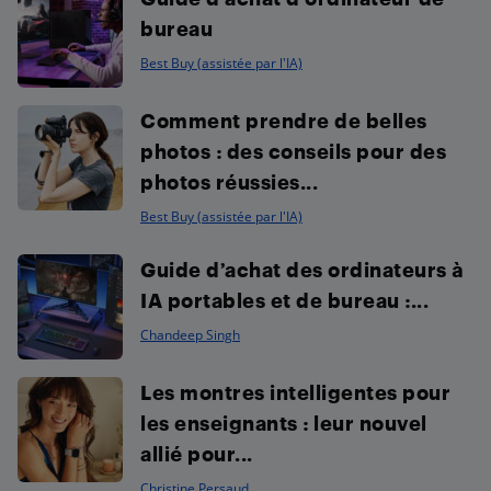
bureau
Best Buy (assistée par l'IA)
Comment prendre de belles
photos : des conseils pour des
photos réussies...
Best Buy (assistée par l'IA)
Guide d’achat des ordinateurs à
IA portables et de bureau :...
Chandeep Singh
Les montres intelligentes pour
les enseignants : leur nouvel
allié pour...
Christine Persaud