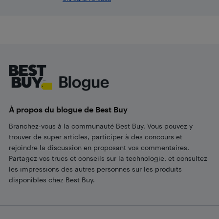
Footer
À propos du blogue de Best Buy
Branchez-vous à la communauté Best Buy. Vous pouvez y
trouver de super articles, participer à des concours et
rejoindre la discussion en proposant vos commentaires.
Partagez vos trucs et conseils sur la technologie, et consultez
les impressions des autres personnes sur les produits
disponibles chez Best Buy.