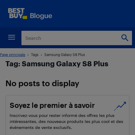
Page principale
Tags
Samsung Galaxy S8 Plus
Tag: Samsung Galaxy S8 Plus
No posts to display
Soyez le premier à savoir
Inscrivez-vous pour rester informé des offres les plus
intéressantes, des nouveaux produits les plus cool et des
événements de vente exclusifs.