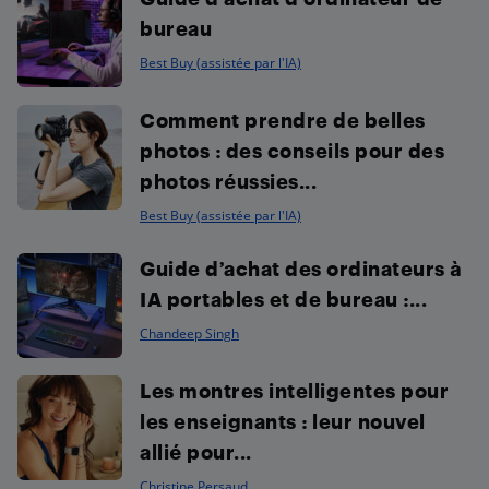
bureau
Best Buy (assistée par l'IA)
Comment prendre de belles
photos : des conseils pour des
photos réussies...
Best Buy (assistée par l'IA)
Guide d’achat des ordinateurs à
IA portables et de bureau :...
Chandeep Singh
Les montres intelligentes pour
les enseignants : leur nouvel
allié pour...
Christine Persaud