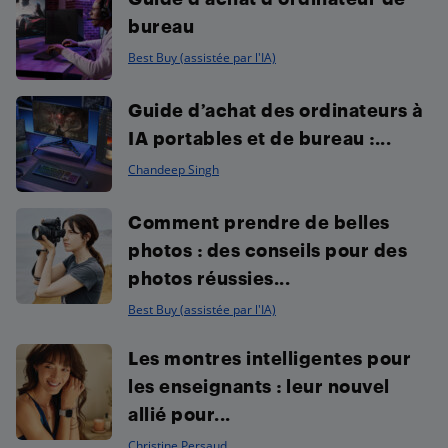
bureau
Best Buy (assistée par l'IA)
Guide d’achat des ordinateurs à
IA portables et de bureau :...
Chandeep Singh
Comment prendre de belles
photos : des conseils pour des
photos réussies...
Best Buy (assistée par l'IA)
Les montres intelligentes pour
les enseignants : leur nouvel
allié pour...
Christine Persaud