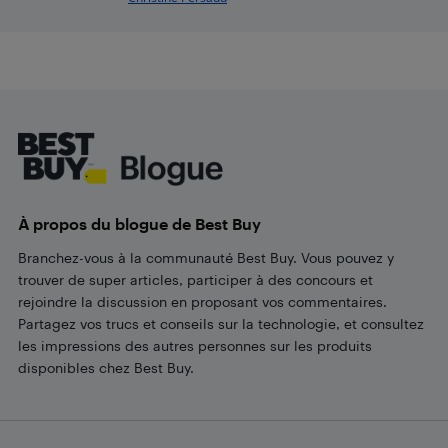
Footer
À propos du blogue de Best Buy
Branchez-vous à la communauté Best Buy. Vous pouvez y
trouver de super articles, participer à des concours et
rejoindre la discussion en proposant vos commentaires.
Partagez vos trucs et conseils sur la technologie, et consultez
les impressions des autres personnes sur les produits
disponibles chez Best Buy.