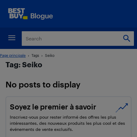
Page principale
Tags
Seiko
Tag: Seiko
No posts to display
Soyez le premier à savoir
Inscrivez-vous pour rester informé des offres les plus
intéressantes, des nouveaux produits les plus cool et des
événements de vente exclusifs.