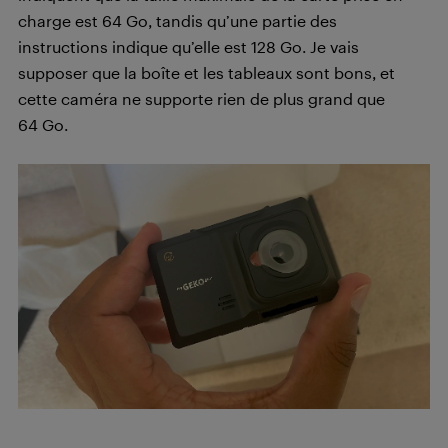
charge est 64 Go, tandis qu’une partie des
instructions indique qu’elle est 128 Go. Je vais
supposer que la boîte et les tableaux sont bons, et
cette caméra ne supporte rien de plus grand que
64 Go.