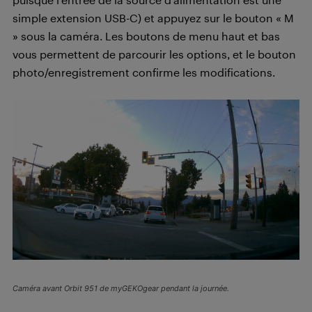
simple extension USB-C) et appuyez sur le bouton « M
» sous la caméra. Les boutons de menu haut et bas
vous permettent de parcourir les options, et le bouton
photo/enregistrement confirme les modifications.
Caméra avant Orbit 951 de myGEKOgear pendant la journée.