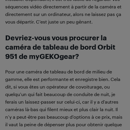
séquences vidéo directement à partir de la caméra et
directement sur un ordinateur, alors ne laissez pas ça
vous départir. C’est juste un peu gênant.
Devriez-vous vous procurer la
caméra de tableau de bord Orbit
951 de myGEKOgear?
Pour une caméra de tableau de bord de milieu de
gamme, elle est performante et enregistre bien. Cela
dit, si vous êtes un opérateur de covoiturage, ou
quelqu’un qui fait beaucoup de conduite de nuit, je
ferais un laissez-passer sur celui-ci, car il y a d’autres
caméras là-bas qui filent mieux et plus clair la nuit. Il
n’y a peut-être pas beaucoup d’options à ce prix, mais
il vaut la peine de dépenser plus pour obtenir quelque