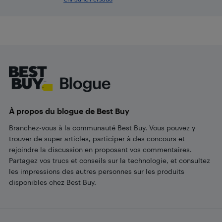
Footer
À propos du blogue de Best Buy
Branchez-vous à la communauté Best Buy. Vous pouvez y
trouver de super articles, participer à des concours et
rejoindre la discussion en proposant vos commentaires.
Partagez vos trucs et conseils sur la technologie, et consultez
les impressions des autres personnes sur les produits
disponibles chez Best Buy.