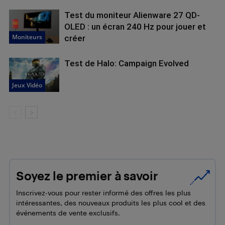
Test du moniteur Alienware 27 QD-
OLED : un écran 240 Hz pour jouer et
Moniteurs
créer
Test de Halo: Campaign Evolved
Jeux Vidéo
Soyez le premier à savoir
Inscrivez-vous pour rester informé des offres les plus
intéressantes, des nouveaux produits les plus cool et des
événements de vente exclusifs.