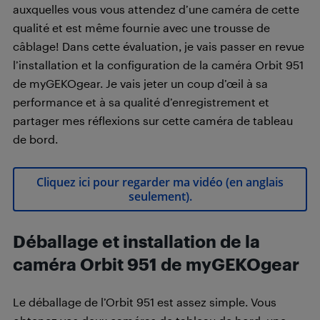
auxquelles vous vous attendez d’une caméra de cette
qualité et est même fournie avec une trousse de
câblage! Dans cette évaluation, je vais passer en revue
l’installation et la configuration de la caméra Orbit 951
de myGEKOgear. Je vais jeter un coup d’œil à sa
performance et à sa qualité d’enregistrement et
partager mes réflexions sur cette caméra de tableau
de bord.
Cliquez ici pour regarder ma vidéo (en anglais
seulement).
Déballage et installation de la
caméra Orbit 951 de myGEKOgear
Le déballage de l’Orbit 951 est assez simple. Vous