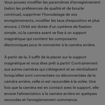
Vous pouvez modifier les paramètres d’enregistrement
(selon les préférences de qualité et de boucle
continue), supprimer l’horodatage de vos
enregistrements, modifier les taux d’exposition et plus
encore. L’Orbit est dotée d’un système de fixation
simple, où la caméra avant se fixe à un support
magnétique qui contient les composants
électroniques pour le connecter à la caméra arrière.
À partir de là, il suffit de le placer sur le support
magnétique et vous êtes prêt à partir! Contrairement
aux autres caméras qui s’éteignent et se réinitialisent
lorsqu’elles sont connectées ou déconnectées de la
caméra arrière, celle-ci est raccordée à la volée. Une
fois que la caméra est en contact avec le support, elle
envoie l’alimentation à la caméra arrière en quelques
secondes et l’enregistrement commence.