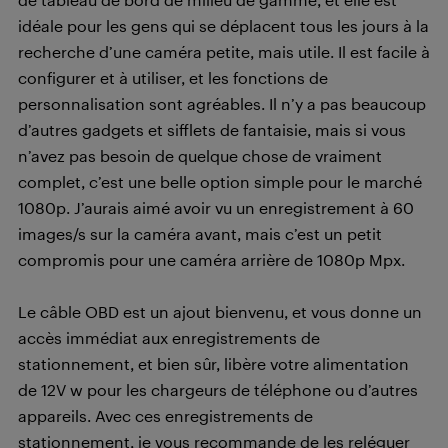
idéale pour les gens qui se déplacent tous les jours à la
recherche d’une caméra petite, mais utile. Il est facile à
configurer et à utiliser, et les fonctions de
personnalisation sont agréables. Il n’y a pas beaucoup
d’autres gadgets et sifflets de fantaisie, mais si vous
n’avez pas besoin de quelque chose de vraiment
complet, c’est une belle option simple pour le marché
1080p. J’aurais aimé avoir vu un enregistrement à 60
images/s sur la caméra avant, mais c’est un petit
compromis pour une caméra arrière de 1080p Mpx.
Le câble OBD est un ajout bienvenu, et vous donne un
accès immédiat aux enregistrements de
stationnement, et bien sûr, libère votre alimentation
de 12V w pour les chargeurs de téléphone ou d’autres
appareils. Avec ces enregistrements de
stationnement, je vous recommande de les reléguer