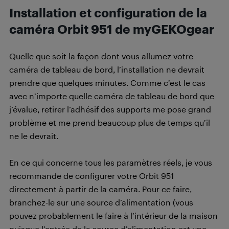
Installation et configuration de la
caméra Orbit 951 de myGEKOgear
Quelle que soit la façon dont vous allumez votre
caméra de tableau de bord, l’installation ne devrait
prendre que quelques minutes. Comme c’est le cas
avec n’importe quelle caméra de tableau de bord que
j’évalue, retirer l’adhésif des supports me pose grand
problème et me prend beaucoup plus de temps qu’il
ne le devrait.
En ce qui concerne tous les paramètres réels, je vous
recommande de configurer votre Orbit 951
directement à partir de la caméra. Pour ce faire,
branchez-le sur une source d’alimentation (vous
pouvez probablement le faire à l’intérieur de la maison
puisque l’entrée de la source d’alimentation est une