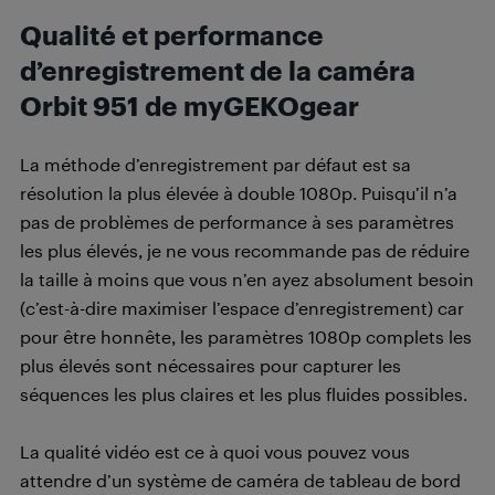
Qualité et performance
d’enregistrement de la caméra
Orbit 951 de myGEKOgear
La méthode d’enregistrement par défaut est sa
résolution la plus élevée à double 1080p. Puisqu’il n’a
pas de problèmes de performance à ses paramètres
les plus élevés, je ne vous recommande pas de réduire
la taille à moins que vous n’en ayez absolument besoin
(c’est-à-dire maximiser l’espace d’enregistrement) car
pour être honnête, les paramètres 1080p complets les
plus élevés sont nécessaires pour capturer les
séquences les plus claires et les plus fluides possibles.
La qualité vidéo est ce à quoi vous pouvez vous
attendre d’un système de caméra de tableau de bord