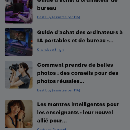
bureau
Best Buy (assistée par l'IA)
Guide d’achat des ordinateurs à
IA portables et de bureau :...
Chandeep Singh
Comment prendre de belles
photos : des conseils pour des
photos réussies...
Best Buy (assistée par l'IA)
Les montres intelligentes pour
les enseignants : leur nouvel
allié pour...
Christine Persaud