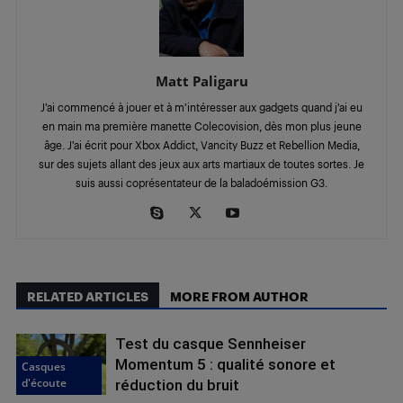
Matt Paligaru
J’ai commencé à jouer et à m’intéresser aux gadgets quand j’ai eu
en main ma première manette Colecovision, dès mon plus jeune
âge. J’ai écrit pour Xbox Addict, Vancity Buzz et Rebellion Media,
sur des sujets allant des jeux aux arts martiaux de toutes sortes. Je
suis aussi coprésentateur de la baladoémission G3.
RELATED ARTICLES
MORE FROM AUTHOR
Test du casque Sennheiser
Momentum 5 : qualité sonore et
Casques
d'écoute
réduction du bruit