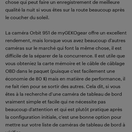
chose qui peut faire un enregistrement de meilleure
qualité la nuit si vous êtes sur la route beaucoup après
le coucher du soleil.
La caméra Orbit 951 de myGEKOgear offre un excellent
rendement, mais lorsque vous avez beaucoup d’autres
caméras sur le marché qui font la même chose, il est
difficile de la séparer de la concurrence. Il est utile que
vous obteniez la carte mémoire et le câble de câblage
OBD dans le paquet (puisque c’est facilement une
économie de 80 $) mais en matière de performance, il
ne fait rien pour se sortir des autres. Cela dit, si vous
êtes à la recherche d’une caméra de tableau de bord
vraiment simple et facile qui ne nécessite pas
beaucoup d’attention et qui est plutôt pratique après
la configuration initiale, c’est une bonne option pour
mettre sur votre liste de caméras de tableau de bord à