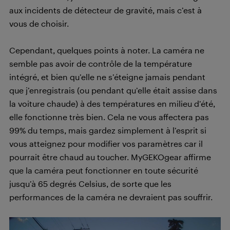
aux incidents de détecteur de gravité, mais c’est à
vous de choisir.
Cependant, quelques points à noter. La caméra ne
semble pas avoir de contrôle de la température
intégré, et bien qu’elle ne s’éteigne jamais pendant
que j’enregistrais (ou pendant qu’elle était assise dans
la voiture chaude) à des températures en milieu d’été,
elle fonctionne très bien. Cela ne vous affectera pas
99% du temps, mais gardez simplement à l’esprit si
vous atteignez pour modifier vos paramètres car il
pourrait être chaud au toucher. MyGEKOgear affirme
que la caméra peut fonctionner en toute sécurité
jusqu’à 65 degrés Celsius, de sorte que les
performances de la caméra ne devraient pas souffrir.