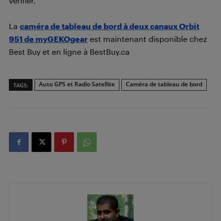
vérifier.
La
caméra de tableau de bord à deux canaux Orbit
951 de myGEKOgear
est maintenant disponible chez
Best Buy et en ligne à BestBuy.ca
Auto GPS et Radio Satellite
Caméra de tableau de bord
TAGS: