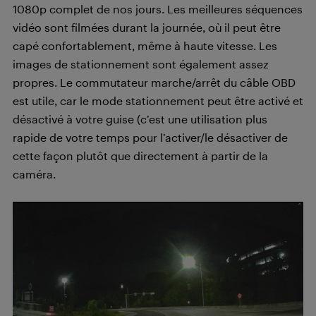
1080p complet de nos jours. Les meilleures séquences
vidéo sont filmées durant la journée, où il peut être
capé confortablement, même à haute vitesse. Les
images de stationnement sont également assez
propres. Le commutateur marche/arrêt du câble OBD
est utile, car le mode stationnement peut être activé et
désactivé à votre guise (c’est une utilisation plus
rapide de votre temps pour l’activer/le désactiver de
cette façon plutôt que directement à partir de la
caméra.