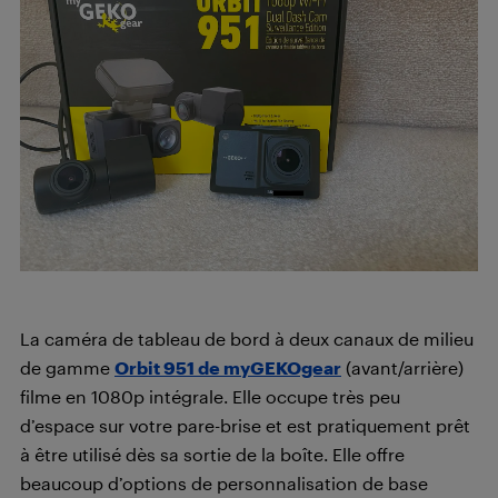
La caméra de tableau de bord à deux canaux de milieu
de gamme
Orbit 951 de myGEKOgear
(avant/arrière)
filme en 1080p intégrale. Elle occupe très peu
d’espace sur votre pare-brise et est pratiquement prêt
à être utilisé dès sa sortie de la boîte. Elle offre
beaucoup d’options de personnalisation de base