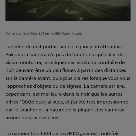
Caméra arrière Orbit 951 de myGEKOgear la nuit.
La vidéo de nuit portait sur ce à quoi je m’attendais.
Puisque la caméra n’a pas de fonctions spéciales de
vision nocturne, les séquences vidéo de conduite de
nuit peuvent être un peu floues à partir des distances
sur la caméra avant, puis plus claires lorsque vous vous
rapprochez d’objets ou de signes. La caméra arrière,
cependant, est meilleure dans le noir que les autres
offres 1080p que j’ai vues, et j’ai été très impressionné
par le toucher et la nature de la plupart des caméras
arrière que j’ai évaluées.
La caméra Orbit 951 de myGEKOgear est toutefois