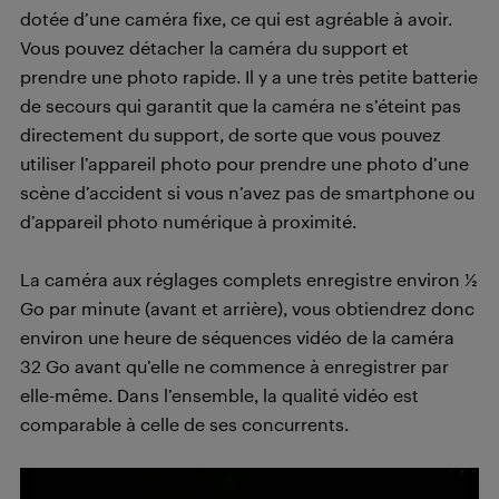
dotée d’une caméra fixe, ce qui est agréable à avoir.
Vous pouvez détacher la caméra du support et
prendre une photo rapide. Il y a une très petite batterie
de secours qui garantit que la caméra ne s’éteint pas
directement du support, de sorte que vous pouvez
utiliser l’appareil photo pour prendre une photo d’une
scène d’accident si vous n’avez pas de smartphone ou
d’appareil photo numérique à proximité.
La caméra aux réglages complets enregistre environ ½
Go par minute (avant et arrière), vous obtiendrez donc
environ une heure de séquences vidéo de la caméra
32 Go avant qu’elle ne commence à enregistrer par
elle-même. Dans l’ensemble, la qualité vidéo est
comparable à celle de ses concurrents.