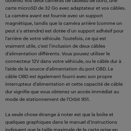
obtenez vos deux caméras de tableau de bord, une
carte microSD de 32 Go avec adaptateur et vos câbles.
La caméra avant est fournie avec un support
magnétique, tandis que la caméra arrière (comme on
peut s’y attendre) est dotée d’un support adhésif pour
l’arrière de votre véhicule. Toutefois, ce qui est
vraiment utile, c’est l’inclusion de deux câbles
d’alimentation différents. Vous pouvez utiliser le
connecteur 12V dans votre véhicule, ou le câble dur à
l’aide de la source d’alimentation du port OBD. Le
câble OBD est également fourni avec son propre
interrupteur d’alimentation et cette capacité de câble
dur signifie que vous obtenez un accès immédiat au
mode de stationnement de l’Orbit 951.
La seule chose étrange à noter est que la boîte et
quelques graphiques dans le manuel d’instructions
indiquent que la taille maximale de la carte prise en