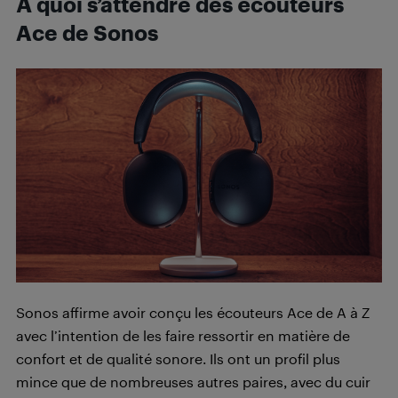
À quoi s’attendre des écouteurs
Ace de Sonos
Sonos affirme avoir conçu les écouteurs Ace de A à Z
avec l’intention de les faire ressortir en matière de
confort et de qualité sonore. Ils ont un profil plus
mince que de nombreuses autres paires, avec du cuir