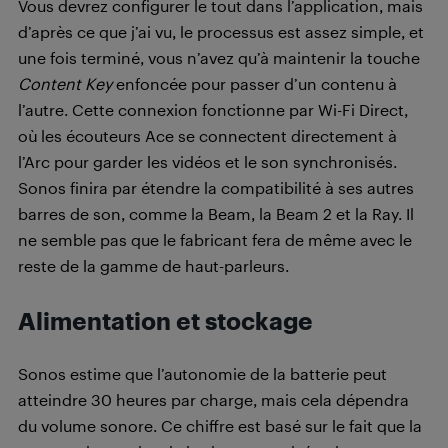
Vous devrez configurer le tout dans l’application, mais
d’après ce que j’ai vu, le processus est assez simple, et
une fois terminé, vous n’avez qu’à maintenir la touche
Content Key
enfoncée pour passer d’un contenu à
l’autre. Cette connexion fonctionne par Wi-Fi Direct,
où les écouteurs Ace se connectent directement à
l’Arc pour garder les vidéos et le son synchronisés.
Sonos finira par étendre la compatibilité à ses autres
barres de son, comme la Beam, la Beam 2 et la Ray. Il
ne semble pas que le fabricant fera de même avec le
reste de la gamme de haut-parleurs.
Alimentation et stockage
Sonos estime que l’autonomie de la batterie peut
atteindre 30 heures par charge, mais cela dépendra
du volume sonore. Ce chiffre est basé sur le fait que la