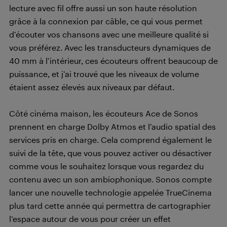
lecture avec fil offre aussi un son haute résolution
grâce à la connexion par câble, ce qui vous permet
d’écouter vos chansons avec une meilleure qualité si
vous préférez. Avec les transducteurs dynamiques de
40 mm à l’intérieur, ces écouteurs offrent beaucoup de
puissance, et j’ai trouvé que les niveaux de volume
étaient assez élevés aux niveaux par défaut.
Côté cinéma maison, les écouteurs Ace de Sonos
prennent en charge Dolby Atmos et l’audio spatial des
services pris en charge. Cela comprend également le
suivi de la tête, que vous pouvez activer ou désactiver
comme vous le souhaitez lorsque vous regardez du
contenu avec un son ambiophonique. Sonos compte
lancer une nouvelle technologie appelée TrueCinema
plus tard cette année qui permettra de cartographier
l’espace autour de vous pour créer un effet