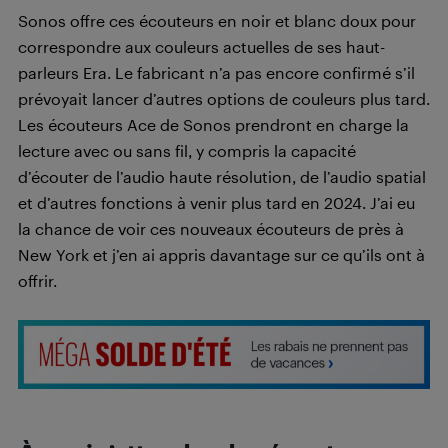
Sonos offre ces écouteurs en noir et blanc doux pour
correspondre aux couleurs actuelles de ses haut-
parleurs Era. Le fabricant n’a pas encore confirmé s’il
prévoyait lancer d’autres options de couleurs plus tard.
Les écouteurs Ace de Sonos prendront en charge la
lecture avec ou sans fil, y compris la capacité
d’écouter de l’audio haute résolution, de l’audio spatial
et d’autres fonctions à venir plus tard en 2024. J’ai eu
la chance de voir ces nouveaux écouteurs de près à
New York et j’en ai appris davantage sur ce qu’ils ont à
offrir.