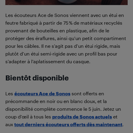
Les écouteurs Ace de Sonos viennent avec un étui en
feutre fabriqué à partir de 75 % de matériaux recyclés
provenant de bouteilles en plastique, afin de le
protéger des éraflures, ainsi qu’un petit compartiment
pour les câbles. Il ne s’agit pas d’un étui rigide, mais
plutôt d’un étui semi-rigide avec un profil bas pour
s’adapter à l’aplatissement du casque.
Bientôt disponible
Les
écouteurs Ace de Sonos
sont offerts en
précommande en noir ou en blanc doux, et la
disponibilité complète commence le 5 juin. Jetez un
coup d’œil à tous les
produits de Sonos actuels
et
aux
tout derniers écouteurs offerts dès maintenant
.