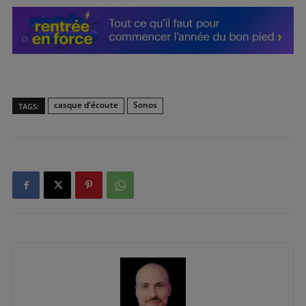
casque d'écoute
Sonos
TAGS: