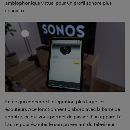
ambiophonique virtuel pour un profil sonore plus
spacieux.
En ce qui concerne l’intégration plus large, les
écouteurs Ace fonctionnent d’abord avec la barre de
son Arc, ce qui vous permet de passer d’un appareil à
l’autre pour écouter le son provenant du téléviseur.