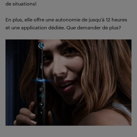
de situations!
En plus, elle offre une autonomie de jusqu’à 12 heures
et une application dédiée. Que demander de plus?