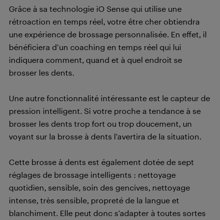
Grâce à sa technologie iO Sense qui utilise une
rétroaction en temps réel, votre être cher obtiendra
une expérience de brossage personnalisée. En effet, il
bénéficiera d’un coaching en temps réel qui lui
indiquera comment, quand et à quel endroit se
brosser les dents.
Une autre fonctionnalité intéressante est le capteur de
pression intelligent. Si votre proche a tendance à se
brosser les dents trop fort ou trop doucement, un
voyant sur la brosse à dents l’avertira de la situation.
Cette brosse à dents est également dotée de sept
réglages de brossage intelligents : nettoyage
quotidien, sensible, soin des gencives, nettoyage
intense, très sensible, propreté de la langue et
blanchiment. Elle peut donc s’adapter à toutes sortes