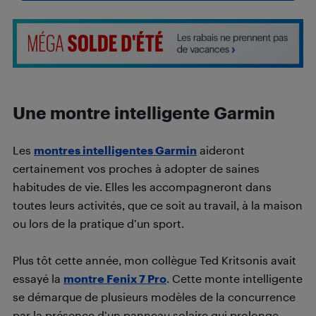
Une montre intelligente Garmin
Les
montres intelligentes Garmin
aideront
certainement vos proches à adopter de saines
habitudes de vie. Elles les accompagneront dans
toutes leurs activités, que ce soit au travail, à la maison
ou lors de la pratique d’un sport.
Plus tôt cette année, mon collègue Ted Kritsonis avait
essayé la
montre Fenix 7 Pro
. Cette monte intelligente
se démarque de plusieurs modèles de la concurrence
par la présence d’un panneau solaire qui prolonge