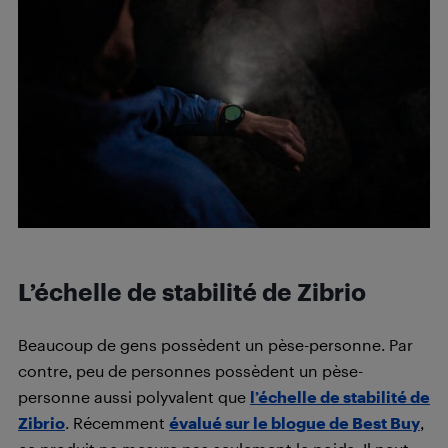
L’échelle de stabilité de Zibrio
Beaucoup de gens possèdent un pèse-personne. Par
contre, peu de personnes possèdent un pèse-
personne aussi polyvalent que
l’échelle de stabilité de
Zibrio
. Récemment
évalué sur le blogue de Best Buy
,