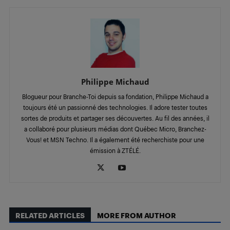
Philippe Michaud
Blogueur pour Branche-Toi depuis sa fondation, Philippe Michaud a
toujours été un passionné des technologies. Il adore tester toutes
sortes de produits et partager ses découvertes. Au fil des années, il
a collaboré pour plusieurs médias dont Québec Micro, Branchez-
Vous! et MSN Techno. Il a également été recherchiste pour une
émission à ZTÉLÉ.
RELATED ARTICLES
MORE FROM AUTHOR