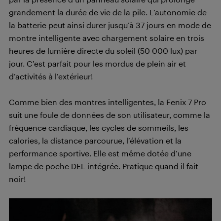
grandement la durée de vie de la pile. L’autonomie de
la batterie peut ainsi durer jusqu’à 37 jours en mode de
montre intelligente avec chargement solaire en trois
heures de lumière directe du soleil (50 000 lux) par
jour. C’est parfait pour les mordus de plein air et
d’activités à l’extérieur!
Comme bien des montres intelligentes, la Fenix 7 Pro
suit une foule de données de son utilisateur, comme la
fréquence cardiaque, les cycles de sommeils, les
calories, la distance parcourue, l’élévation et la
performance sportive. Elle est même dotée d’une
lampe de poche DEL intégrée. Pratique quand il fait
noir!