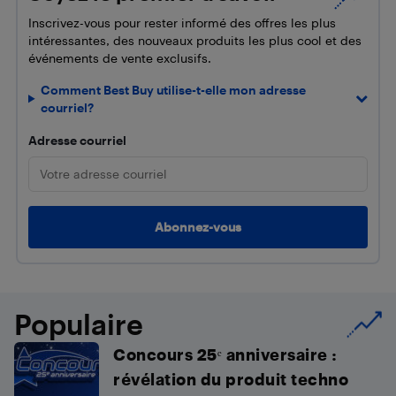
Inscrivez-vous pour rester informé des offres les plus
intéressantes, des nouveaux produits les plus cool et des
événements de vente exclusifs.
Comment Best Buy utilise-t-elle mon adresse
courriel?
Adresse courriel
Populaire
Concours 25ᵉ anniversaire :
révélation du produit techno