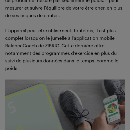
ce produit ne mesure pas seulement le poids. Il peut
mesurer et suivre l’équilibre de votre être cher, en plus
de ses risques de chutes.
L’appareil peut être utilisé seul. Toutefois, il est plus
complet lorsqu’on le jumelle à l’application mobile
BalanceCoach de ZIBRIO. Cette dernière offre
notamment des programmes d’exercice en plus du
suivi de plusieurs données dans le temps, comme le
poids.