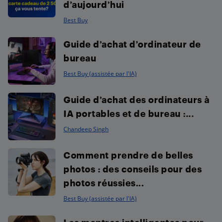
d’aujourd’hui
Best Buy
Guide d’achat d’ordinateur de
bureau
Best Buy (assistée par l'IA)
Guide d’achat des ordinateurs à
IA portables et de bureau :...
Chandeep Singh
Comment prendre de belles
photos : des conseils pour des
photos réussies...
Best Buy (assistée par l'IA)