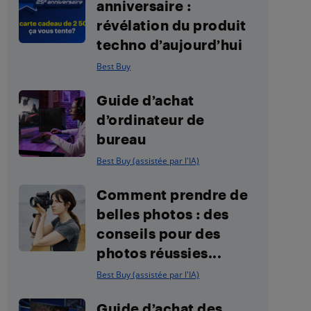
anniversaire :
révélation du produit
techno d’aujourd’hui
Best Buy
Guide d’achat
d’ordinateur de
bureau
Best Buy (assistée par l'IA)
Comment prendre de
belles photos : des
conseils pour des
photos réussies...
Best Buy (assistée par l'IA)
Guide d’achat des