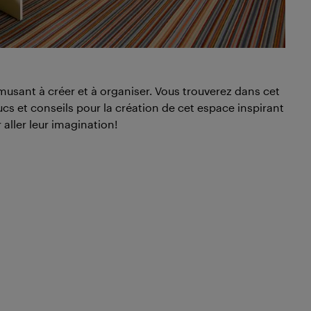
amusant à créer et à organiser. Vous trouverez dans cet
ucs et conseils pour la création de cet espace inspirant
 aller leur imagination!