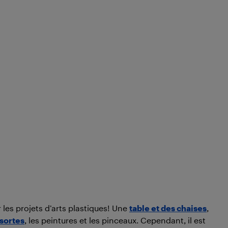
 les projets d’arts plastiques! Une
table et des chaises
,
 sortes
, les peintures et les pinceaux. Cependant, il est