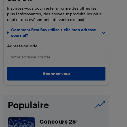
Inscrivez-vous pour rester informé des offres les
plus intéressantes, des nouveaux produits les plus
cool et des événements de vente exclusifs.
Comment Best Buy utilise-t-elle mon adresse
courriel?
Adresse courriel
Populaire
Concours 25ᵉ