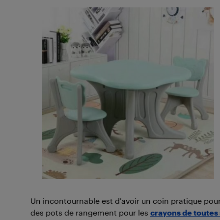
Un incontournable est d’avoir un coin pratique pour
des pots de rangement pour les
crayons de toutes