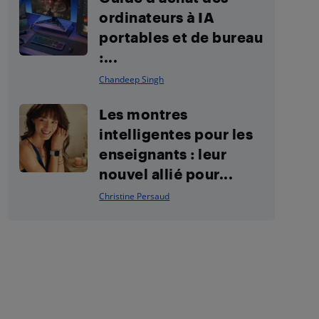
ordinateurs à IA
portables et de bureau
:...
Chandeep Singh
Les montres
intelligentes pour les
enseignants : leur
nouvel allié pour...
Christine Persaud