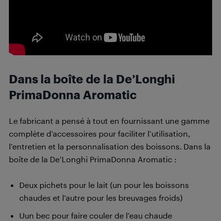
Dans la boîte de la De’Longhi
PrimaDonna Aromatic
Le fabricant a pensé à tout en fournissant une gamme
complète d’accessoires pour faciliter l’utilisation,
l’entretien et la personnalisation des boissons. Dans la
boîte de la De’Longhi PrimaDonna Aromatic :
Deux pichets pour le lait (un pour les boissons
chaudes et l’autre pour les breuvages froids)
Uun bec pour faire couler de l’eau chaude