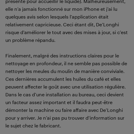
présente pour accueillir le liquide). Malheureusement,
elle n’a jamais fonctionné sur mon iPhone et j’ai lu
quelques avis selon lesquels l’application était
relativement capricieuse. Ceci étant dit, De’Longhi
risque d’améliorer le tout avec des mises à jour, si c’est
un problème répandu.
Finalement, malgré des instructions claires pour le
nettoyage en profondeur, il ne semble pas possible de
nettoyer les meules du moulin de manière conviviale.
Ces dernières accumulent les huiles du café et elles
peuvent affecter le goût avec une utilisation régulière.
Dans le cas d’une installation au bureau, ceci devient
un facteur assez important et il faudra peut-être
démonter la machine ou faire affaire avec De’Longhi
pour y arriver. Je n’ai pas pu trouver d’information sur
le sujet chez le fabricant.