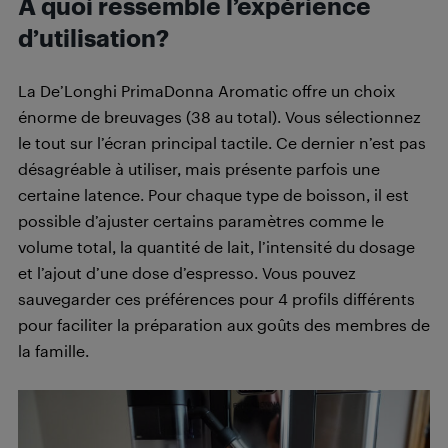
À quoi ressemble l’expérience
d’utilisation?
La De’Longhi PrimaDonna Aromatic offre un choix
énorme de breuvages (38 au total). Vous sélectionnez
le tout sur l’écran principal tactile. Ce dernier n’est pas
désagréable à utiliser, mais présente parfois une
certaine latence. Pour chaque type de boisson, il est
possible d’ajuster certains paramètres comme le
volume total, la quantité de lait, l’intensité du dosage
et l’ajout d’une dose d’espresso. Vous pouvez
sauvegarder ces préférences pour 4 profils différents
pour faciliter la préparation aux goûts des membres de
la famille.