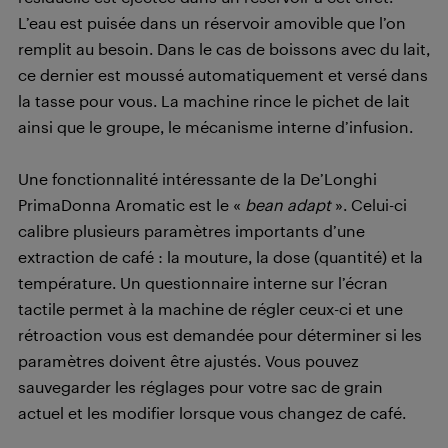
L’eau est puisée dans un réservoir amovible que l’on
remplit au besoin. Dans le cas de boissons avec du lait,
ce dernier est moussé automatiquement et versé dans
la tasse pour vous. La machine rince le pichet de lait
ainsi que le groupe, le mécanisme interne d’infusion.
Une fonctionnalité intéressante de la De’Longhi
PrimaDonna Aromatic est le «
bean adapt
». Celui-ci
calibre plusieurs paramètres importants d’une
extraction de café : la mouture, la dose (quantité) et la
température. Un questionnaire interne sur l’écran
tactile permet à la machine de régler ceux-ci et une
rétroaction vous est demandée pour déterminer si les
paramètres doivent être ajustés. Vous pouvez
sauvegarder les réglages pour votre sac de grain
actuel et les modifier lorsque vous changez de café.