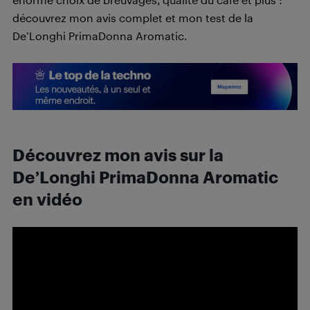
découvrez mon avis complet et mon test de la
De’Longhi PrimaDonna Aromatic.
Découvrez mon avis sur la
De’Longhi PrimaDonna Aromatic
en vidéo