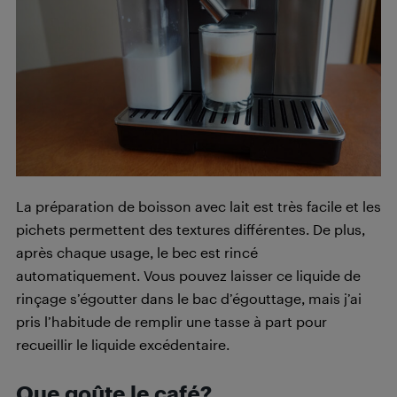
La préparation de boisson avec lait est très facile et les
pichets permettent des textures différentes. De plus,
après chaque usage, le bec est rincé
automatiquement. Vous pouvez laisser ce liquide de
rinçage s’égoutter dans le bac d’égouttage, mais j’ai
pris l’habitude de remplir une tasse à part pour
recueillir le liquide excédentaire.
Que goûte le café?