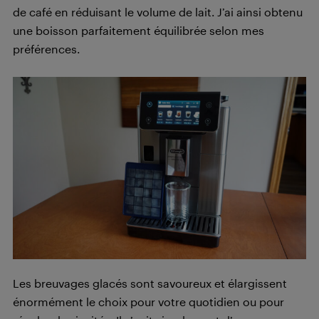
de café en réduisant le volume de lait. J’ai ainsi obtenu
une boisson parfaitement équilibrée selon mes
préférences.
Les breuvages glacés sont savoureux et élargissent
énormément le choix pour votre quotidien ou pour