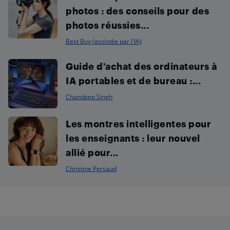
photos : des conseils pour des
photos réussies...
Best Buy (assistée par l'IA)
Guide d’achat des ordinateurs à
IA portables et de bureau :...
Chandeep Singh
Les montres intelligentes pour
les enseignants : leur nouvel
allié pour...
Christine Persaud
Footer