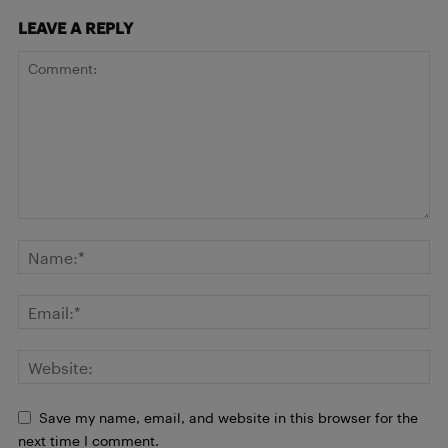
LEAVE A REPLY
Save my name, email, and website in this browser for the
next time I comment.