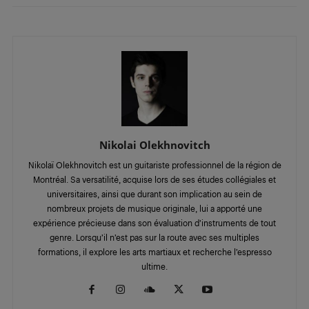
Nikolai Olekhnovitch
Nikolaï Olekhnovitch est un guitariste professionnel de la région de
Montréal. Sa versatilité, acquise lors de ses études collégiales et
universitaires, ainsi que durant son implication au sein de
nombreux projets de musique originale, lui a apporté une
expérience précieuse dans son évaluation d’instruments de tout
genre. Lorsqu’il n’est pas sur la route avec ses multiples
formations, il explore les arts martiaux et recherche l’espresso
ultime.