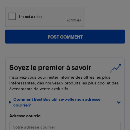
Soyez le premier à savoir
Inscrivez-vous pour rester informé des offres les plus
intéressantes, des nouveaux produits les plus cool et des
événements de vente exclusifs.
Comment Best Buy utilise-t-elle mon adresse
courriel?
Adresse courriel