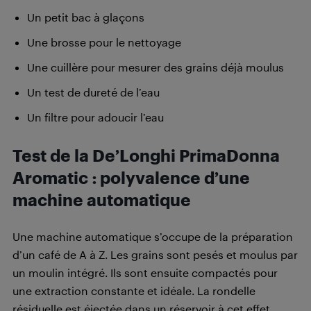
Un petit bac à glaçons
Une brosse pour le nettoyage
Une cuillère pour mesurer des grains déjà moulus
Un test de dureté de l’eau
Un filtre pour adoucir l’eau
Test de la De’Longhi PrimaDonna
Aromatic : polyvalence d’une
machine automatique
Une machine automatique s’occupe de la préparation
d’un café de A à Z. Les grains sont pesés et moulus par
un moulin intégré. Ils sont ensuite compactés pour
une extraction constante et idéale. La rondelle
résiduelle est éjectée dans un réservoir à cet effet.