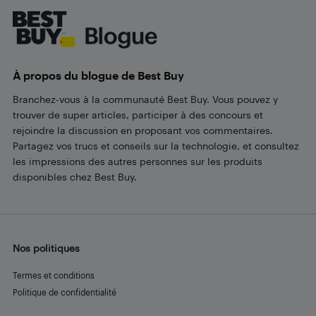
À propos du blogue de Best Buy
Branchez-vous à la communauté Best Buy. Vous pouvez y
trouver de super articles, participer à des concours et
rejoindre la discussion en proposant vos commentaires.
Partagez vos trucs et conseils sur la technologie, et consultez
les impressions des autres personnes sur les produits
disponibles chez Best Buy.
Nos politiques
Termes et conditions
Politique de confidentialité