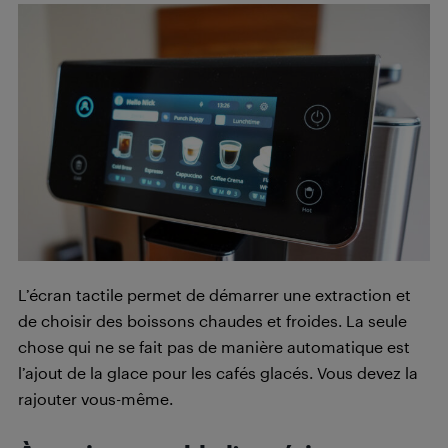
L’écran tactile permet de démarrer une extraction et
de choisir des boissons chaudes et froides. La seule
chose qui ne se fait pas de manière automatique est
l’ajout de la glace pour les cafés glacés. Vous devez la
rajouter vous-même.