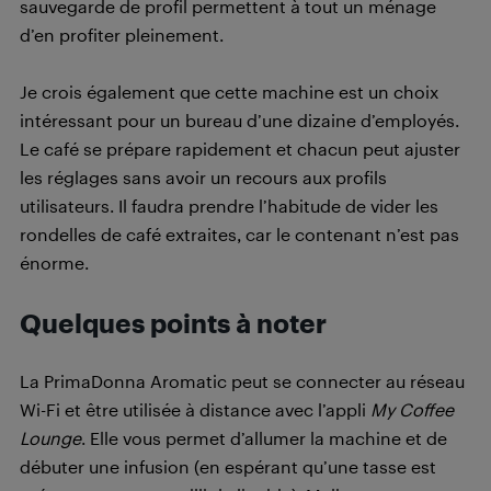
sauvegarde de profil permettent à tout un ménage
d’en profiter pleinement.
Je crois également que cette machine est un choix
intéressant pour un bureau d’une dizaine d’employés.
Le café se prépare rapidement et chacun peut ajuster
les réglages sans avoir un recours aux profils
utilisateurs. Il faudra prendre l’habitude de vider les
rondelles de café extraites, car le contenant n’est pas
énorme.
Quelques points à noter
La PrimaDonna Aromatic peut se connecter au réseau
Wi-Fi et être utilisée à distance avec l’appli
My Coffee
Lounge
. Elle vous permet d’allumer la machine et de
débuter une infusion (en espérant qu’une tasse est