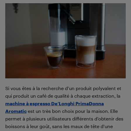
Si vous êtes à la recherche d’un produit polyvalent et
qui produit un café de qualité à chaque extraction, la
machine à espresso De’Longhi PrimaDonna
Aromatic
est un très bon choix pour la maison. Elle
permet à plusieurs utilisateurs différents d’obtenir des
boissons à leur goût, sans les maux de tête d’une