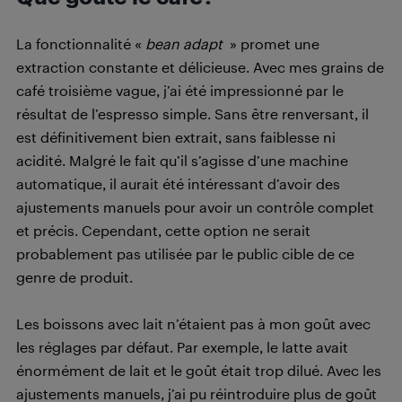
La fonctionnalité «
bean adapt
» promet une
extraction constante et délicieuse. Avec mes grains de
café troisième vague, j’ai été impressionné par le
résultat de l’espresso simple. Sans être renversant, il
est définitivement bien extrait, sans faiblesse ni
acidité. Malgré le fait qu’il s’agisse d’une machine
automatique, il aurait été intéressant d’avoir des
ajustements manuels pour avoir un contrôle complet
et précis. Cependant, cette option ne serait
probablement pas utilisée par le public cible de ce
genre de produit.
Les boissons avec lait n’étaient pas à mon goût avec
les réglages par défaut. Par exemple, le latte avait
énormément de lait et le goût était trop dilué. Avec les
ajustements manuels, j’ai pu réintroduire plus de goût