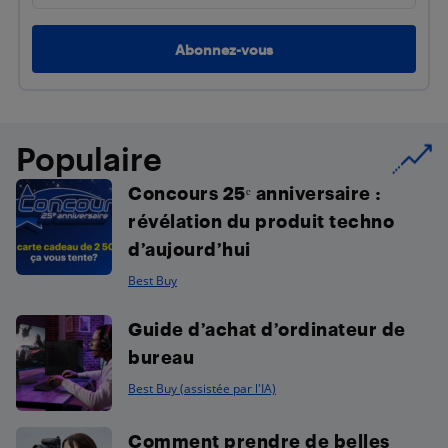
Populaire
Concours 25ᵉ anniversaire :
révélation du produit techno
d’aujourd’hui
Best Buy
Guide d’achat d’ordinateur de
bureau
Best Buy (assistée par l'IA)
Comment prendre de belles