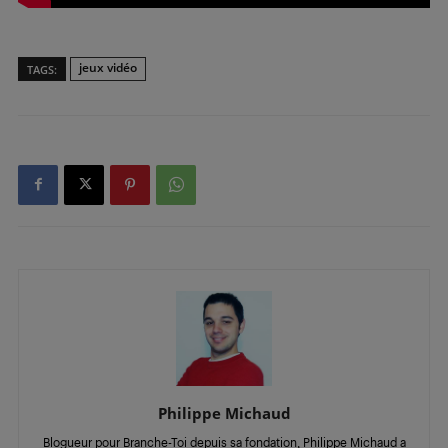
jeux vidéo
TAGS:
Philippe Michaud
Blogueur pour Branche-Toi depuis sa fondation, Philippe Michaud a