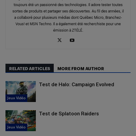
toujours été un passionné des technologies. Il adore tester toutes
sortes de produits et partager ses découvertes. Au fil des années, il
a collaboré pour plusieurs médias dont Québec Micro, Branchez-
Vous! et MSN Techno. Il a également été recherchiste pour une
émission à ZTÉLÉ.
RELATED ARTICLES
MORE FROM AUTHOR
Test de Halo: Campaign Evolved
Jeux Vidéo
Test de Splatoon Raiders
Jeux Vidéo