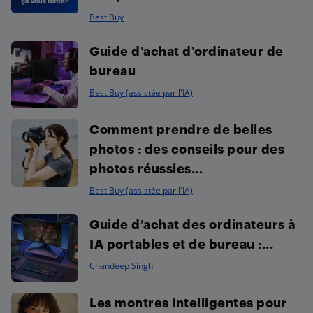
Best Buy
Guide d’achat d’ordinateur de
bureau
Best Buy (assistée par l'IA)
Comment prendre de belles
photos : des conseils pour des
photos réussies...
Best Buy (assistée par l'IA)
Guide d’achat des ordinateurs à
IA portables et de bureau :...
Chandeep Singh
Les montres intelligentes pour