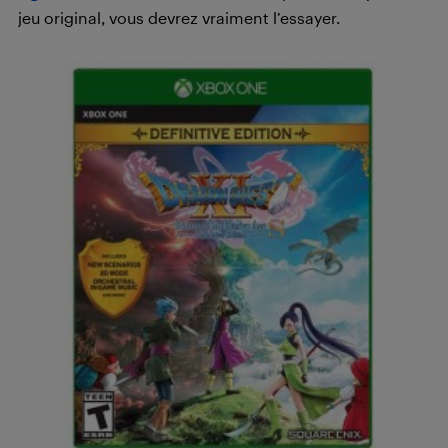
jeu original, vous devrez vraiment l’essayer.