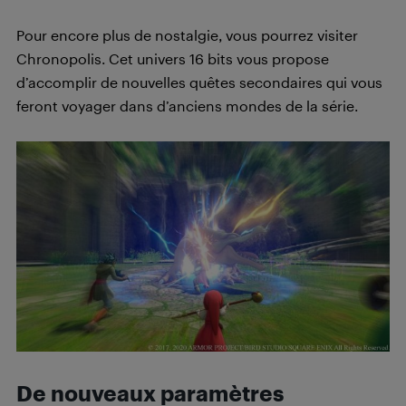
Pour encore plus de nostalgie, vous pourrez visiter
Chronopolis. Cet univers 16 bits vous propose
d’accomplir de nouvelles quêtes secondaires qui vous
feront voyager dans d’anciens mondes de la série.
De nouveaux paramètres