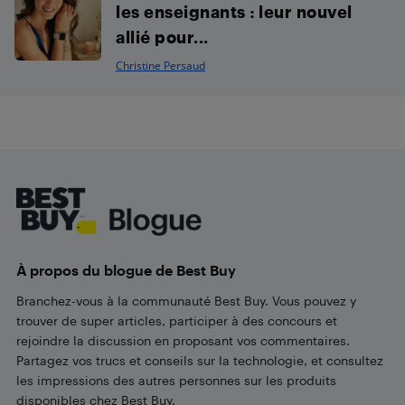
les enseignants : leur nouvel
allié pour...
Christine Persaud
Footer
À propos du blogue de Best Buy
Branchez-vous à la communauté Best Buy. Vous pouvez y
trouver de super articles, participer à des concours et
rejoindre la discussion en proposant vos commentaires.
Partagez vos trucs et conseils sur la technologie, et consultez
les impressions des autres personnes sur les produits
disponibles chez Best Buy.