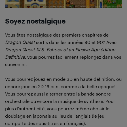
Soyez nostalgique
Vous êtes nostalgique des premiers chapitres de
Dragon Quest
sortis dans les années 80 et 90? Avec
Dragon Quest XI S: Echoes of an Elusive Age édition
Definitive
, vous pourrez facilement replongez dans vos
souvenirs.
Vous pourrez jouez en mode 3D en haute définition, ou
encore joué en 2D 16 bits, comme à la belle époque!
Vous pourrez aussi alterner entre la bande sonore
orchestrale ou encore la musique de synthèse. Pour
plus d’authenticité, vous pourrez même choisir le
doublage en japonais au lieu de l’anglais (le jeu
comporte des sous-titres en français).