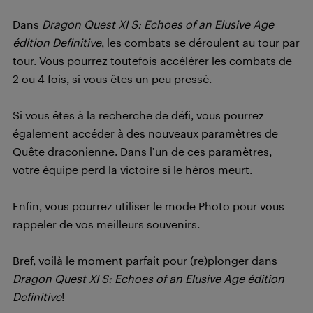
Dans
Dragon Quest XI S: Echoes of an Elusive Age
édition Definitive
, les combats se déroulent au tour par
tour. Vous pourrez toutefois accélérer les combats de
2 ou 4 fois, si vous êtes un peu pressé.
Si vous êtes à la recherche de défi, vous pourrez
également accéder à des nouveaux paramètres de
Quête draconienne. Dans l’un de ces paramètres,
votre équipe perd la victoire si le héros meurt.
Enfin, vous pourrez utiliser le mode Photo pour vous
rappeler de vos meilleurs souvenirs.
Bref, voilà le moment parfait pour (re)plonger dans
Dragon Quest XI S: Echoes of an Elusive Age édition
Definitive
!