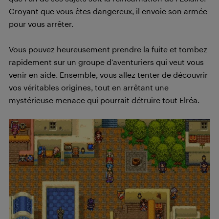
Croyant que vous êtes dangereux, il envoie son armée
pour vous arrêter.
Vous pouvez heureusement prendre la fuite et tombez
rapidement sur un groupe d’aventuriers qui veut vous
venir en aide. Ensemble, vous allez tenter de découvrir
vos véritables origines, tout en arrêtant une
mystérieuse menace qui pourrait détruire tout Elréa.