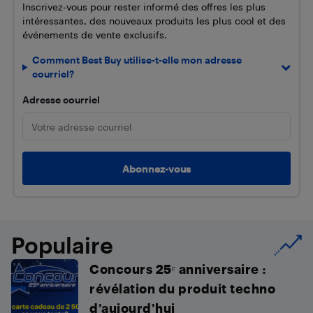
Inscrivez-vous pour rester informé des offres les plus
intéressantes, des nouveaux produits les plus cool et des
événements de vente exclusifs.
Comment Best Buy utilise-t-elle mon adresse
courriel?
Adresse courriel
Populaire
Concours 25ᵉ anniversaire :
révélation du produit techno
d’aujourd’hui