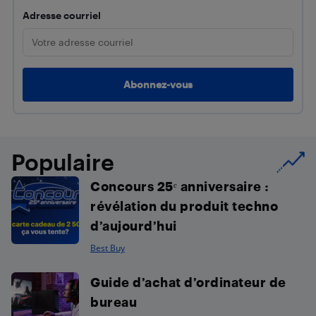
Adresse courriel
Populaire
Concours 25ᵉ anniversaire :
révélation du produit techno
d’aujourd’hui
Best Buy
Guide d’achat d’ordinateur de
bureau