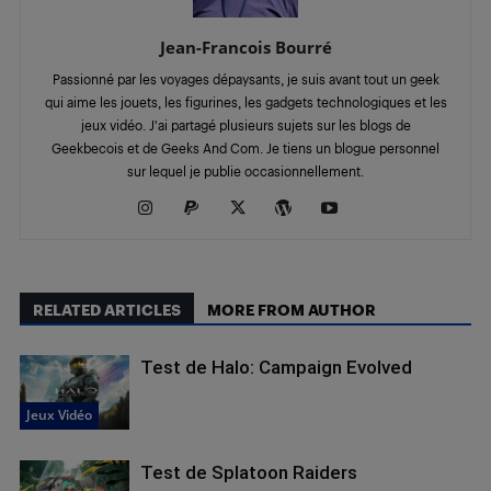
Jean-Francois Bourré
Passionné par les voyages dépaysants, je suis avant tout un geek
qui aime les jouets, les figurines, les gadgets technologiques et les
jeux vidéo. J'ai partagé plusieurs sujets sur les blogs de
Geekbecois et de Geeks And Com. Je tiens un blogue personnel
sur lequel je publie occasionnellement.
RELATED ARTICLES
MORE FROM AUTHOR
Test de Halo: Campaign Evolved
Jeux Vidéo
Test de Splatoon Raiders