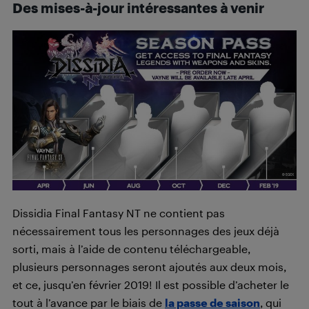
Des mises-à-jour intéressantes à venir
Dissidia Final Fantasy NT ne contient pas
nécessairement tous les personnages des jeux déjà
sorti, mais à l’aide de contenu téléchargeable,
plusieurs personnages seront ajoutés aux deux mois,
et ce, jusqu’en février 2019! Il est possible d’acheter le
tout à l’avance par le biais de
la passe de saison
, qui