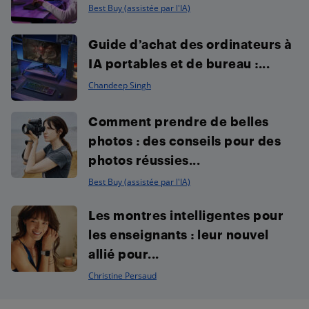
Best Buy (assistée par l'IA)
Guide d’achat des ordinateurs à
IA portables et de bureau :...
Chandeep Singh
Comment prendre de belles
photos : des conseils pour des
photos réussies...
Best Buy (assistée par l'IA)
Les montres intelligentes pour
les enseignants : leur nouvel
allié pour...
Christine Persaud