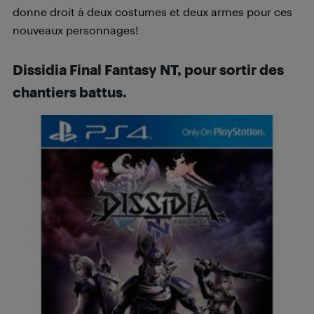
donne droit à deux costumes et deux armes pour ces
nouveaux personnages!
Dissidia Final Fantasy NT, pour sortir des
chantiers battus.