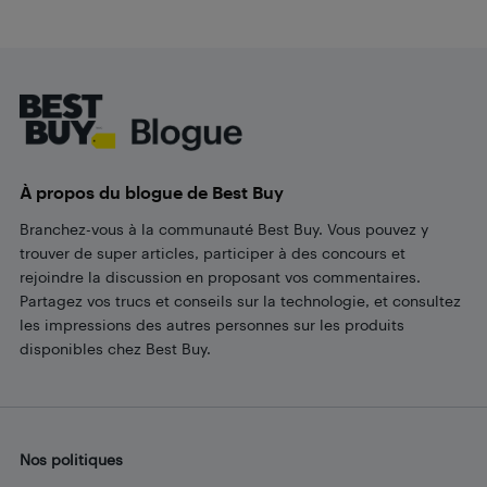
Footer
À propos du blogue de Best Buy
Branchez-vous à la communauté Best Buy. Vous pouvez y
trouver de super articles, participer à des concours et
rejoindre la discussion en proposant vos commentaires.
Partagez vos trucs et conseils sur la technologie, et consultez
les impressions des autres personnes sur les produits
disponibles chez Best Buy.
Nos politiques