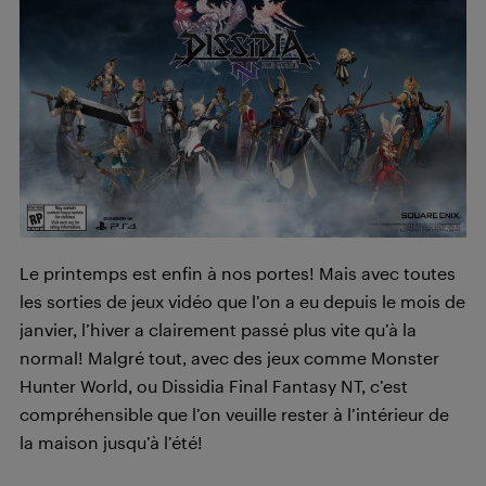
Le printemps est enfin à nos portes! Mais avec toutes
les sorties de jeux vidéo que l’on a eu depuis le mois de
janvier, l’hiver a clairement passé plus vite qu’à la
normal! Malgré tout, avec des jeux comme Monster
Hunter World, ou Dissidia Final Fantasy NT, c’est
compréhensible que l’on veuille rester à l’intérieur de
la maison jusqu’à l’été!