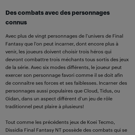
Des combats avec des personnages
connus
Avec plus de vingt personnages de l’univers de Final
Fantasy que l’on peut incarner, dont encore plus à
venir, les joueurs doivent choisir trois héros qui
devront combattre trois méchants tous sortis des jeux
de la série. Avec six modes différents, le joueur peut
exercer son personnage favori comme il se doit afin
de connaître ses forces et ses faiblesses. Incarner des
personnages aussi populaires que Cloud, Tidus, ou
Gidan, dans un aspect différent d’un jeu de rôle
traditionnel peut plaire à plusieurs!
Tout comme les précédents jeux de Koei Tecmo,
Dissidia Final Fantasy NT possède des combats qui se