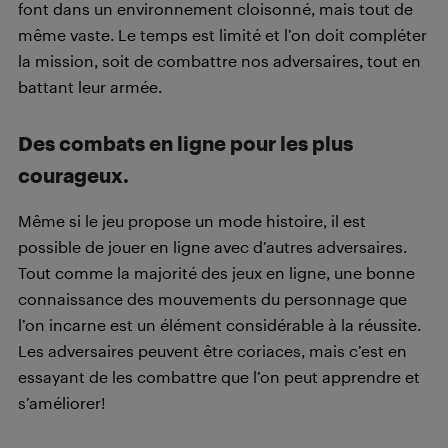
font dans un environnement cloisonné, mais tout de
même vaste. Le temps est limité et l’on doit compléter
la mission, soit de combattre nos adversaires, tout en
battant leur armée.
Des combats en ligne pour les plus
courageux.
Même si le jeu propose un mode histoire, il est
possible de jouer en ligne avec d’autres adversaires.
Tout comme la majorité des jeux en ligne, une bonne
connaissance des mouvements du personnage que
l’on incarne est un élément considérable à la réussite.
Les adversaires peuvent être coriaces, mais c’est en
essayant de les combattre que l’on peut apprendre et
s’améliorer!