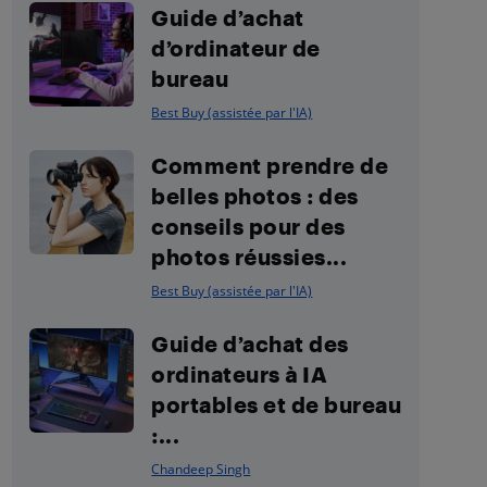
Guide d’achat
d’ordinateur de
bureau
Best Buy (assistée par l'IA)
Comment prendre de
belles photos : des
conseils pour des
photos réussies...
Best Buy (assistée par l'IA)
Guide d’achat des
ordinateurs à IA
portables et de bureau
:...
Chandeep Singh