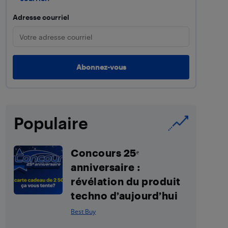
Adresse courriel
Populaire
Concours 25ᵉ
anniversaire :
révélation du produit
techno d’aujourd’hui
Best Buy