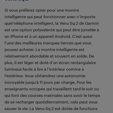
Si vous préférez opter pour une montre
intelligente qui peut fonctionner avec n’importe
quel téléphone intelligent, la Venu Sq 2 de Garmin
est une option polyvalente qui peut être jumelée à
un iPhone et à un appareil Android. C’est aussi
l’une des meilleures marques tierces que vous
pouvez acheter. La montre intelligente est
relativement abordable et souvent en solde. De
plus, il est léger et doté d’un écran rectangulaire
lumineux facile à lire à l’intérieur comme à
l’extérieur. Vous obtiendrez une autonomie
incroyable jusqu’à 11 jours par charge. Pour les
enseignants occupés qui travaillent tard le soir ou
qui font des courses matinales sans avoir le temps
de se recharger quotidiennement, cela peut vous
sauver la vie. La Venu Sq 2 est dotée de fonctions