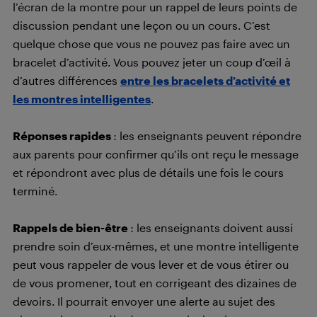
l’écran de la montre pour un rappel de leurs points de
discussion pendant une leçon ou un cours. C’est
quelque chose que vous ne pouvez pas faire avec un
bracelet d’activité. Vous pouvez jeter un coup d’œil à
d’autres différences
entre les bracelets d’activité et
les montres intelligentes
.
Réponses rapides
: les enseignants peuvent répondre
aux parents pour confirmer qu’ils ont reçu le message
et répondront avec plus de détails une fois le cours
terminé.
Rappels de bien-être
: les enseignants doivent aussi
prendre soin d’eux-mêmes, et une montre intelligente
peut vous rappeler de vous lever et de vous étirer ou
de vous promener, tout en corrigeant des dizaines de
devoirs. Il pourrait envoyer une alerte au sujet des