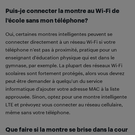
Puis-je connecter la montre au Wi-Fi de
l’école sans mon téléphone?
Oui, certaines montres intelligentes peuvent se
connecter directement à un réseau Wi-Fi si votre
téléphone n’est pas à proximité, pratique pour un
enseignant d’éducation physique qui est dans le
gymnase, par exemple. La plupart des réseaux Wi-Fi
scolaires sont fortement protégés, alors vous devrez
peut-être demander à quelqu’un du service
informatique d’ajouter votre adresse MAC à la liste
approuvée. Sinon, optez pour une montre intelligente
LTE et prévoyez vous connecter au réseau cellulaire,
même sans votre téléphone.
Que faire si la montre se brise dans la cour