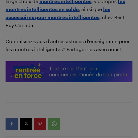
large choix de
montres intelligentes
, y compris
les
montres intelligentes en solde
, ainsi que
les
accessoires pour montres intelligentes
, chez Best
Buy Canada.
Connaissez-vous d’autres astuces d’enseignants pour
les montres intelligentes? Partagez-les avec nous!