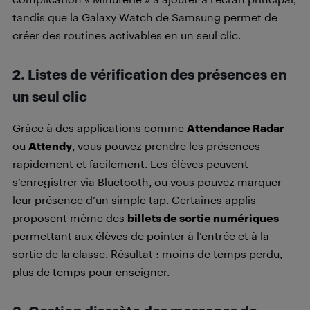
tandis que la Galaxy Watch de Samsung permet de
créer des routines activables en un seul clic.
2. Listes de vérification des présences en
un seul clic
Grâce à des applications comme
Attendance Radar
ou
Attendy
, vous pouvez prendre les présences
rapidement et facilement. Les élèves peuvent
s’enregistrer via Bluetooth, ou vous pouvez marquer
leur présence d’un simple tap. Certaines applis
proposent même des
billets de sortie numériques
permettant aux élèves de pointer à l’entrée et à la
sortie de la classe. Résultat : moins de temps perdu,
plus de temps pour enseigner.