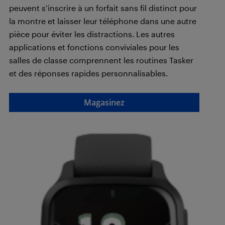
peuvent s’inscrire à un forfait sans fil distinct pour
la montre et laisser leur téléphone dans une autre
pièce pour éviter les distractions. Les autres
applications et fonctions conviviales pour les
salles de classe comprennent les routines Tasker
et des réponses rapides personnalisables.
Magasinez