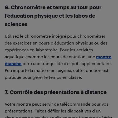
6. Chronomètre et temps au tour pour
l’éducation physique et les labos de
sciences
Utilisez le chronomètre intégré pour chronométrer
des exercices en cours d’éducation physique ou des
expériences en laboratoire. Pour les activités
aquatiques comme les cours de natation, une
montre
étanche
offre une tranquillité d’esprit supplémentaire.
Peu importe la matière enseignée, cette fonction est
pratique pour gérer le temps en classe.
7. Contrôle des présentations à distance
Votre montre peut servir de télécommande pour vos
présentations. Faites défiler les diapositives d’un
simple geste avec des applis comme Keynote ou Wrist