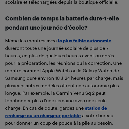
scolaire et téléchargées depuis la boutique officielle.
Combien de temps la batterie dure-t-elle
pendant une journée d’école?
Même les montres avec
la plus faible autonomie
dureront toute une journée scolaire de plus de 7
heures, en plus de quelques heures avant ou après
pour la préparation, les réunions ou la correction. Une
montre comme l’Apple Watch ou la Galaxy Watch de
Samsung dure environ 18 à 24 heures par charge, mais
plusieurs autres modèles offrent une autonomie plus
longue. Par exemple, la Garmin Venu Sq 2 peut
fonctionner plus d’une semaine avec une seule
charge. En cas de doute, gardez une
station de
recharge ou un chargeur portable
à votre bureau
pour donner un coup de pouce à la pile au besoin.