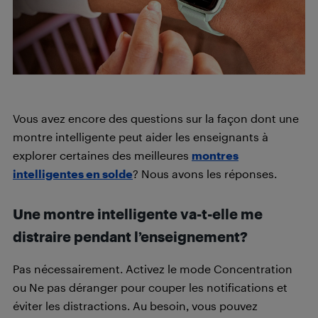
Vous avez encore des questions sur la façon dont une
montre intelligente peut aider les enseignants à
explorer certaines des meilleures
montres
intelligentes en solde
? Nous avons les réponses.
Une montre intelligente va-t-elle me
distraire pendant l’enseignement?
Pas nécessairement. Activez le mode Concentration
ou Ne pas déranger pour couper les notifications et
éviter les distractions. Au besoin, vous pouvez