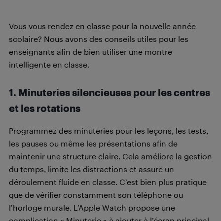
Vous vous rendez en classe pour la nouvelle année
scolaire? Nous avons des conseils utiles pour les
enseignants afin de bien utiliser une montre
intelligente en classe.
1. Minuteries silencieuses pour les centres
et les rotations
Programmez des minuteries pour les leçons, les tests,
les pauses ou même les présentations afin de
maintenir une structure claire. Cela améliore la gestion
du temps, limite les distractions et assure un
déroulement fluide en classe. C’est bien plus pratique
que de vérifier constamment son téléphone ou
l’horloge murale. L’Apple Watch propose une
complication « Minuterie » à ajouter à l’écran principal,