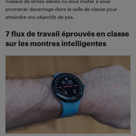
niveaux de stress élevés ou vous inviter à vous
promener davantage dans la salle de classe pour
atteindre vos objectifs de pas.
7 flux de travail éprouvés en classe
sur les montres intelligentes