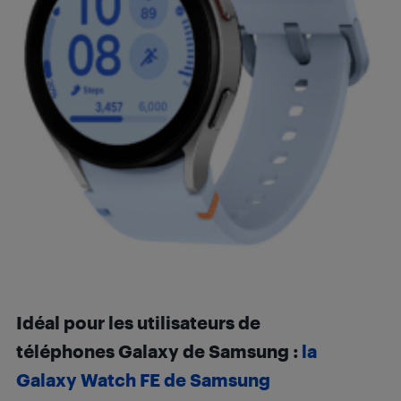
Idéal pour les utilisateurs de
téléphones Galaxy de Samsung :
la
Galaxy Watch FE de Samsung