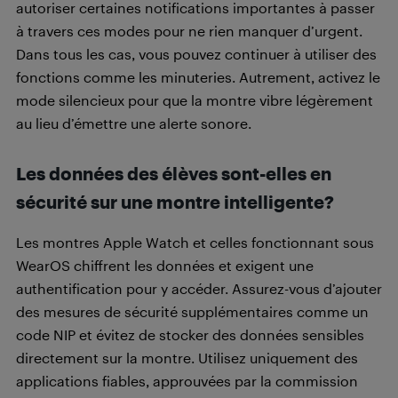
autoriser certaines notifications importantes à passer
à travers ces modes pour ne rien manquer d’urgent.
Dans tous les cas, vous pouvez continuer à utiliser des
fonctions comme les minuteries. Autrement, activez le
mode silencieux pour que la montre vibre légèrement
au lieu d’émettre une alerte sonore.
Les données des élèves sont-elles en
sécurité sur une montre intelligente?
Les montres Apple Watch et celles fonctionnant sous
WearOS chiffrent les données et exigent une
authentification pour y accéder. Assurez-vous d’ajouter
des mesures de sécurité supplémentaires comme un
code NIP et évitez de stocker des données sensibles
directement sur la montre. Utilisez uniquement des
applications fiables, approuvées par la commission