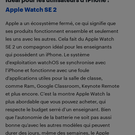
Apple Watch SE 2
Apple a un écosystème fermé, ce qui signifie que
ses produits fonctionnent ensemble et seulement
les uns avec les autres. Cela fait du Apple Watch
SE 2 un compagnon idéal pour les enseignants
qui possèdent un iPhone. Le système
d’exploitation watchOS se synchronise avec
l’iPhone et fonctionne avec une foule
d’applications utiles pour la salle de classe,
comme Ram, Google Classroom, Keynote Remote
et plus encore. C’est la montre Apple Watch la
plus abordable que vous pouvez acheter, qui
respecte le budget serré d’un enseignant. Bien
que l’autonomie de la batterie ne soit pas aussi
bonne qu’avec les autres modèles qui peuvent
durer des jours, même des semaines, le Apple