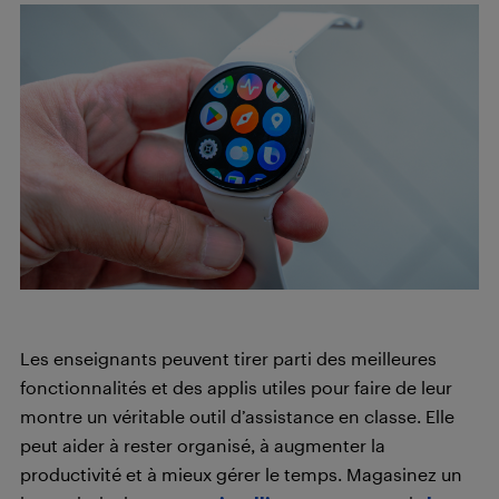
Les enseignants peuvent tirer parti des meilleures
fonctionnalités et des applis utiles pour faire de leur
montre un véritable outil d’assistance en classe. Elle
peut aider à rester organisé, à augmenter la
productivité et à mieux gérer le temps. Magasinez un