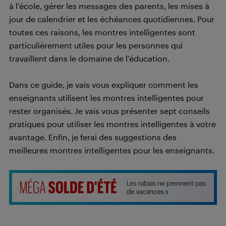
à l’école, gérer les messages des parents, les mises à
jour de calendrier et les échéances quotidiennes. Pour
toutes ces raisons, les montres intelligentes sont
particulièrement utiles pour les personnes qui
travaillent dans le domaine de l’éducation.
Dans ce guide, je vais vous expliquer comment les
enseignants utilisent les montres intelligentes pour
rester organisés. Je vais vous présenter sept conseils
pratiques pour utiliser les montres intelligentes à votre
avantage. Enfin, je ferai des suggestions des
meilleures montres intelligentes pour les enseignants.