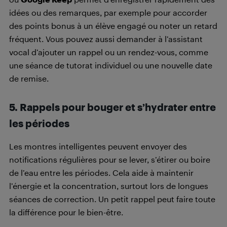
idées ou des remarques, par exemple pour accorder
des points bonus à un élève engagé ou noter un retard
fréquent. Vous pouvez aussi demander à l’assistant
vocal d’ajouter un rappel ou un rendez-vous, comme
une séance de tutorat individuel ou une nouvelle date
de remise.
5.
Rappels pour bouger et s’hydrater entre
les périodes
Les montres intelligentes peuvent envoyer des
notifications régulières pour se lever, s’étirer ou boire
de l’eau entre les périodes. Cela aide à maintenir
l’énergie et la concentration, surtout lors de longues
séances de correction. Un petit rappel peut faire toute
la différence pour le bien-être.