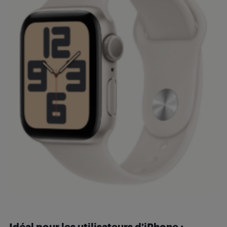
Idéal pour les utilisateurs d’iPhone :