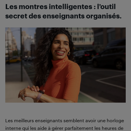
Les montres intelligentes : l’outil
secret des enseignants organisés.
Les meilleurs enseignants semblent avoir une horloge
interne qui les aide à gérer parfaitement les heures de