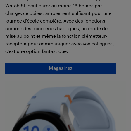
Watch SE peut durer au moins 18 heures par
charge, ce qui est amplement suffisant pour une
journée d’école complète. Avec des fonctions
comme des minuteries haptiques, un mode de
mise au point et même la fonction d’émetteur-
récepteur pour communiquer avec vos collègues,
c’est une option fantastique.
Magasinez