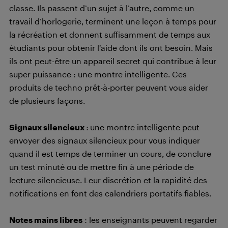
classe. Ils passent d’un sujet à l’autre, comme un
travail d’horlogerie, terminent une leçon à temps pour
la récréation et donnent suffisamment de temps aux
étudiants pour obtenir l’aide dont ils ont besoin. Mais
ils ont peut-être un appareil secret qui contribue à leur
super puissance : une montre intelligente. Ces
produits de techno prêt-à-porter peuvent vous aider
de plusieurs façons.
Signaux silencieux
:
une montre intelligente peut
envoyer des signaux silencieux pour vous indiquer
quand il est temps de terminer un cours, de conclure
un test minuté ou de mettre fin à une période de
lecture silencieuse. Leur discrétion et la rapidité des
notifications en font des calendriers portatifs fiables.
Notes mains libres
: les enseignants peuvent regarder