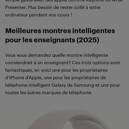
Presenter. Plus besoin de rester collé à votre
ordinateur pendant vos cours !
Meilleures montres intelligentes
pour les enseignants (2025)
Vous vous demandez quelle montre intelligente
conviendrait à un enseignant? Ces trois options sont
fantastiques, en voici une pour les propriétaires
d’iPhone d’Apple, une pour les propriétaires de
téléphone intelligent Galaxy de Samsung et une pour
toutes les autres marques de téléphone.