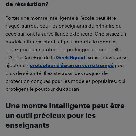
de récréation?
Porter une montre intelligente à l’école peut être
risqué, surtout pour les enseignants du primaire ou
ceux qui font la surveillance extérieure. Choisissez un
modèle ultra résistant, et peu importe le modèle,
optez pour une protection prolongée comme celle
d’AppleCare+ ou de la
Geek Squad
. Vous pouvez aussi
ajouter un
protecteur d’écran en verre trempé
pour
plus de sécurité. Il existe aussi des coques de
protection conçues pour les modèles populaires, qui
protègent le pourtour du cadran.
Une montre intelligente peut être
un outil précieux pour les
enseignants