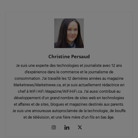
Christine Persaud
Je suis une experte des technologies et journaliste avec 12 ans
d’expérience dans le commerce et le journalisme de
consommation. J’ai travaillé les 12 dernières années au magazine
Marketnews/Marketnews.ca, et je suis actuellement rédactrice en
chef à WiFi HiFi Magazine/WiFiHiFi.ca. J’ai aussi contribué au
développement d’un grand nombre de sites web en technologies
et affaires et de sites, blogues et magazines destinés aux parents.
Je suis une amoureuse autoproclamée de la technologie, de bouffe
et de télévision, et une fière mère d’un fils en bas âge.