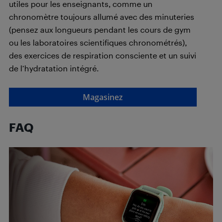
utiles pour les enseignants, comme un
chronomètre toujours allumé avec des minuteries
(pensez aux longueurs pendant les cours de gym
ou les laboratoires scientifiques chronométrés),
des exercices de respiration consciente et un suivi
de l’hydratation intégré.
Magasinez
FAQ