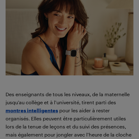
Des enseignants de tous les niveaux, de la maternelle
jusqu’au collège et à l’université, tirent parti des
montres intelligentes
pour les aider à rester
organisés. Elles peuvent être particulièrement utiles
lors de la tenue de leçons et du suivi des présences,
mais également pour jongler avec l’heure de la cloche