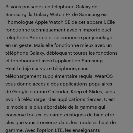
Si vous possédez un téléphone Galaxy de
Samsung, la Galaxy Watch FE de Samsung est
l’homologue Apple Watch SE de cet appareil. Elle
fonctionne techniquement avec n’importe quel
téléphone Android et se connecte par jumelage
en un geste. Mais elle fonctionne mieux avec un
téléphone Galaxy, débloquant toutes les fonctions
et fonctionnant avec l’application Samsung
Health déjà sur votre téléphone, sans
téléchargement supplémentaire requis. WearOS
vous donne accès à des applications populaires
de Google comme Calendar, Keep et Slides, sans
avoir à télécharger des applications tierces. C’est
le modèle le plus abordable de la gamme qui
conserve toutes les caractéristiques de bien-être
clés que vous trouverez dans les modèles haut de
gamme. Avec l’option LTE, les enseignants